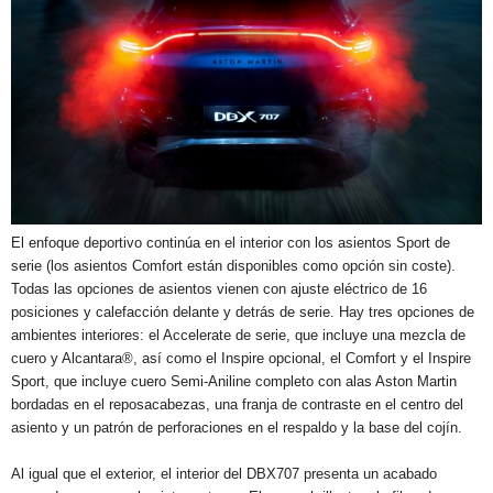
El enfoque deportivo continúa en el interior con los asientos Sport de
serie (los asientos Comfort están disponibles como opción sin coste).
Todas las opciones de asientos vienen con ajuste eléctrico de 16
posiciones y calefacción delante y detrás de serie. Hay tres opciones de
ambientes interiores: el Accelerate de serie, que incluye una mezcla de
cuero y Alcantara®, así como el Inspire opcional, el Comfort y el Inspire
Sport, que incluye cuero Semi-Aniline completo con alas Aston Martin
bordadas en el reposacabezas, una franja de contraste en el centro del
asiento y un patrón de perforaciones en el respaldo y la base del cojín.
Al igual que el exterior, el interior del DBX707 presenta un acabado