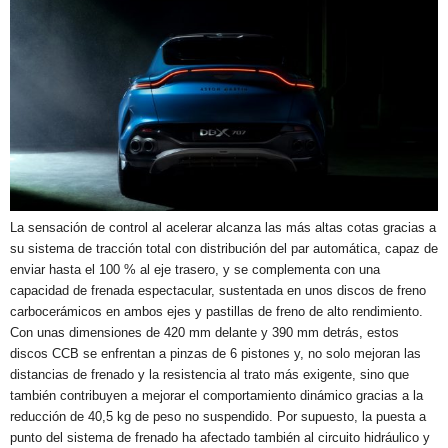
La sensación de control al acelerar alcanza las más altas cotas gracias a
su sistema de tracción total con distribución del par automática, capaz de
enviar hasta el 100 % al eje trasero, y se complementa con una
capacidad de frenada espectacular, sustentada en unos discos de freno
carbocerámicos en ambos ejes y pastillas de freno de alto rendimiento.
Con unas dimensiones de 420 mm delante y 390 mm detrás, estos
discos CCB se enfrentan a pinzas de 6 pistones y, no solo mejoran las
distancias de frenado y la resistencia al trato más exigente, sino que
también contribuyen a mejorar el comportamiento dinámico gracias a la
reducción de 40,5 kg de peso no suspendido. Por supuesto, la puesta a
punto del sistema de frenado ha afectado también al circuito hidráulico y