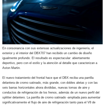
En consonancia con sus extensas actualizaciones de ingeniería, el
exterior y el interior del DBX707 han recibido un cambio de diseño
igualmente profundo. El resultado es espectacular: abiertamente
deportivo, pero con el estilo y la atención al detalle que caracterizan a
Aston Martin.
El nuevo tratamiento del frontal hace que el DBX reciba una parrilla
delantera de cromo satinado, más grande, con dobles aletas y con las
seis barras horizontales ahora divididas, nuevas tomas de aire y
conductos de refrigeración de los frenos, además de un nuevo perfil del
splitter delantero. La parrilla de cromo satinado -ampliada para aumentar
significativamente el flujo de aire de refrigeración tanto para el V8 de