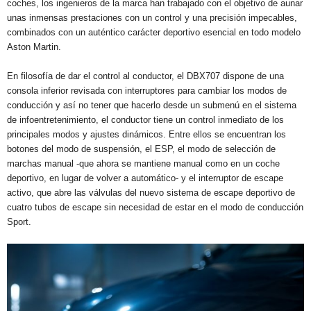
coches, los ingenieros de la marca han trabajado con el objetivo de aunar
unas inmensas prestaciones con un control y una precisión impecables,
combinados con un auténtico carácter deportivo esencial en todo modelo
Aston Martin.
En filosofía de dar el control al conductor, el DBX707 dispone de una
consola inferior revisada con interruptores para cambiar los modos de
conducción y así no tener que hacerlo desde un submenú en el sistema
de infoentretenimiento, el conductor tiene un control inmediato de los
principales modos y ajustes dinámicos. Entre ellos se encuentran los
botones del modo de suspensión, el ESP, el modo de selección de
marchas manual -que ahora se mantiene manual como en un coche
deportivo, en lugar de volver a automático- y el interruptor de escape
activo, que abre las válvulas del nuevo sistema de escape deportivo de
cuatro tubos de escape sin necesidad de estar en el modo de conducción
Sport.