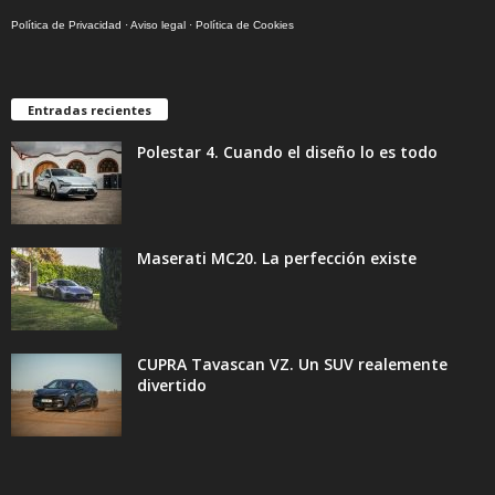
Política de Privacidad
·
Aviso legal
·
Política de Cookies
Entradas recientes
Polestar 4. Cuando el diseño lo es todo
Maserati MC20. La perfección existe
CUPRA Tavascan VZ. Un SUV realemente
divertido