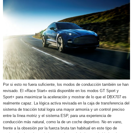
Por si esto no fuera suficiente, los modos de conducción también se han
revisado. El «Race Start» está disponible en los modos GT Sport y
Sport+ para maximizar la aceleración y mostrar de lo que el DBX707 es
realmente capaz. La lógica activa revisada en la caja de transferencia del
sistema de tracción total logra una mayor armonía y un control preciso
entre la línea motriz y el sistema ESP, para una experiencia de
conducción más natural, como la de un coche deportivo. No en vano,
frente a la obsesión por la fuerza bruta tan habitual en este tipo de