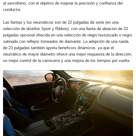
al servofreno, con el objetivo de mejorar la precisión y confianza del
conductor.
Las llantas y los neumáticos son de 22 pulgadas de serie (en una
selección de diseños Sport y Ribbon), con una llanta de aleación de 23
pulgadas opcional ofrecida en una selección de negro texturizado o negro
satinado con reflejos torneados de diamante. La adopción de una rueda
de 23 pulgadas también aporta beneficios dinámicos, ya que el
neumático de mayor diámetro ofrece una mejor respuesta de la dirección,
un mejor control de la carrocería y una mejora de los tiempos por vuelta.