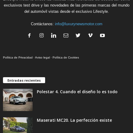
exclusivos test drive y las novedades de las primeras marcas del mundo
del automóvil vistas desde el exclusivo Lifestyle.
Contáctanos:
info@luxurynewsmotor.com
Política de Privacidad
·
Aviso legal
·
Política de Cookies
Entradas recientes
Polestar 4. Cuando el diseño lo es todo
Maserati MC20. La perfección existe