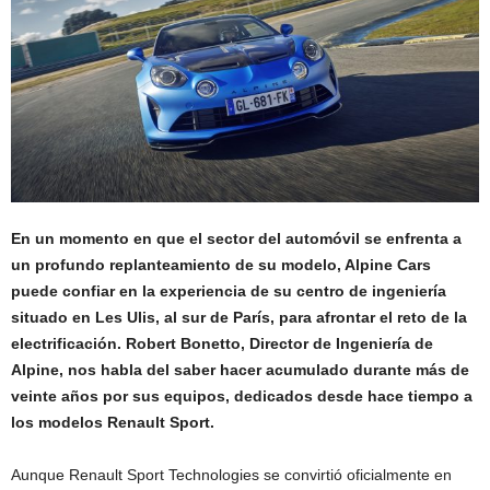
En un momento en que el sector del automóvil se enfrenta a
un profundo replanteamiento de su modelo, Alpine Cars
puede confiar en la experiencia de su centro de ingeniería
situado en Les Ulis, al sur de París, para afrontar el reto de la
electrificación. Robert Bonetto, Director de Ingeniería de
Alpine, nos habla del saber hacer acumulado durante más de
veinte años por sus equipos, dedicados desde hace tiempo a
los modelos Renault Sport.
Aunque Renault Sport Technologies se convirtió oficialmente en