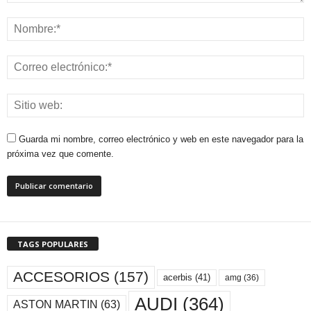
Guarda mi nombre, correo electrónico y web en este navegador para la
próxima vez que comente.
TAGS POPULARES
ACCESORIOS
(157)
acerbis
(41)
amg
(36)
AUDI
(364)
ASTON MARTIN
(63)