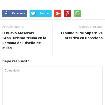
Facebook
Twitter
Artículo anterior
Artículo siguiente
El nuevo Maserati
El Mundial de Superbike
GranTurismo triuna en la
aterriza en Barcelona
Semana del Diseño de
Milán
Dejar respuesta