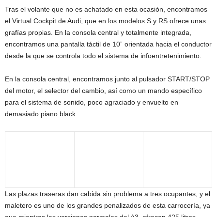
Tras el volante que no es achatado en esta ocasión, encontramos
el Virtual Cockpit de Audi, que en los modelos S y RS ofrece unas
grafías propias. En la consola central y totalmente integrada,
encontramos una pantalla táctil de 10” orientada hacia el conductor
desde la que se controla todo el sistema de infoentretenimiento.
En la consola central, encontramos junto al pulsador START/STOP
del motor, el selector del cambio, así como un mando específico
para el sistema de sonido, poco agraciado y envuelto en
demasiado piano black.
Las plazas traseras dan cabida sin problema a tres ocupantes, y el
maletero es uno de los grandes penalizados de esta carrocería, ya