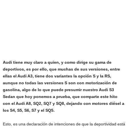
Audi tiene muy claro a quien, y como dirige su gama de
deportivos, es por ello, que muchas de sus versiones, entre
ellas el Audi A3, tiene dos variantes la opción S y la RS,
aunque no todas las versiones S son con motorización de
gasolina, algo de lo que puede presumir nuestro Audi S3
Sedan que hoy ponemos a prueba, que comparte este hito
con el Audi A8, SQ2, SQ7 y SQ8, dejando con motores diésel a
los S4, S5, S6, S7 y el SQ5.
Esto, es una declaración de intenciones de que la deportividad está