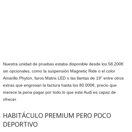
Nuestra unidad de pruebas estaba disponible desde los 58.200€
sin opcionales, como la suspensión Magnetic Ride o el color
Amarillo Phyton, faros Matrix LED o las llantas de 19” entre otros
extras que engrosan la factura hasta los 80.000€, precio que
merece la pena pagar por todo lo que este Audi es capaz de
ofrecer.
HABITÁCULO PREMIUM PERO POCO
DEPORTIVO