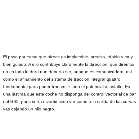
El paso por curva que ofrece es implacable, preciso, rápido y muy
bien guiado. A ello contribuye claramente la dirección, que diremos
no es todo lo dura que debería ser, aunque es comunicadora, así
como el afinamiento del sistema de tracción integral quattro,
fundamental para poder transmitir todo el potencial al asfalto. Es
una lástima que este coche no disponga del control vectorial de par
del RS3, pues sería divertidísimo ver como a la salida de las curvas
vas dejando un hilo negro.