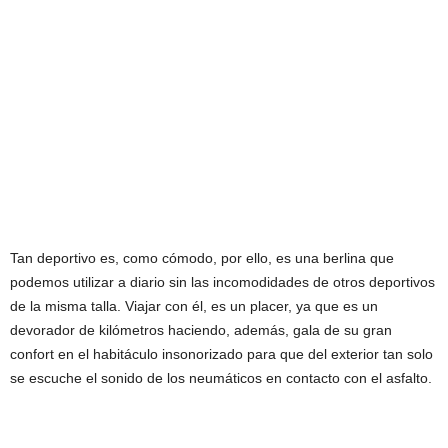
Tan deportivo es, como cómodo, por ello, es una berlina que
podemos utilizar a diario sin las incomodidades de otros deportivos
de la misma talla. Viajar con él, es un placer, ya que es un
devorador de kilómetros haciendo, además, gala de su gran
confort en el habitáculo insonorizado para que del exterior tan solo
se escuche el sonido de los neumáticos en contacto con el asfalto.