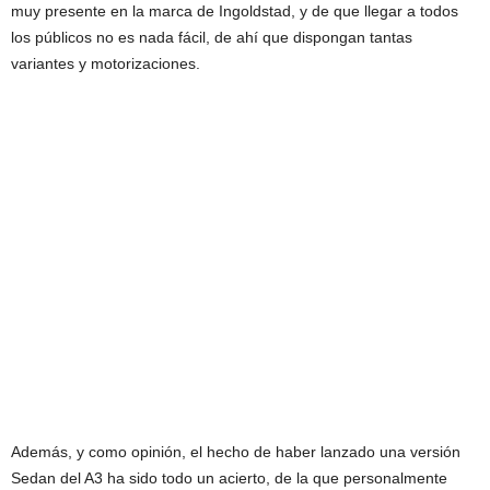
muy presente en la marca de Ingoldstad, y de que llegar a todos
los públicos no es nada fácil, de ahí que dispongan tantas
variantes y motorizaciones.
Además, y como opinión, el hecho de haber lanzado una versión
Sedan del A3 ha sido todo un acierto, de la que personalmente