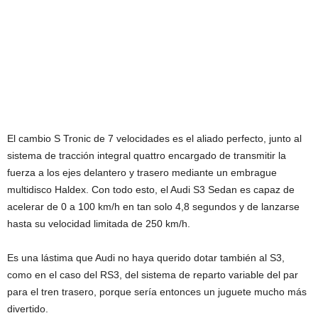
El cambio S Tronic de 7 velocidades es el aliado perfecto, junto al
sistema de tracción integral quattro encargado de transmitir la
fuerza a los ejes delantero y trasero mediante un embrague
multidisco Haldex. Con todo esto, el Audi S3 Sedan es capaz de
acelerar de 0 a 100 km/h en tan solo 4,8 segundos y de lanzarse
hasta su velocidad limitada de 250 km/h.
Es una lástima que Audi no haya querido dotar también al S3,
como en el caso del RS3, del sistema de reparto variable del par
para el tren trasero, porque sería entonces un juguete mucho más
divertido.