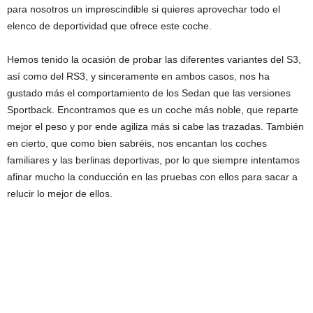
para nosotros un imprescindible si quieres aprovechar todo el
elenco de deportividad que ofrece este coche.
Hemos tenido la ocasión de probar las diferentes variantes del S3,
así como del RS3, y sinceramente en ambos casos, nos ha
gustado más el comportamiento de los Sedan que las versiones
Sportback. Encontramos que es un coche más noble, que reparte
mejor el peso y por ende agiliza más si cabe las trazadas. También
en cierto, que como bien sabréis, nos encantan los coches
familiares y las berlinas deportivas, por lo que siempre intentamos
afinar mucho la conducción en las pruebas con ellos para sacar a
relucir lo mejor de ellos.