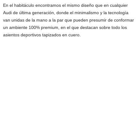
En el habitáculo encontramos el mismo diseño que en cualquier
Audi de última generación, donde el minimalismo y la tecnología
van unidas de la mano a la par que pueden presumir de conformar
un ambiente 100% premium, en el que destacan sobre todo los
asientos deportivos tapizados en cuero.