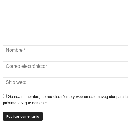
Guarda mi nombre, correo electrónico y web en este navegador para la
próxima vez que comente.