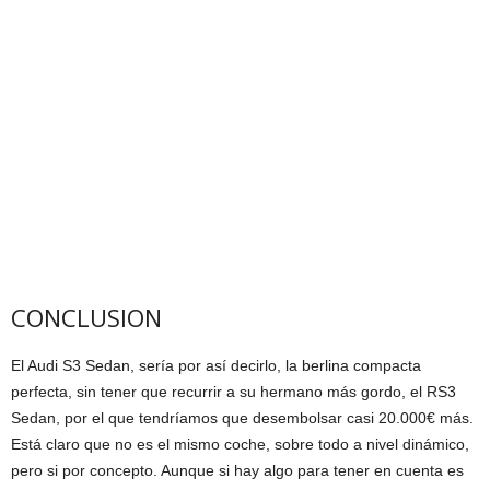
CONCLUSION
El Audi S3 Sedan, sería por así decirlo, la berlina compacta
perfecta, sin tener que recurrir a su hermano más gordo, el RS3
Sedan, por el que tendríamos que desembolsar casi 20.000€ más.
Está claro que no es el mismo coche, sobre todo a nivel dinámico,
pero si por concepto. Aunque si hay algo para tener en cuenta es