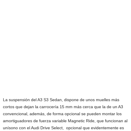
La suspensión del A3 S3 Sedan, dispone de unos muelles más
cortos que dejan la carrocería 15 mm más cerca que la de un A3
convencional, además, de forma opcional se pueden montar los
amortiguadores de fuerza variable Magnetic Ride, que funcionan al
unísono con el Audi Drive Select, opcional que evidentemente es