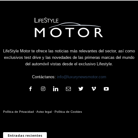
LifeStyle Motor te ofrece las noticias más relevantes del sector, así como
exclusivos test drive y las novedades de las primeras marcas del mundo
del automóvil vistas desde el exclusivo Lifestyle.
Contáctanos:
info@luxurynewsmotor.com
Política de Privacidad
·
Aviso legal
·
Política de Cookies
Entradas recientes