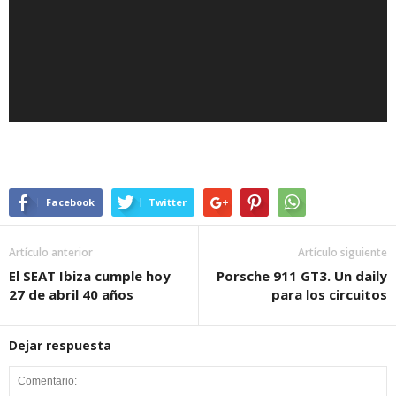
Facebook
Twitter
Artículo anterior
Artículo siguiente
El SEAT Ibiza cumple hoy
Porsche 911 GT3. Un daily
27 de abril 40 años
para los circuitos
Dejar respuesta