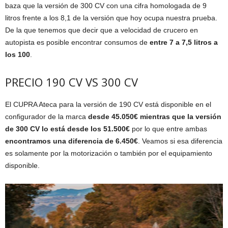
baza que la versión de 300 CV con una cifra homologada de 9
litros frente a los 8,1 de la versión que hoy ocupa nuestra prueba.
De la que tenemos que decir que a velocidad de crucero en
autopista es posible encontrar consumos de
entre 7 a 7,5 litros a
los 100
.
PRECIO 190 CV VS 300 CV
El CUPRA Ateca para la versión de 190 CV está disponible en el
configurador de la marca
desde 45.050€ mientras que la versión
de 300 CV lo está desde los 51.500€
por lo que entre ambas
encontramos una diferencia de 6.450€
. Veamos si esa diferencia
es solamente por la motorización o también por el equipamiento
disponible.