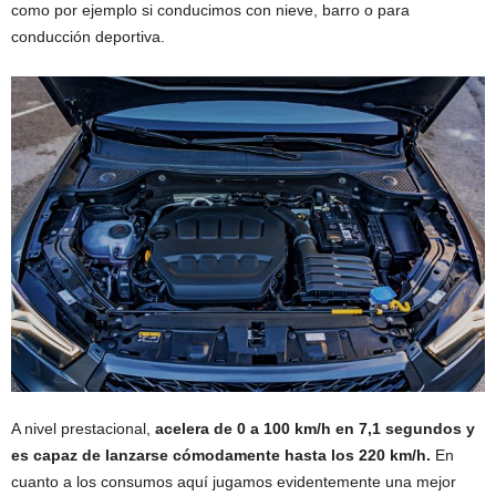
como por ejemplo si conducimos con nieve, barro o para
conducción deportiva.
A nivel prestacional,
acelera de 0 a 100 km/h en 7,1 segundos y
es capaz de lanzarse cómodamente hasta los 220 km/h.
En
cuanto a los consumos aquí jugamos evidentemente una mejor