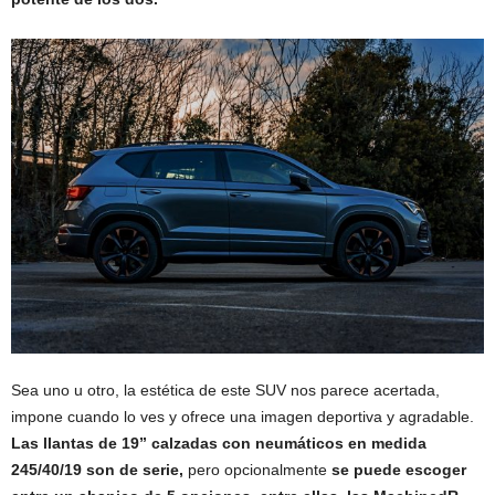
Sea uno u otro, la estética de este SUV nos parece acertada,
impone cuando lo ves y ofrece una imagen deportiva y agradable.
Las llantas de 19” calzadas con neumáticos en medida
245/40/19 son de serie,
pero opcionalmente
se puede escoger