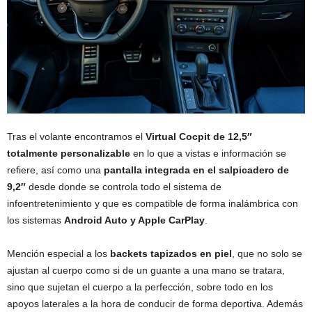
Tras el volante encontramos el
Virtual Cocpit de 12,5″
totalmente personalizable
en lo que a vistas e información se
refiere, así como una
pantalla integrada en el salpicadero de
9,2″
desde donde se controla todo el sistema de
infoentretenimiento y que es compatible de forma inalámbrica con
los sistemas
Android Auto y Apple CarPlay
.
Mención especial a los
backets tapizados en piel
, que no solo se
ajustan al cuerpo como si de un guante a una mano se tratara,
sino que sujetan el cuerpo a la perfección, sobre todo en los
apoyos laterales a la hora de conducir de forma deportiva. Además