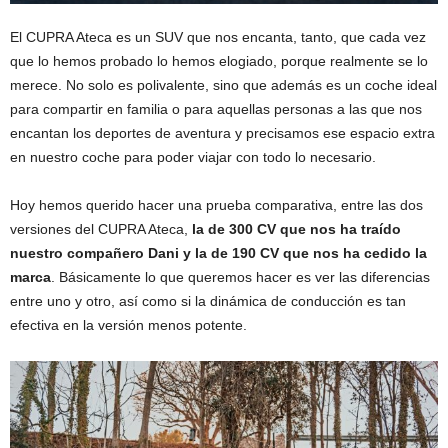
El CUPRA Ateca es un SUV que nos encanta, tanto, que cada vez
que lo hemos probado lo hemos elogiado, porque realmente se lo
merece. No solo es polivalente, sino que además es un coche ideal
para compartir en familia o para aquellas personas a las que nos
encantan los deportes de aventura y precisamos ese espacio extra
en nuestro coche para poder viajar con todo lo necesario.
Hoy hemos querido hacer una prueba comparativa, entre las dos
versiones del CUPRA Ateca,
la de 300 CV que nos ha traído
nuestro compañero Dani y la de 190 CV que nos ha cedido la
marca
. Básicamente lo que queremos hacer es ver las diferencias
entre uno y otro, así como si la dinámica de conducción es tan
efectiva en la versión menos potente.