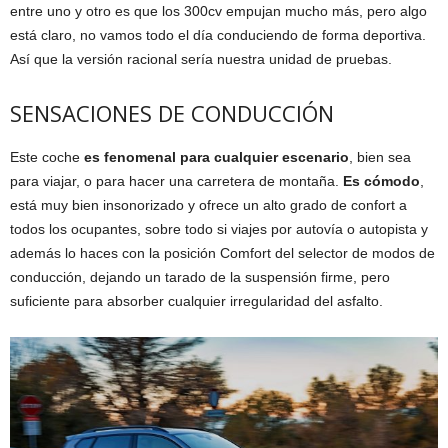
entre uno y otro es que los 300cv empujan mucho más, pero algo
está claro, no vamos todo el día conduciendo de forma deportiva.
Así que la versión racional sería nuestra unidad de pruebas.
SENSACIONES DE CONDUCCIÓN
Este coche
es fenomenal para cualquier escenario
, bien sea
para viajar, o para hacer una carretera de montaña.
Es cómodo
,
está muy bien insonorizado y ofrece un alto grado de confort a
todos los ocupantes, sobre todo si viajes por autovía o autopista y
además lo haces con la posición Comfort del selector de modos de
conducción, dejando un tarado de la suspensión firme, pero
suficiente para absorber cualquier irregularidad del asfalto.