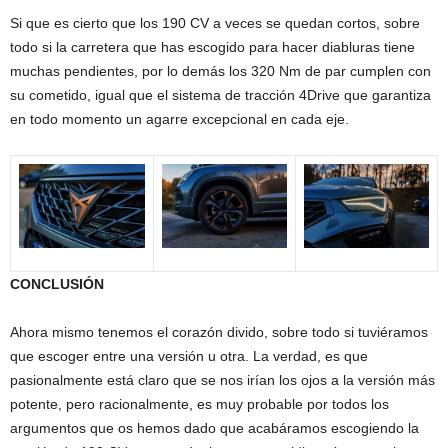
Si que es cierto que los 190 CV a veces se quedan cortos, sobre
todo si la carretera que has escogido para hacer diabluras tiene
muchas pendientes, por lo demás los 320 Nm de par cumplen con
su cometido, igual que el sistema de tracción 4Drive que garantiza
en todo momento un agarre excepcional en cada eje.
CONCLUSIÓN
Ahora mismo tenemos el corazón divido, sobre todo si tuviéramos
que escoger entre una versión u otra. La verdad, es que
pasionalmente está claro que se nos irían los ojos a la versión más
potente, pero racionalmente, es muy probable por todos los
argumentos que os hemos dado que acabáramos escogiendo la