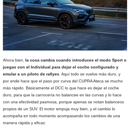
Ahora bien,
la cosa cambia cuando introduces el modo Sport o
juegas con el Individual para dejar el coche configurado y
emular a un piloto de rallyes
. Aquí todo se vuelve más duro, y
por ende hace que el paso por curva del CUPRA Ateca se mucho
más rápido. Básicamente el DCC lo que hace es dejar el coche
duro, para que la carrocería no balancee en las curvas y lo hace
con una efectividad pasmosa, porque apenas se notan balanceos
propios de un SUV. El motor empuja muy bien, y el cambio lo
acompaña en todo momento acompasando los cambios de una
manera rápida y eficaz.