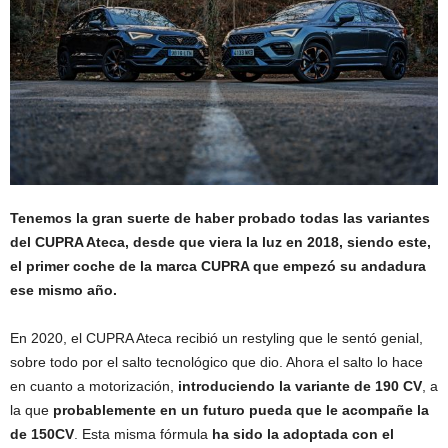
Tenemos la gran suerte de haber probado todas las variantes
del CUPRA Ateca, desde que viera la luz en 2018, siendo este,
el primer coche de la marca CUPRA que empezó su andadura
ese mismo año.
En 2020, el CUPRA Ateca recibió un restyling que le sentó genial,
sobre todo por el salto tecnológico que dio. Ahora el salto lo hace
en cuanto a motorización,
introduciendo la variante de 190 CV
, a
la que
probablemente en un futuro pueda que le acompañe la
de 150CV
. Esta misma fórmula
ha sido la adoptada con el