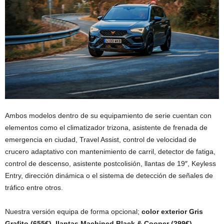
Ambos modelos dentro de su equipamiento de serie cuentan con
elementos como el climatizador trizona, asistente de frenada de
emergencia en ciudad, Travel Assist, control de velocidad de
crucero adaptativo con mantenimiento de carril, detector de fatiga,
control de descenso, asistente postcolisión, llantas de 19″, Keyless
Entry, dirección dinámica o el sistema de detección de señales de
tráfico entre otros.
Nuestra versión equipa de forma opcional;
color exterior Gris
Grafito (655€), llantas Machined Black & Cooper (299€),