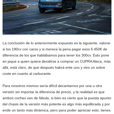
La conclusión de lo anteriormente expuesto es la siguiente, valorar
si los 190cv con caros y si merece la pena pagar esos 6.450€ de
diferencia de los que hablábamos para tener los 300cv. Esto pone
en jaque a quien quiera decidirse a comprar un CUPRA Ateca, más
allá, está claro, de que después habrá ente uno y otro un sobre
coste en cuanto al carburante.
Para nosotros mismos sería difícil decantarnos por una u otra
versión sin importar la diferencia de precio, y la realidad es que
ambos coches van de fábula, si bien es cierto que la puesta apunto
del chasis de la versión más potente es algo más equilibrada y por
ende un tanto más dinámica, pero para poder apreciar esto, tienes