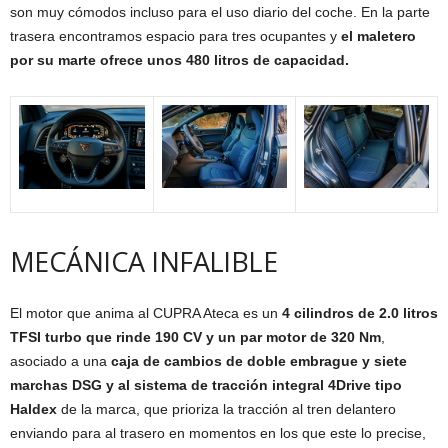
son muy cómodos incluso para el uso diario del coche. En la parte
trasera encontramos espacio para tres ocupantes y
el maletero
por su marte ofrece unos 480 litros de capacidad.
MECÁNICA INFALIBLE
El motor que anima al CUPRA Ateca es un
4 cilindros de 2.0 litros
TFSI turbo que rinde 190 CV y un par motor de 320 Nm
,
asociado a una
caja de cambios de doble embrague y siete
marchas DSG y al sistema de tracción integral 4Drive tipo
Haldex
de la marca, que prioriza la tracción al tren delantero
enviando para al trasero en momentos en los que este lo precise,