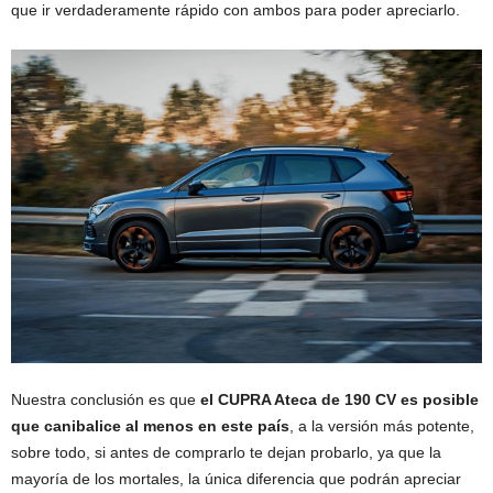
que ir verdaderamente rápido con ambos para poder apreciarlo.
Nuestra conclusión es que
el CUPRA Ateca de 190 CV es posible
que canibalice al menos en este país
, a la versión más potente,
sobre todo, si antes de comprarlo te dejan probarlo, ya que la
mayoría de los mortales, la única diferencia que podrán apreciar