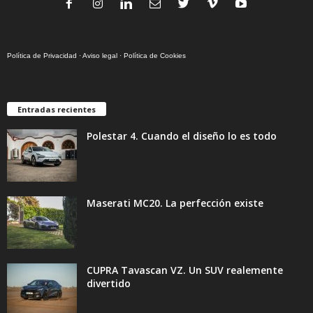
Política de Privacidad
·
Aviso legal
·
Política de Cookies
Entradas recientes
Polestar 4. Cuando el diseño lo es todo
Maserati MC20. La perfección existe
CUPRA Tavascan VZ. Un SUV realemente
divertido