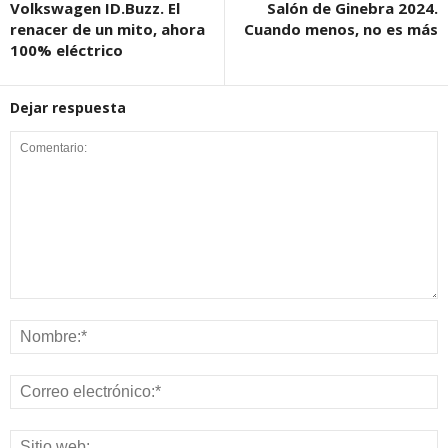
Volkswagen ID.Buzz. El
Salón de Ginebra 2024.
renacer de un mito, ahora
Cuando menos, no es más
100% eléctrico
Dejar respuesta