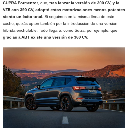
CUPRA Formentor
, que,
tras lanzar la versión de 300 CV, y la
VZ5 con 390 CV, adoptó estas motorizaciones menos potentes
siento un éxito total.
Si seguimos en la misma línea de este
coche, quizás opten también por la introducción de una versión
híbrida enchufable. Todo llegará, como Suiza, por ejemplo, que
gracias a ABT existe una versión de 360 CV.