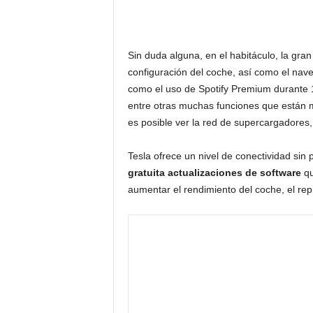
Sin duda alguna, en el habitáculo, la gra
configuración del coche, así como el nave
como el uso de Spotify Premium durante 1
entre otras muchas funciones que están mu
es posible ver la red de supercargadores
Tesla ofrece un nivel de conectividad sin
gratuita actualizaciones de software
qu
aumentar el rendimiento del coche, el re