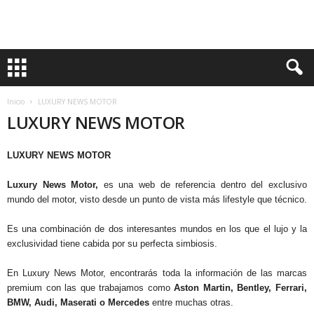
Inicio
LUXURY NEWS MOTOR
LUXURY NEWS MOTOR
LUXURY NEWS MOTOR
Luxury News Motor,
es una web de referencia dentro del exclusivo
mundo del motor, visto desde un punto de vista más lifestyle que técnico.
Es una combinación de dos interesantes mundos en los que el lujo y la
exclusividad tiene cabida por su perfecta simbiosis.
En Luxury News Motor, encontrarás toda la información de las marcas
premium con las que trabajamos como
Aston Martin, Bentley, Ferrari,
BMW, Audi, Maserati o Mercedes
entre muchas otras.