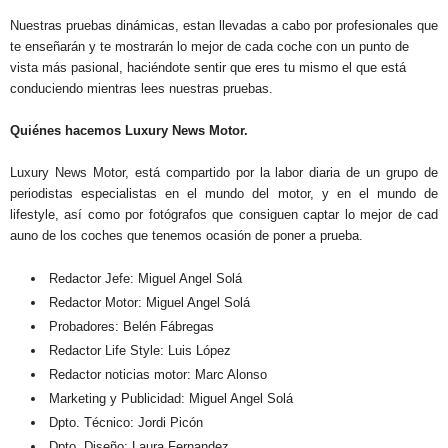
Nuestras pruebas dinámicas, estan llevadas a cabo por profesionales que
te enseñarán y te mostrarán lo mejor de cada coche con un punto de
vista más pasional, haciéndote sentir que eres tu mismo el que está
conduciendo mientras lees nuestras pruebas.
Quiénes hacemos Luxury News Motor.
Luxury News Motor, está compartido por la labor diaria de un grupo de
periodistas especialistas en el mundo del motor, y en el mundo de
lifestyle, así como por fotógrafos que consiguen captar lo mejor de cad
auno de los coches que tenemos ocasión de poner a prueba.
Redactor Jefe: Miguel Angel Solá
Redactor Motor: Miguel Angel Solá
Probadores: Belén Fábregas
Redactor Life Style: Luis López
Redactor noticias motor: Marc Alonso
Marketing y Publicidad: Miguel Angel Solá
Dpto. Técnico: Jordi Picón
Dpto. Diseño: Laura Fernandez