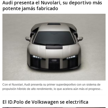
Audi presenta el Nuvolari, su deportivo más
potente jamás fabricado
Con el Nuvolari, Audi presenta su primer superdeportivo con un sistema de
propulsión híbrido de alto rendimiento, lo que acelera aún más el progreso...
El ID.Polo de Volkswagen se electrifica