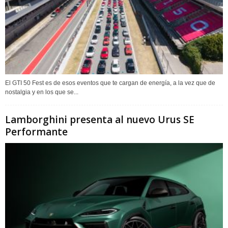
El GTI 50 Fest es de esos eventos que te cargan de energía, a la vez que de
nostalgia y en los que se...
Lamborghini presenta al nuevo Urus SE
Performante