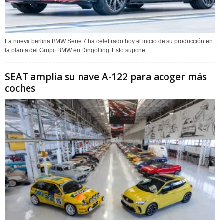
La nueva berlina BMW Serie 7 ha celebrado hoy el inicio de su producción en
la planta del Grupo BMW en Dingolfing. Esto supone...
SEAT amplia su nave A-122 para acoger más
coches