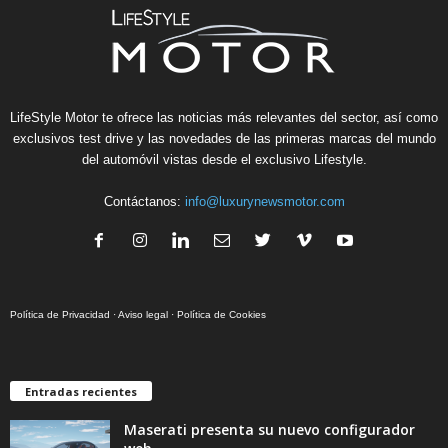
LifeStyle Motor te ofrece las noticias más relevantes del sector, así como
exclusivos test drive y las novedades de las primeras marcas del mundo
del automóvil vistas desde el exclusivo Lifestyle.
Contáctanos:
info@luxurynewsmotor.com
Política de Privacidad
·
Aviso legal
·
Política de Cookies
Entradas recientes
Maserati presenta su nuevo configurador