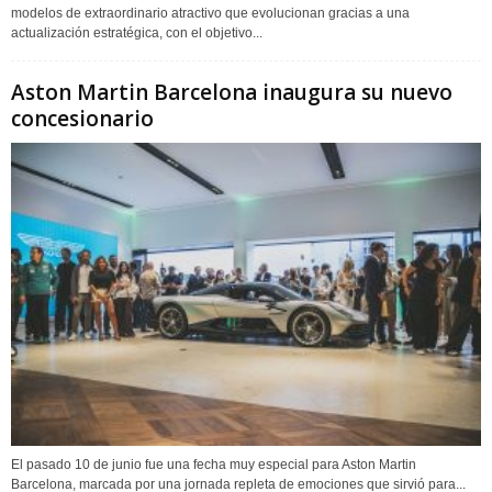
modelos de extraordinario atractivo que evolucionan gracias a una
actualización estratégica, con el objetivo...
Aston Martin Barcelona inaugura su nuevo
concesionario
El pasado 10 de junio fue una fecha muy especial para Aston Martin
Barcelona, marcada por una jornada repleta de emociones que sirvió para...