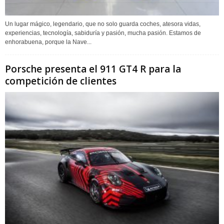
Un lugar mágico, legendario, que no solo guarda coches, atesora vidas,
experiencias, tecnología, sabiduría y pasión, mucha pasión. Estamos de
enhorabuena, porque la Nave...
Porsche presenta el 911 GT4 R para la
competición de clientes