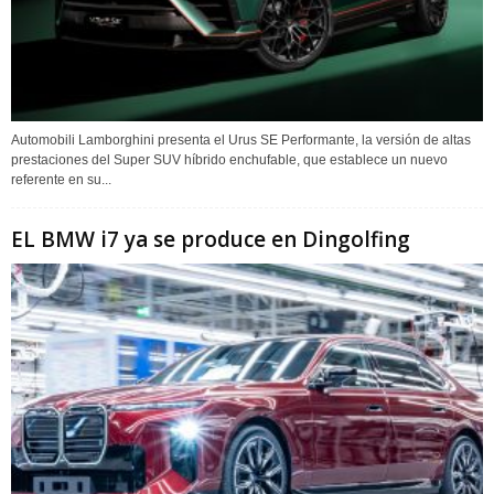
Automobili Lamborghini presenta el Urus SE Performante, la versión de altas
prestaciones del Super SUV híbrido enchufable, que establece un nuevo
referente en su...
EL BMW i7 ya se produce en Dingolfing