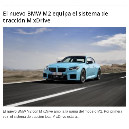
El nuevo BMW M2 equipa el sistema de
tracción M xDrive
El nuevo BMW M2 con M xDrive amplía la gama del modelo M2. Por primera
vez, el sistema de tracción total M xDrive estará...