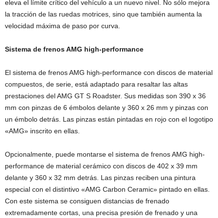
eleva el límite crítico del vehículo a un nuevo nivel. No sólo mejora
la tracción de las ruedas motrices, sino que también aumenta la
velocidad máxima de paso por curva.
Sistema de frenos AMG high-performance
El sistema de frenos AMG high-performance con discos de material
compuestos, de serie, está adaptado para resaltar las altas
prestaciones del AMG GT S Roadster. Sus medidas son 390 x 36
mm con pinzas de 6 émbolos delante y 360 x 26 mm y pinzas con
un émbolo detrás. Las pinzas están pintadas en rojo con el logotipo
«AMG» inscrito en ellas.
Opcionalmente, puede montarse el sistema de frenos AMG high-
performance de material cerámico con discos de 402 x 39 mm
delante y 360 x 32 mm detrás. Las pinzas reciben una pintura
especial con el distintivo «AMG Carbon Ceramic» pintado en ellas.
Con este sistema se consiguen distancias de frenado
extremadamente cortas, una precisa presión de frenado y una