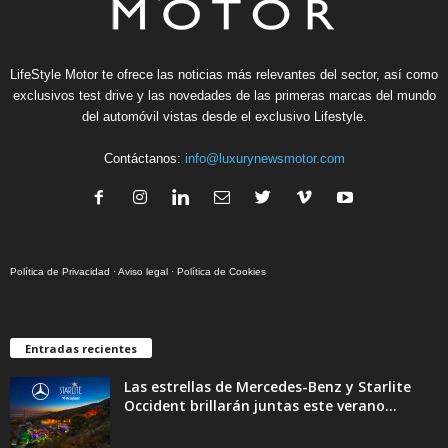
LifeStyle Motor te ofrece las noticias más relevantes del sector, así como
exclusivos test drive y las novedades de las primeras marcas del mundo
del automóvil vistas desde el exclusivo Lifestyle.
Contáctanos:
info@luxurynewsmotor.com
Política de Privacidad
·
Aviso legal
·
Política de Cookies
Entradas recientes
Las estrellas de Mercedes-Benz y Starlite
Occident brillarán juntas este verano...