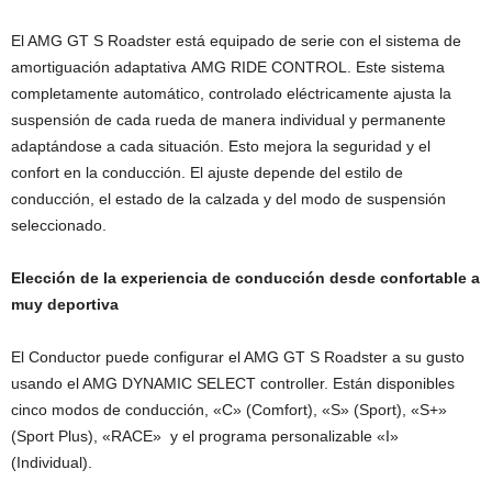
El AMG GT S Roadster está equipado de serie con el sistema de
amortiguación adaptativa AMG RIDE CONTROL. Este sistema
completamente automático, controlado eléctricamente ajusta la
suspensión de cada rueda de manera individual y permanente
adaptándose a cada situación. Esto mejora la seguridad y el
confort en la conducción. El ajuste depende del estilo de
conducción, el estado de la calzada y del modo de suspensión
seleccionado.
Elección de la experiencia de conducción desde confortable a
muy deportiva
El Conductor puede configurar el AMG GT S Roadster a su gusto
usando el AMG DYNAMIC SELECT controller. Están disponibles
cinco modos de conducción, «C» (Comfort), «S» (Sport), «S+»
(Sport Plus), «RACE» y el programa personalizable «I»
(Individual).