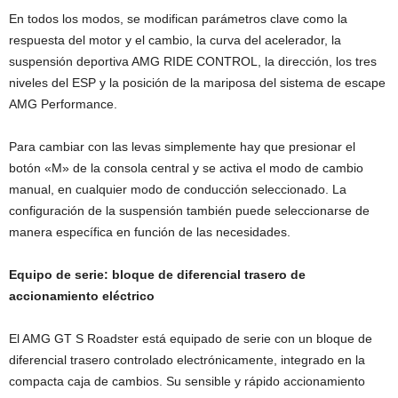
En todos los modos, se modifican parámetros clave como la
respuesta del motor y el cambio, la curva del acelerador, la
suspensión deportiva AMG RIDE CONTROL, la dirección, los tres
niveles del ESP y la posición de la mariposa del sistema de escape
AMG Performance.
Para cambiar con las levas simplemente hay que presionar el
botón «M» de la consola central y se activa el modo de cambio
manual, en cualquier modo de conducción seleccionado. La
configuración de la suspensión también puede seleccionarse de
manera específica en función de las necesidades.
Equipo de serie: bloque de diferencial trasero de
accionamiento eléctrico
El AMG GT S Roadster está equipado de serie con un bloque de
diferencial trasero controlado electrónicamente, integrado en la
compacta caja de cambios. Su sensible y rápido accionamiento