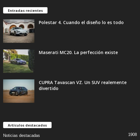
Entradas recientes
Polestar 4. Cuando el diseño lo es todo
Maserati MC20. La perfección existe
CUPRA Tavascan VZ. Un SUV realemente
divertido
Artículos destacados
1908
Noticias destacadas