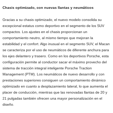
Chasis optimizado, con nuevas llantas y neumáticos
Gracias a su chasis optimizado, el nuevo modelo consolida su
excepcional estatus como deportivo en el segmento de los SUV
compactos. Los ajustes en el chasis proporcionan un
comportamiento neutro, al mismo tiempo que mejoran la
estabilidad y el confort. Algo inusual en el segmento SUV, el Macan
se caracteriza por el uso de neumáticos de diferente anchura para
los ejes delantero y trasero. Como en los deportivos Porsche, esta
configuración permite al conductor sacar el máximo provecho del
sistema de tracción integral inteligente Porsche Traction
Management (PTM). Los neumáticos de nuevo desarrollo y con
prestaciones superiores consiguen un comportamiento dinámico
optimizado en cuanto a desplazamiento lateral, lo que aumenta el
placer de conducción, mientras que las renovadas llantas de 20 y
21 pulgadas también ofrecen una mayor personalización en el
diseño.