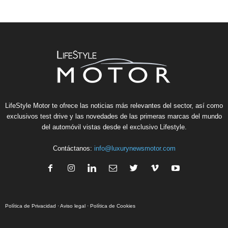
LifeStyle Motor te ofrece las noticias más relevantes del sector, así como
exclusivos test drive y las novedades de las primeras marcas del mundo
del automóvil vistas desde el exclusivo Lifestyle.
Contáctanos:
info@luxurynewsmotor.com
Política de Privacidad
·
Aviso legal
·
Política de Cookies