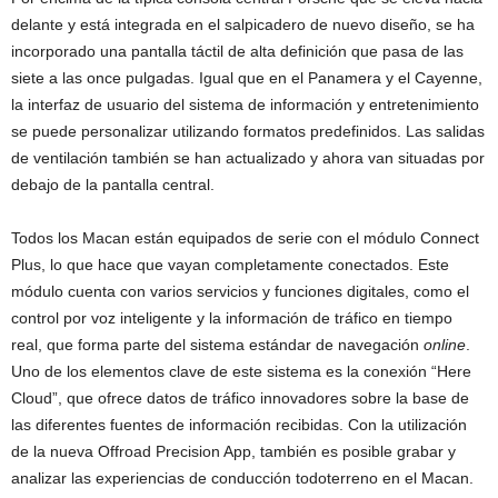
delante y está integrada en el salpicadero de nuevo diseño, se ha
incorporado una pantalla táctil de alta definición que pasa de las
siete a las once pulgadas. Igual que en el Panamera y el Cayenne,
la interfaz de usuario del sistema de información y entretenimiento
se puede personalizar utilizando formatos predefinidos. Las salidas
de ventilación también se han actualizado y ahora van situadas por
debajo de la pantalla central.
Todos los Macan están equipados de serie con el módulo Connect
Plus, lo que hace que vayan completamente conectados. Este
módulo cuenta con varios servicios y funciones digitales, como el
control por voz inteligente y la información de tráfico en tiempo
real, que forma parte del sistema estándar de navegación
online
.
Uno de los elementos clave de este sistema es la conexión “Here
Cloud”, que ofrece datos de tráfico innovadores sobre la base de
las diferentes fuentes de información recibidas. Con la utilización
de la nueva Offroad Precision App, también es posible grabar y
analizar las experiencias de conducción todoterreno en el Macan.