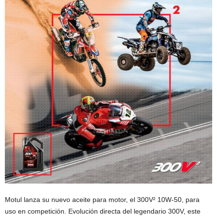
Motul lanza su nuevo aceite para motor, el 300V² 10W-50, para
uso en competición. Evolución directa del legendario 300V, este