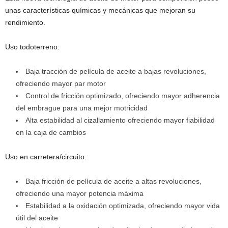
unas características químicas y mecánicas que mejoran su
rendimiento.
Uso todoterreno:
Baja tracción de película de aceite a bajas revoluciones,
ofreciendo mayor par motor
Control de fricción optimizado, ofreciendo mayor adherencia
del embrague para una mejor motricidad
Alta estabilidad al cizallamiento ofreciendo mayor fiabilidad
en la caja de cambios
Uso en carretera/circuito:
Baja fricción de película de aceite a altas revoluciones,
ofreciendo una mayor potencia máxima
Estabilidad a la oxidación optimizada, ofreciendo mayor vida
útil del aceite