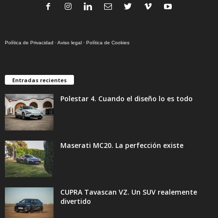
Política de Privacidad
·
Aviso legal
·
Política de Cookies
Entradas recientes
Polestar 4. Cuando el diseño lo es todo
Maserati MC20. La perfección existe
CUPRA Tavascan VZ. Un SUV realemente
divertido