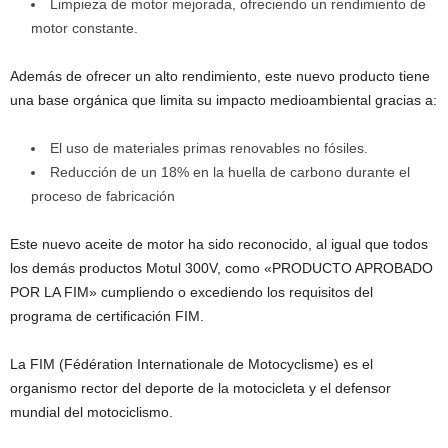
Limpieza de motor mejorada, ofreciendo un rendimiento de
motor constante.
Además de ofrecer un alto rendimiento, este nuevo producto tiene
una base orgánica que limita su impacto medioambiental gracias a:
El uso de materiales primas renovables no fósiles.
Reducción de un 18% en la huella de carbono durante el
proceso de fabricación
Este nuevo aceite de motor ha sido reconocido, al igual que todos
los demás productos Motul 300V, como «PRODUCTO APROBADO
POR LA FIM» cumpliendo o excediendo los requisitos del
programa de certificación FIM.
La FIM (Fédération Internationale de Motocyclisme) es el
organismo rector del deporte de la motocicleta y el defensor
mundial del motociclismo.