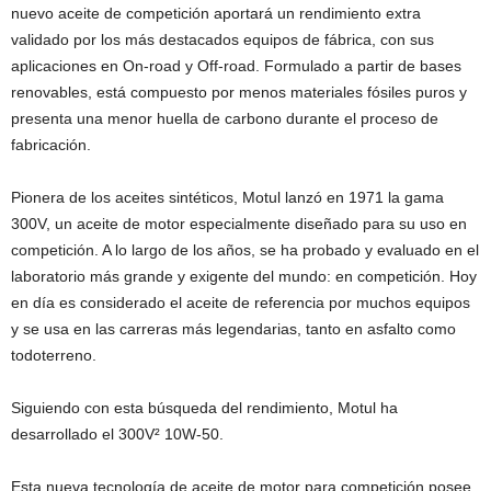
nuevo aceite de competición aportará un rendimiento extra
validado por los más destacados equipos de fábrica, con sus
aplicaciones en On-road y Off-road. Formulado a partir de bases
renovables, está compuesto por menos materiales fósiles puros y
presenta una menor huella de carbono durante el proceso de
fabricación.
Pionera de los aceites sintéticos, Motul lanzó en 1971 la gama
300V, un aceite de motor especialmente diseñado para su uso en
competición. A lo largo de los años, se ha probado y evaluado en el
laboratorio más grande y exigente del mundo: en competición. Hoy
en día es considerado el aceite de referencia por muchos equipos
y se usa en las carreras más legendarias, tanto en asfalto como
todoterreno.
Siguiendo con esta búsqueda del rendimiento, Motul ha
desarrollado el 300V² 10W-50.
Esta nueva tecnología de aceite de motor para competición posee