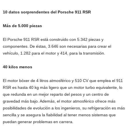
10 datos sorprendentes del Porsche 911 RSR
Más de 5.000 piezas
El Porsche 911 RSR está construido con 5.342 piezas y
componentes. De éstas, 3.646 son necesarias para crear el
vehículo, 1.282 para el motor y 414, para la transmisión.
40 kilos menos
El motor bóxer de 4 litros atmosférico y 510 CV que emplea el 911
RSR es hasta 40 kg más ligero que un motor turbo equivalente, lo
que redunda en un mejor reparto del pesos y un centro de
gravedad más bajo. Además, el motor atmosférico ofrece más
posibilidades de evolución a los ingenieros, su refrigeración es más
sencilla y se asegura la fiabilidad al tener menos sistemas que
puedan generar problemas en carrera.