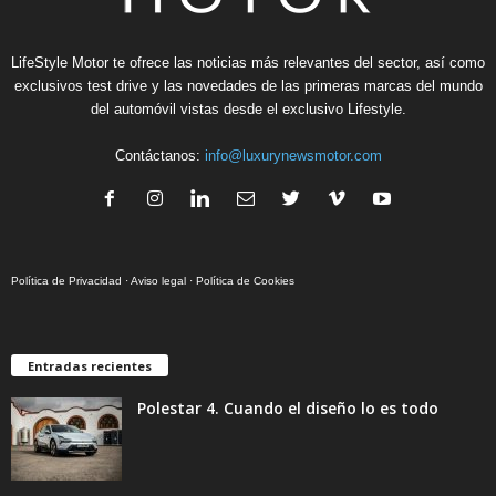
LifeStyle Motor te ofrece las noticias más relevantes del sector, así como
exclusivos test drive y las novedades de las primeras marcas del mundo
del automóvil vistas desde el exclusivo Lifestyle.
Contáctanos:
info@luxurynewsmotor.com
Política de Privacidad
·
Aviso legal
·
Política de Cookies
Entradas recientes
Polestar 4. Cuando el diseño lo es todo