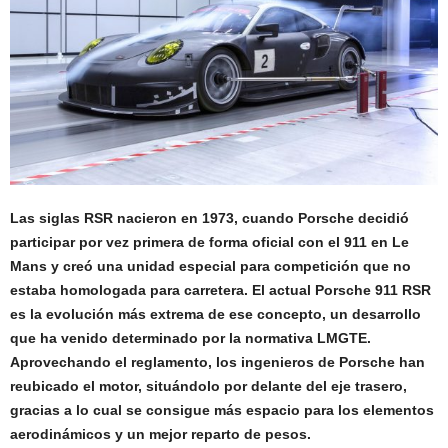
Las siglas RSR nacieron en 1973, cuando Porsche decidió
participar por vez primera de forma oficial con el 911 en Le
Mans y creó una unidad especial para competición que no
estaba homologada para carretera. El actual Porsche 911 RSR
es la evolución más extrema de ese concepto, un desarrollo
que ha venido determinado por la normativa LMGTE.
Aprovechando el reglamento, los ingenieros de Porsche han
reubicado el motor, situándolo por delante del eje trasero,
gracias a lo cual se consigue más espacio para los elementos
aerodinámicos y un mejor reparto de pesos.