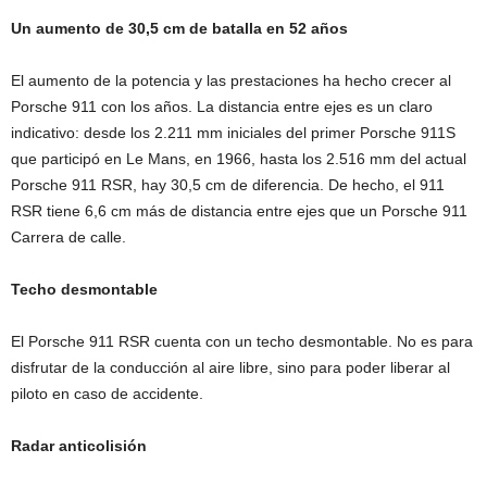
Un aumento de 30,5 cm de batalla en 52 años
El aumento de la potencia y las prestaciones ha hecho crecer al
Porsche 911 con los años. La distancia entre ejes es un claro
indicativo: desde los 2.211 mm iniciales del primer Porsche 911S
que participó en Le Mans, en 1966, hasta los 2.516 mm del actual
Porsche 911 RSR, hay 30,5 cm de diferencia. De hecho, el 911
RSR tiene 6,6 cm más de distancia entre ejes que un Porsche 911
Carrera de calle.
Techo desmontable
El Porsche 911 RSR cuenta con un techo desmontable. No es para
disfrutar de la conducción al aire libre, sino para poder liberar al
piloto en caso de accidente.
Radar anticolisión