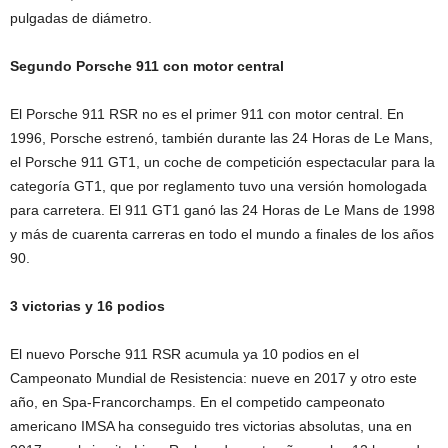
pulgadas de diámetro.
Segundo Porsche 911 con motor central
El Porsche 911 RSR no es el primer 911 con motor central. En
1996, Porsche estrenó, también durante las 24 Horas de Le Mans,
el Porsche 911 GT1, un coche de competición espectacular para la
categoría GT1, que por reglamento tuvo una versión homologada
para carretera. El 911 GT1 ganó las 24 Horas de Le Mans de 1998
y más de cuarenta carreras en todo el mundo a finales de los años
90.
3 victorias y 16 podios
El nuevo Porsche 911 RSR acumula ya 10 podios en el
Campeonato Mundial de Resistencia: nueve en 2017 y otro este
año, en Spa-Francorchamps. En el competido campeonato
americano IMSA ha conseguido tres victorias absolutas, una en