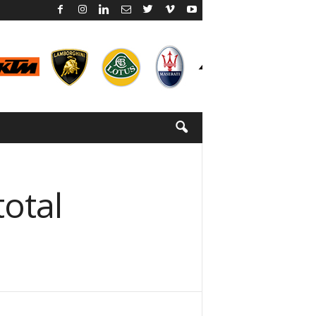
total