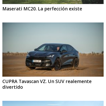
Maserati MC20. La perfección existe
CUPRA Tavascan VZ. Un SUV realemente
divertido