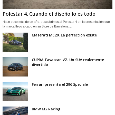
Polestar 4. Cuando el diseño lo es todo
Hace poco más de un año, descubrimos al Polestar 4 en la presentación que
la marca llevó a cabo en su Store de Barcelona,...
Maserati MC20. La perfección existe
CUPRA Tavascan VZ. Un SUV realemente
divertido
Ferrari presenta el 296 Speciale
BMW M2 Racing