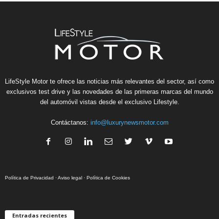
LifeStyle Motor te ofrece las noticias más relevantes del sector, así como
exclusivos test drive y las novedades de las primeras marcas del mundo
del automóvil vistas desde el exclusivo Lifestyle.
Contáctanos:
info@luxurynewsmotor.com
Política de Privacidad
·
Aviso legal
·
Política de Cookies
Entradas recientes