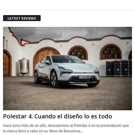
LATEST REVIEWS
Polestar 4. Cuando el diseño lo es todo
Hace poco más de un año, descubrimos al Polestar 4 en la presentación que
la marca llevó a cabo en su Store de Barcelona,...