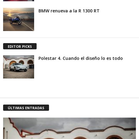
BMW renueva a la R 1300 RT
EDITOR PICKS
Polestar 4. Cuando el diseño lo es todo
ÚLTIMAS ENTRADAS