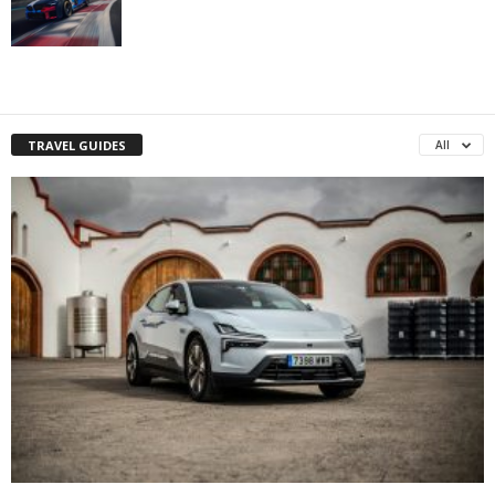
TRAVEL GUIDES
All