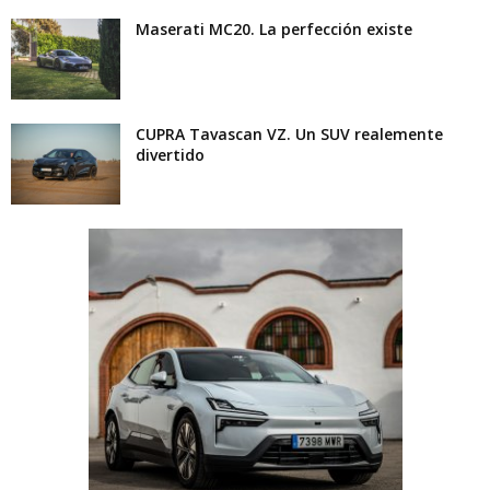
Maserati MC20. La perfección existe
CUPRA Tavascan VZ. Un SUV realemente
divertido