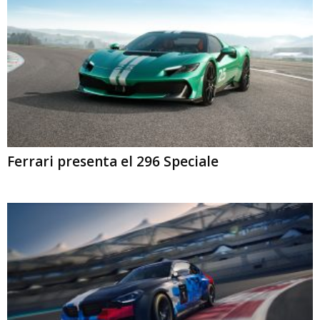
Ferrari presenta el 296 Speciale