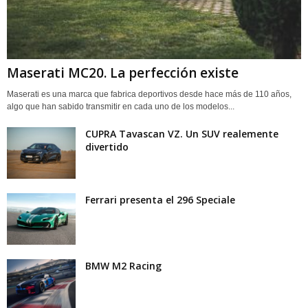
Maserati MC20. La perfección existe
Maserati es una marca que fabrica deportivos desde hace más de 110 años,
algo que han sabido transmitir en cada uno de los modelos...
CUPRA Tavascan VZ. Un SUV realemente
divertido
Ferrari presenta el 296 Speciale
BMW M2 Racing