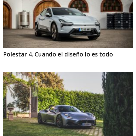
Polestar 4. Cuando el diseño lo es todo