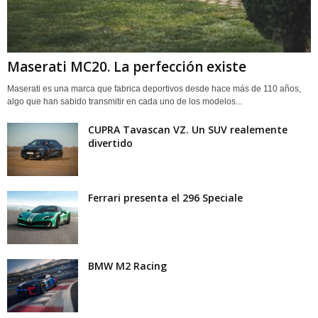
Maserati MC20. La perfección existe
Maserati es una marca que fabrica deportivos desde hace más de 110 años,
algo que han sabido transmitir en cada uno de los modelos...
CUPRA Tavascan VZ. Un SUV realemente
divertido
Ferrari presenta el 296 Speciale
BMW M2 Racing