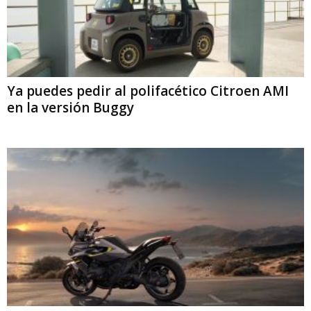
Ya puedes pedir al polifacético Citroen AMI
en la versión Buggy