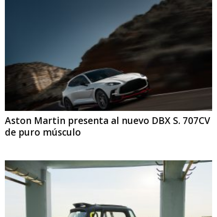
Aston Martin presenta al nuevo DBX S. 707CV
de puro músculo