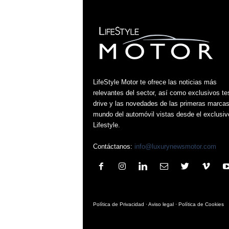
LifeStyle Motor te ofrece las noticias más
relevantes del sector, así como exclusivos te
drive y las novedades de las primeras marcas
mundo del automóvil vistas desde el exclusiv
Lifestyle.
Contáctanos:
info@luxurynewsmotor.com
Política de Privacidad
·
Aviso legal
·
Política de Cookies