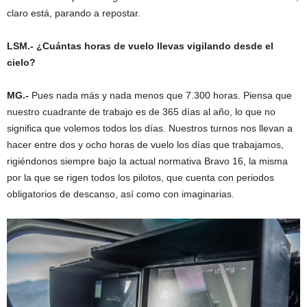
claro está, parando a repostar.
LSM.- ¿Cuántas horas de vuelo llevas vigilando desde el
cielo?
MG.-
Pues nada más y nada menos que 7.300 horas. Piensa que
nuestro cuadrante de trabajo es de 365 días al año, lo que no
significa que volemos todos los días. Nuestros turnos nos llevan a
hacer entre dos y ocho horas de vuelo los días que trabajamos,
rigiéndonos siempre bajo la actual normativa Bravo 16, la misma
por la que se rigen todos los pilotos, que cuenta con periodos
obligatorios de descanso, así como con imaginarias.