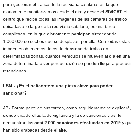
para gestionar el tráfico de la red viaria catalana, en la que
diariamente monitorizamos desde el aire y desde
el SIVICAT,
el
centro que recibe todas las imágenes de las cámaras de tráfico
ubicadas a lo largo de la red viaria catalana, es una tarea
complicada, en la que diariamente participan alrededor de
1.000.000 de coches que se desplazan por ella. Con todas estas
imágenes obtenemos datos de densidad de tráfico en
determinadas zonas, cuantos vehículos se mueven al día en una
zona determinada o ver porque razón se pueden llegar a producir
retenciones.
LSM.- ¿Es el helicóptero una pieza clave para poder
sancionar?
JP.-
Forma parte de sus tareas, como seguidamente te explicaré,
siendo una de ellas la de vigilancia y la de sancionar, y así lo
demuestran las
casi 2.000 sanciones efectuadas en 2019
y que
han sido grabadas desde el aire.