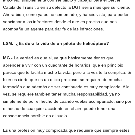
Catalá de Trànsit o en su defecto la DGT sería más que suficiente.
Ahora bien, como ya os he comentado, y habéis visto, para poder
sancionar a los infractores desde el aire es preciso que nos
acompañe un agente para dar fe de las infracciones.
LSM.- ¿Es dura la vida de un piloto de helicóptero?
MG.-
La verdad es que si, ya que básicamente tienes que
aprender a vivir con un cuadrante de horarios, que en principio
parece que te facilita mucho la vida, pero a la vez te la complica. Si
bien es cierto que es un oficio precioso, se requiere de mucha
formación que además de ser continuada es muy complicada. A la
vez, se requiere también tener mucha responsabilidad, ya no
simplemente por el hecho de cuando vuelas acompañado, sino por
el hecho de cualquier accidente en el aire puede tener una
consecuencia horrible en el suelo.
Es una profesión muy complicada que requiere que siempre estés