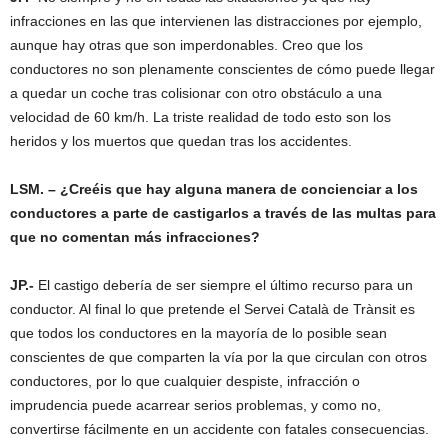
infracciones en las que intervienen las distracciones por ejemplo,
aunque hay otras que son imperdonables. Creo que los
conductores no son plenamente conscientes de cómo puede llegar
a quedar un coche tras colisionar con otro obstáculo a una
velocidad de 60 km/h. La triste realidad de todo esto son los
heridos y los muertos que quedan tras los accidentes.
LSM. – ¿Creéis que hay alguna manera de concienciar a los
conductores a parte de castigarlos a través de las multas para
que no comentan más infracciones?
JP.-
El castigo debería de ser siempre el último recurso para un
conductor. Al final lo que pretende el Servei Català de Trànsit es
que todos los conductores en la mayoría de lo posible sean
conscientes de que comparten la vía por la que circulan con otros
conductores, por lo que cualquier despiste, infracción o
imprudencia puede acarrear serios problemas, y como no,
convertirse fácilmente en un accidente con fatales consecuencias.