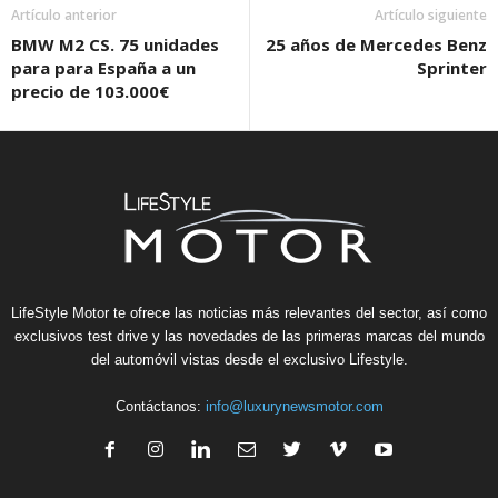
Artículo anterior
Artículo siguiente
BMW M2 CS. 75 unidades
25 años de Mercedes Benz
para para España a un
Sprinter
precio de 103.000€
LifeStyle Motor te ofrece las noticias más relevantes del sector, así como
exclusivos test drive y las novedades de las primeras marcas del mundo
del automóvil vistas desde el exclusivo Lifestyle.
Contáctanos:
info@luxurynewsmotor.com