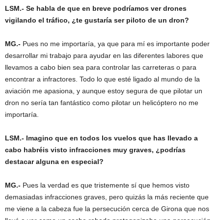
LSM.- Se habla de que en breve podríamos ver drones
vigilando el tráfico, ¿te gustaría ser piloto de un dron?
MG.-
Pues no me importaría, ya que para mí es importante poder
desarrollar mi trabajo para ayudar en las diferentes labores que
llevamos a cabo bien sea para controlar las carreteras o para
encontrar a infractores. Todo lo que esté ligado al mundo de la
aviación me apasiona, y aunque estoy segura de que pilotar un
dron no sería tan fantástico como pilotar un helicóptero no me
importaría.
LSM.- Imagino que en todos los vuelos que has llevado a
cabo habréis visto infracciones muy graves, ¿podrías
destacar alguna en especial?
MG.-
Pues la verdad es que tristemente sí que hemos visto
demasiadas infracciones graves, pero quizás la más reciente que
me viene a la cabeza fue la persecución cerca de Girona que nos