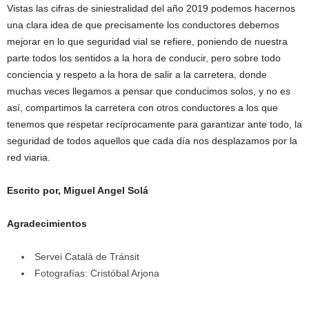
Vistas las cifras de siniestralidad del año 2019 podemos hacernos
una clara idea de que precisamente los conductores debemos
mejorar en lo que seguridad vial se refiere, poniendo de nuestra
parte todos los sentidos a la hora de conducir, pero sobre todo
conciencia y respeto a la hora de salir a la carretera, donde
muchas veces llegamos a pensar que conducimos solos, y no es
así, compartimos la carretera con otros conductores a los que
tenemos que respetar recíprocamente para garantizar ante todo, la
seguridad de todos aquellos que cada día nos desplazamos por la
red viaria.
Escrito por, Miguel Angel Solá
Agradecimientos
Servei Català de Tránsit
Fotografías: Cristóbal Arjona