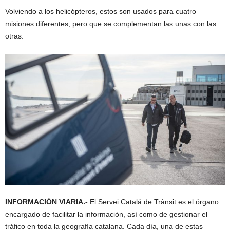
Volviendo a los helicópteros, estos son usados para cuatro
misiones diferentes, pero que se complementan las unas con las
otras.
INFORMACIÓN VIARIA.-
El Servei Catalá de Trànsit es el órgano
encargado de facilitar la información, así como de gestionar el
tráfico en toda la geografía catalana. Cada día, una de estas