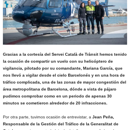
Gracias a la cortesía del Servei Català de Trànsit hemos tenido
la ocasión de compartir un vuelo con su helicóptero de
vigilancia, pilotado por su comandante, Mariana García, que
nos llevó a vigilar desde el cielo Barcelonés y en una hora de
tráfico complicada, una de las zonas de mayor congestión del
área metropolitana de Barcelona, dónde a vista de pájaro
pudimos comprobar como en un periodo de apenas 30
minutos se cometieron alrededor de 20 infracciones.
Por otra parte, tuvimos ocasión de entrevistar, a
Jean Peña,
Responsable de la Gestión del Tráfico de la Generalitat de