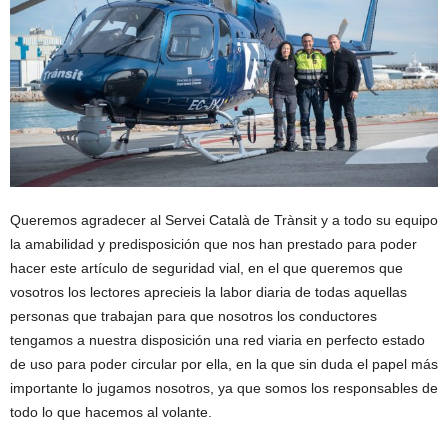
Queremos agradecer al Servei Català de Trànsit y a todo su equipo
la amabilidad y predisposición que nos han prestado para poder
hacer este artículo de seguridad vial, en el que queremos que
vosotros los lectores aprecieis la labor diaria de todas aquellas
personas que trabajan para que nosotros los conductores
tengamos a nuestra disposición una red viaria en perfecto estado
de uso para poder circular por ella, en la que sin duda el papel más
importante lo jugamos nosotros, ya que somos los responsables de
todo lo que hacemos al volante.