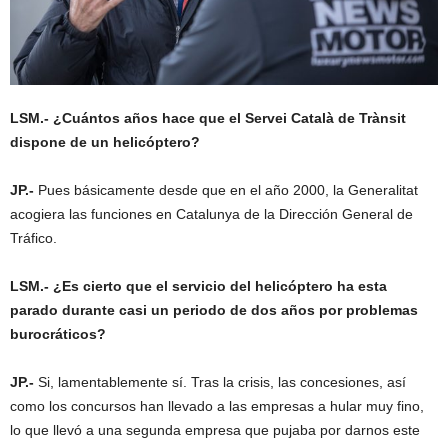
LSM.- ¿Cuántos años hace que el Servei Català de Trànsit
dispone de un helicóptero?
JP.-
Pues básicamente desde que en el año 2000, la Generalitat
acogiera las funciones en Catalunya de la Dirección General de
Tráfico.
LSM.- ¿Es cierto que el servicio del helicóptero ha esta
parado durante casi un periodo de dos años por problemas
burocráticos?
JP.-
Si, lamentablemente sí. Tras la crisis, las concesiones, así
como los concursos han llevado a las empresas a hular muy fino,
lo que llevó a una segunda empresa que pujaba por darnos este