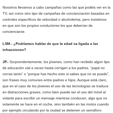
Nosotros llevamos a cabo campañas como las que podéis ver en la
TV, así como otro tipo de campañas de concienciación basadas en
controles específicos de velocidad o alcoholemia, pero insistimos
en que son los propios conductores los que deberían de
concienciarse.
LSM.- ¿Podríamos hablar de que la edad va ligada a las
infracciones?
JP.-
Sorprendentemente, los jóvenes, como han recibido algún tipo
de educación vial a veces hasta corrigen a los padres, “papá no
corras tanto” o “porque has hecho esto si sabes que no se puede”,
son frases muy comunes entre padres e hijos. Aunque está claro,
que en el caso de los jóvenes el uso de las tecnologías se traduce
en distracciones graves, como bien puede ser el uso del móvil al
volante para escribir un mensaje mientras conducen, algo que no
solamente se hace en el coche, sino también en las motos cuando
por ejemplo circulando por la ciudad se detienen un semáforo.