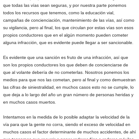
que todas las vías sean seguras, y por nuestra parte ponemos
todos los recursos que tenemos, como la educación vial,
campañas de concienciación, mantenimiento de las vías, así como
su vigilancia, pero al final, los que circulan por estas vías son esos
propios conductores que en el algún momento pueden cometer
alguna infracción, que es evidente puede llegar a ser sancionable.
Es evidente que una sanción es fruto de una infracción, así que
son los propios conductores los que deben de concienciarse de
que al volante debería de no cometerlas. Nosotros ponemos los
medios para que nos las cometan, pero al final y como demuestran
las cifras de siniestralidad, en muchos casos esto no se cumple, lo
que deja a lo largo del año un gran número de personas heridas y
en muchos casos muertos.
Intentamos en la medida de lo posible adaptar la velocidad de la
vía para que la gente no corra, siendo el exceso de velocidad en
muchos casos el factor determinante de muchos accidentes, de ahí