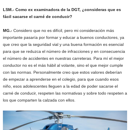
LSM.- Como ex examinadora de la DGT, ¿consideras que es
fácil sacarse el carné de conducir?
MG.-
Considero que no es difícil, pero mi consideración más
importante pasaría por formar y educar a buenos conductores, ya
que creo que la seguridad vial y una buena formación es esencial
para que se reduzca el número de infracciones y en consecuencia
el número de accidentes en nuestras carreteras. Para mí el mejor
conductor no es el más hábil al volante, sino el que mejor cumple
con las normas. Personalmente creo que estos valores deberían
de empezar a aprenderse en el colegio, para que cuando esos
niño, esos adolescentes lleguen a la edad de poder sacarse el
carné de conducir, respeten las normativas y sobre todo respeten a
los que comparten la calzada con ellos.