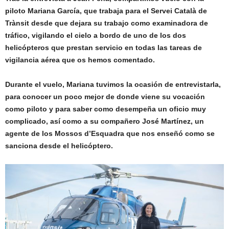
piloto Mariana García, que trabaja para el Servei Català de
Trànsit desde que dejara su trabajo como examinadora de
tráfico, vigilando el cielo a bordo de uno de los dos
helicópteros que prestan servicio en todas las tareas de
vigilancia aérea que os hemos comentado.
Durante el vuelo, Mariana tuvimos la ocasión de entrevistarla,
para conocer un poco mejor de donde viene su vocación
como piloto y para saber como desempeña un oficio muy
complicado, así como a su compañero José Martínez, un
agente de los Mossos d’Esquadra que nos enseñó como se
sanciona desde el helicóptero.