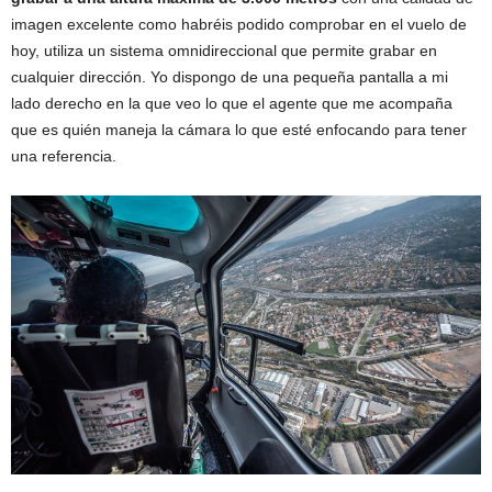
imagen excelente como habréis podido comprobar en el vuelo de
hoy, utiliza un sistema omnidireccional que permite grabar en
cualquier dirección. Yo dispongo de una pequeña pantalla a mi
lado derecho en la que veo lo que el agente que me acompaña
que es quién maneja la cámara lo que esté enfocando para tener
una referencia.