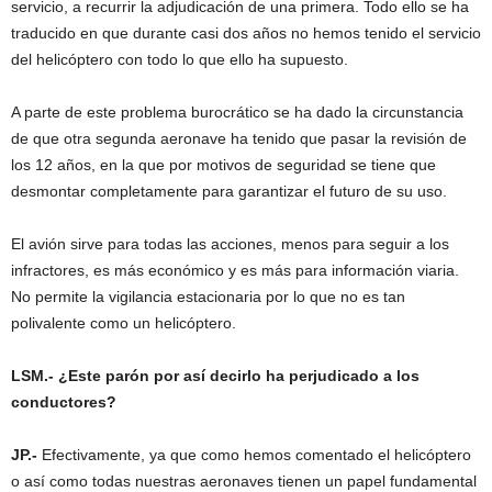
servicio, a recurrir la adjudicación de una primera. Todo ello se ha
traducido en que durante casi dos años no hemos tenido el servicio
del helicóptero con todo lo que ello ha supuesto.
A parte de este problema burocrático se ha dado la circunstancia
de que otra segunda aeronave ha tenido que pasar la revisión de
los 12 años, en la que por motivos de seguridad se tiene que
desmontar completamente para garantizar el futuro de su uso.
El avión sirve para todas las acciones, menos para seguir a los
infractores, es más económico y es más para información viaria.
No permite la vigilancia estacionaria por lo que no es tan
polivalente como un helicóptero.
LSM.- ¿Este parón por así decirlo ha perjudicado a los
conductores?
JP.-
Efectivamente, ya que como hemos comentado el helicóptero
o así como todas nuestras aeronaves tienen un papel fundamental