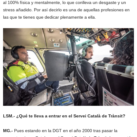
al 100% física y mentalmente, lo que conlleva un desgaste y un
stress añadido. Por así decirlo es una de aquellas profesiones en
las que te tienes que dedicar plenamente a ella.
LSM.- ¿Qué te lleva a entrar en el Servei Català de Trànsit?
MG.-
Pues estando en la DGT en el año 2000 tras pasar la