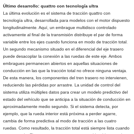
Último desarrollo: quattro con tecnología ultra
La última evolución es el sistema de tracción quattro con
tecnología ultra, desarrollada para modelos con el motor dispuesto
longitudinalmente. Aquí, un embrague multidisco controlado
activamente al final de la transmisión distribuye el par de forma
variable entre los ejes cuando funciona en modo de tracción total.
Un segundo mecanismo situado en el diferencial del eje trasero
puede desacoplar la conexión a las ruedas de este eje. Ambos
embragues permanecen abiertos en aquellas situaciones de
conducción en las que la tracción total no ofrece ninguna ventaja.
De esta manera, los componentes del tren trasero no intervienen,
reduciendo las pérdidas por arrastre. La unidad de control del
sistema utiliza múltiples datos para crear un modelo predictivo del
estado del vehículo que se anticipa a la situación de conducción en
aproximadamente medio segundo. Si el sistema detecta, por
ejemplo, que la rueda interior está próxima a perder agarre,
cambia de forma predictiva al modo de tracción a las cuatro
ruedas. Como resultado, la tracción total está siempre lista cuando