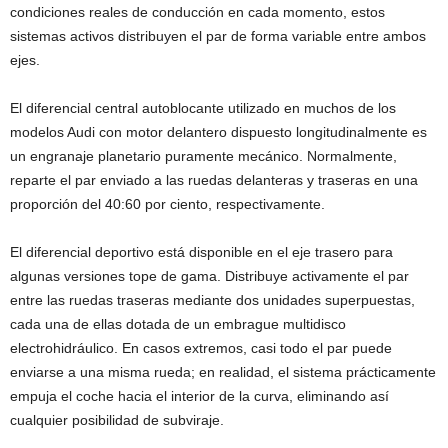
condiciones reales de conducción en cada momento, estos
sistemas activos distribuyen el par de forma variable entre ambos
ejes.
El diferencial central autoblocante utilizado en muchos de los
modelos Audi con motor delantero dispuesto longitudinalmente es
un engranaje planetario puramente mecánico. Normalmente,
reparte el par enviado a las ruedas delanteras y traseras en una
proporción del 40:60 por ciento, respectivamente.
El diferencial deportivo está disponible en el eje trasero para
algunas versiones tope de gama. Distribuye activamente el par
entre las ruedas traseras mediante dos unidades superpuestas,
cada una de ellas dotada de un embrague multidisco
electrohidráulico. En casos extremos, casi todo el par puede
enviarse a una misma rueda; en realidad, el sistema prácticamente
empuja el coche hacia el interior de la curva, eliminando así
cualquier posibilidad de subviraje.