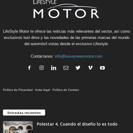
LifeStyle Motor te ofrece las noticias más relevantes del sector, así como
exclusivos test drive y las novedades de las primeras marcas del mundo
del automóvil vistas desde el exclusivo Lifestyle.
Contáctanos:
info@luxurynewsmotor.com
Política de Privacidad
·
Aviso legal
·
Política de Cookies
Entradas recientes
Polestar 4. Cuando el diseño lo es todo