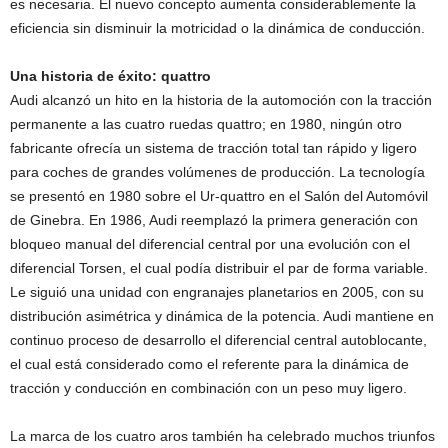
es necesaria. El nuevo concepto aumenta considerablemente la
eficiencia sin disminuir la motricidad o la dinámica de conducción.
Una historia de éxito: quattro
Audi alcanzó un hito en la historia de la automoción con la tracción
permanente a las cuatro ruedas quattro; en 1980, ningún otro
fabricante ofrecía un sistema de tracción total tan rápido y ligero
para coches de grandes volúmenes de producción. La tecnología
se presentó en 1980 sobre el Ur-quattro en el Salón del Automóvil
de Ginebra. En 1986, Audi reemplazó la primera generación con
bloqueo manual del diferencial central por una evolución con el
diferencial Torsen, el cual podía distribuir el par de forma variable.
Le siguió una unidad con engranajes planetarios en 2005, con su
distribución asimétrica y dinámica de la potencia. Audi mantiene en
continuo proceso de desarrollo el diferencial central autoblocante,
el cual está considerado como el referente para la dinámica de
tracción y conducción en combinación con un peso muy ligero.
La marca de los cuatro aros también ha celebrado muchos triunfos