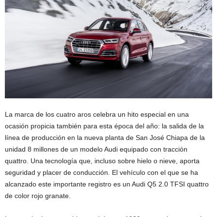
La marca de los cuatro aros celebra un hito especial en una
ocasión propicia también para esta época del año: la salida de la
línea de producción en la nueva planta de San José Chiapa de la
unidad 8 millones de un modelo Audi equipado con tracción
quattro. Una tecnología que, incluso sobre hielo o nieve, aporta
seguridad y placer de conducción. El vehículo con el que se ha
alcanzado este importante registro es un Audi Q5 2.0 TFSI quattro
de color rojo granate.