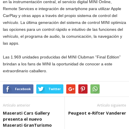
en la instrumentación central, el servicio digital MINI Online,
Remote Services e integración de smartphone para utilizar Apple
CarPlay y otras apps a través del propio sistema de control del
vehículo. La última generación del sistema de control MINI optimiza
las opciones para un control rápido e intuitivo de las funciones del
vehículo, el programa de audio, la comunicación, la navegación y
las apps.
Las 1.969 unidades producidas del MINI Clubman “Final Edition”
brindan a los fans de MINI la oportunidad de conocer a este
extraordinario caballero.
Facebook
Twitter
Artículo anterior
Artículo siguiente
Maserati Cars Gallery
Peugeot e-Rifter Vanderer
presenta el nuevo
Maserati GranTurismo