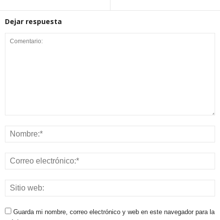
Dejar respuesta
Guarda mi nombre, correo electrónico y web en este navegador para la