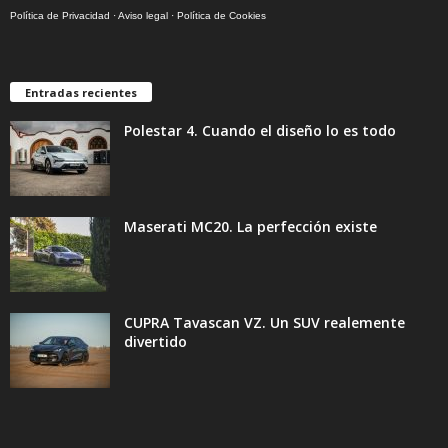
Política de Privacidad
·
Aviso legal
·
Política de Cookies
Entradas recientes
Polestar 4. Cuando el diseño lo es todo
Maserati MC20. La perfección existe
CUPRA Tavascan VZ. Un SUV realemente
divertido