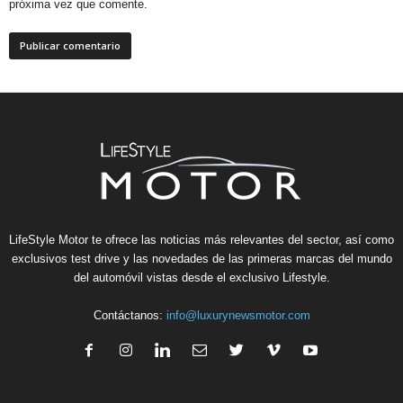
próxima vez que comente.
LifeStyle Motor te ofrece las noticias más relevantes del sector, así como
exclusivos test drive y las novedades de las primeras marcas del mundo
del automóvil vistas desde el exclusivo Lifestyle.
Contáctanos:
info@luxurynewsmotor.com