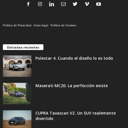
Política de Privacidad
·
Aviso legal
·
Política de Cookies
Entradas recientes
Polestar 4. Cuando el diseño lo es todo
Maserati MC20. La perfección existe
CUPRA Tavascan VZ. Un SUV realemente
divertido