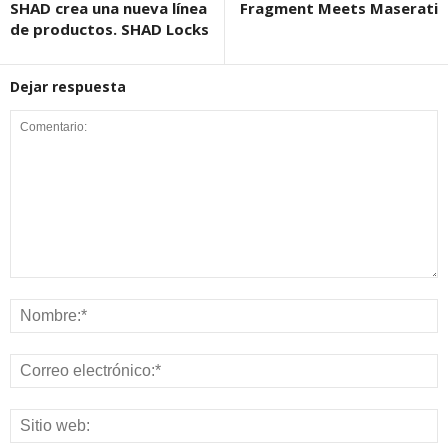
SHAD crea una nueva línea
Fragment Meets Maserati
de productos. SHAD Locks
Dejar respuesta