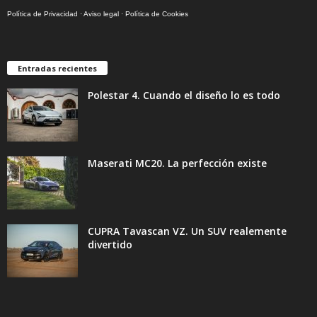
Política de Privacidad
·
Aviso legal
·
Política de Cookies
Entradas recientes
Polestar 4. Cuando el diseño lo es todo
Maserati MC20. La perfección existe
CUPRA Tavascan VZ. Un SUV realemente
divertido