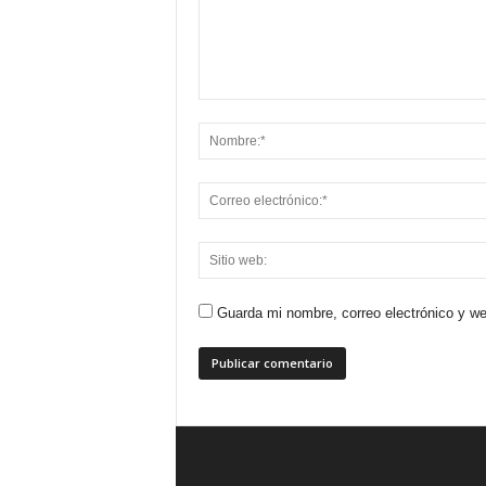
Guarda mi nombre, correo electrónico y w