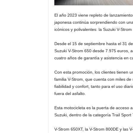
El año 2023 viene repleto de lanzamientos
japonesa continúa sorprendiendo con un
icónicos y polivalentes: la Suzuki V-Strom
Desde el 15 de septiembre hasta el 31 de 
Suzuki V-Strom 650 desde 7.975 euros, ad
cuatro años de garantía y asistencia en 
Con esta promoción, los clientes tienen u
familia V-Strom, que cuenta con miles de 
fiabilidad y confort, tanto para el uso dia
fuera del asfalto.
Esta motocicleta es la puerta de acceso a
Suzuki, dentro de la categoría Trail Sport
V-Strom 650XT, la V-Strom 800DE y las 