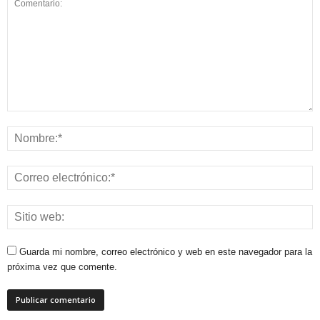
Guarda mi nombre, correo electrónico y web en este navegador para la
próxima vez que comente.