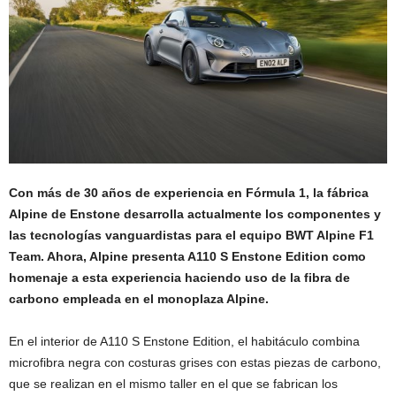
Con más de 30 años de experiencia en Fórmula 1, la fábrica
Alpine de Enstone desarrolla actualmente los componentes y
las tecnologías vanguardistas para el equipo BWT Alpine F1
Team. Ahora, Alpine presenta A110 S Enstone Edition como
homenaje a esta experiencia haciendo uso de la fibra de
carbono empleada en el monoplaza Alpine.
En el interior de A110 S Enstone Edition, el habitáculo combina
microfibra negra con costuras grises con estas piezas de carbono,
que se realizan en el mismo taller en el que se fabrican los