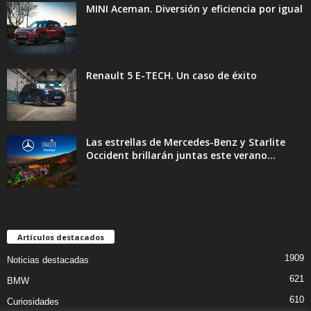
MINI Aceman. Diversión y eficiencia por igual
Renault 5 E-TECH. Un caso de éxito
Las estrellas de Mercedes-Benz y Starlite
Occident brillarán juntas este verano...
Artículos destacados
1909
Noticias destacadas
621
BMW
610
Curiosidades