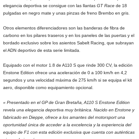
elegancia deportiva se consigue con las llantas
GT Race
de 18
pulgadas en negro mate y unas pinzas de freno Brembo en gris.
Otros elementos diferenciadores son las banderas de fibra de
carbono en los pilares traseros y en los paneles de las puertas y el
bordado exclusivo sobre los asientos Sabelt Racing, que subrayan
el ADN deportivo de esta serie limitada.
Equipado con el motor 1.8 de A110 S que rinde 300 CV, la edición
Enstone Edition ofrece una aceleración de 0 a 100 km/h en 4,2
segundos y una velocidad máxima de 275 km/h si se equipa el kit
aero, disponible como equipamiento opcional.
«
Presentado en el GP de Gran Bretaña, A110 S Enstone Edition
revela una elegancia deportiva muy británica. Nacido en Enstone y
fabricado en Dieppe, ofrece a los amantes del motorsport una
oportunidad única de acceder a la excelencia y la experiencia del
equipo de F1 con esta edición exclusiva que cuenta con auténticas