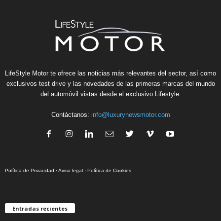
LifeStyle Motor te ofrece las noticias más relevantes del sector, así como
exclusivos test drive y las novedades de las primeras marcas del mundo
del automóvil vistas desde el exclusivo Lifestyle.
Contáctanos:
info@luxurynewsmotor.com
Política de Privacidad
·
Aviso legal
·
Política de Cookies
Entradas recientes