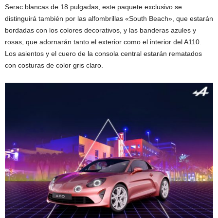
Serac blancas de 18 pulgadas, este paquete exclusivo se
distinguirá también por las alfombrillas «South Beach», que estarán
bordadas con los colores decorativos, y las banderas azules y
rosas, que adornarán tanto el exterior como el interior del A110.
Los asientos y el cuero de la consola central estarán rematados
con costuras de color gris claro.