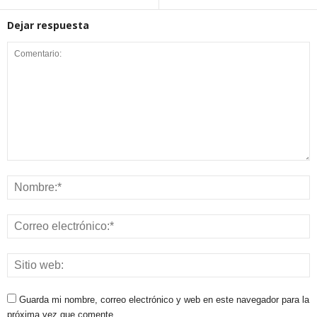
Dejar respuesta
Guarda mi nombre, correo electrónico y web en este navegador para la
próxima vez que comente.