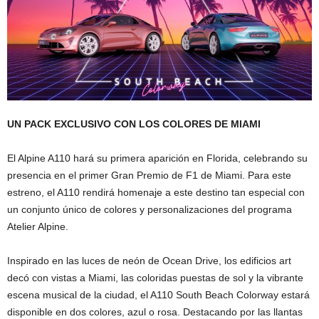
UN PACK EXCLUSIVO CON LOS COLORES DE MIAMI
El Alpine A110 hará su primera aparición en Florida, celebrando su
presencia en el primer Gran Premio de F1 de Miami. Para este
estreno, el A110 rendirá homenaje a este destino tan especial con
un conjunto único de colores y personalizaciones del programa
Atelier Alpine.
Inspirado en las luces de neón de Ocean Drive, los edificios art
decó con vistas a Miami, las coloridas puestas de sol y la vibrante
escena musical de la ciudad, el A110 South Beach Colorway estará
disponible en dos colores, azul o rosa. Destacando por las llantas