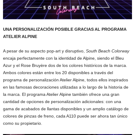
UNA PERSONALIZACIÓN POSIBLE GRACIAS AL PROGRAMA
ATELIER ALPINE
A pesar de su aspecto pop-art y disruptivo,
South Beach Colorway
encaja perfectamente con la identidad de Alpine, siendo el Bleu
Azur y el Rose Bruyère dos de los colores históricos de la marca.
Ambos colores están entre los 20 disponibles a través del
programa de personalización Atelier Alpine, todos ellos inspirados
en las famosas decoraciones utilizadas a lo largo de la historia de
la marca. El programa Atelier Alpine también ofrece una gran
cantidad de opciones de personalización adicionales: con una
gama de acabados de llantas disponibles y un amplio catálogo de
colores de pinzas de freno, cada A110 puede ser ahora tan único
como su propietario.