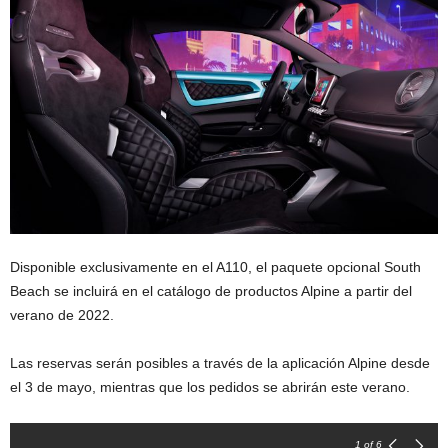
Disponible exclusivamente en el A110, el paquete opcional South
Beach se incluirá en el catálogo de productos Alpine a partir del
verano de 2022.
Las reservas serán posibles a través de la aplicación Alpine desde
el 3 de mayo, mientras que los pedidos se abrirán este verano.
1
of 6