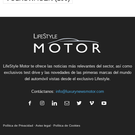
LifeStyle Motor te ofrece las noticias más relevantes del sector, así como
exclusivos test drive y las novedades de las primeras marcas del mundo
del automóvil vistas desde el exclusivo Lifestyle.
Contáctanos:
info@luxurynewsmotor.com
Política de Privacidad
·
Aviso legal
·
Política de Cookies