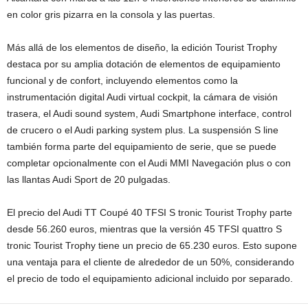
en color gris pizarra en la consola y las puertas.
Más allá de los elementos de diseño, la edición Tourist Trophy
destaca por su amplia dotación de elementos de equipamiento
funcional y de confort, incluyendo elementos como la
instrumentación digital Audi virtual cockpit, la cámara de visión
trasera, el Audi sound system, Audi Smartphone interface, control
de crucero o el Audi parking system plus. La suspensión S line
también forma parte del equipamiento de serie, que se puede
completar opcionalmente con el Audi MMI Navegación plus o con
las llantas Audi Sport de 20 pulgadas.
El precio del Audi TT Coupé 40 TFSI S tronic Tourist Trophy parte
desde 56.260 euros, mientras que la versión 45 TFSI quattro S
tronic Tourist Trophy tiene un precio de 65.230 euros. Esto supone
una ventaja para el cliente de alrededor de un 50%, considerando
el precio de todo el equipamiento adicional incluido por separado.