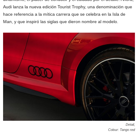
Audi lanza la nueva edición Tourist Trophy, una denominación que
hace referencia a la mítica carrera que se celebra en la Isla de
Man, y que inspiró las siglas que dieron nombre al modelo.
Detail,
Colour: Tango red