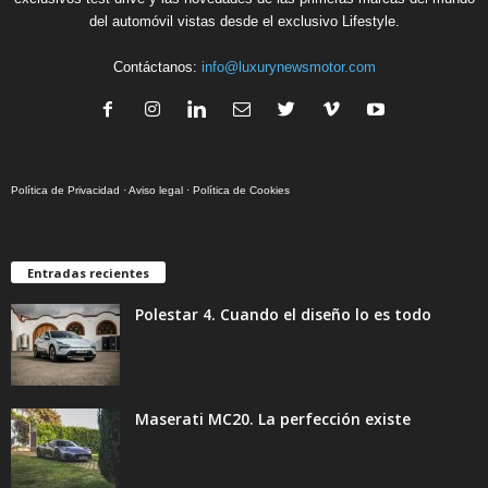
del automóvil vistas desde el exclusivo Lifestyle.
Contáctanos:
info@luxurynewsmotor.com
Política de Privacidad
·
Aviso legal
·
Política de Cookies
Entradas recientes
Polestar 4. Cuando el diseño lo es todo
Maserati MC20. La perfección existe