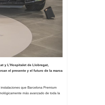
t y L’Hospitalet de Llobregat,
an el presente y el futuro de la marca
s instalaciones que Barcelona Premium
ecnológicamente más avanzado de toda la