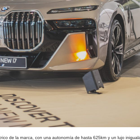
rico de la marca, con una autonomía de hasta 625km y un lujo iniguala