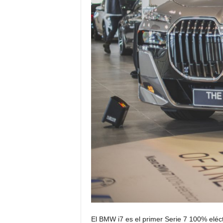
El BMW i7 es el primer Serie 7 100% eléct