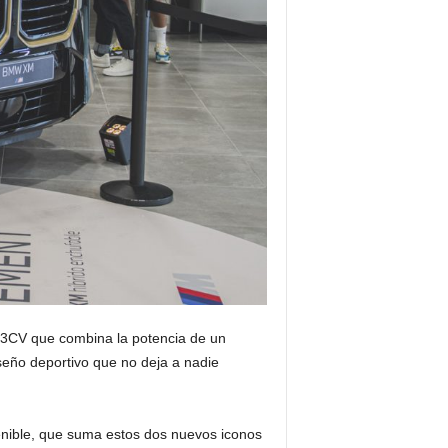
53CV que combina la potencia de un
iseño deportivo que no deja a nadie
nible, que suma estos dos nuevos iconos