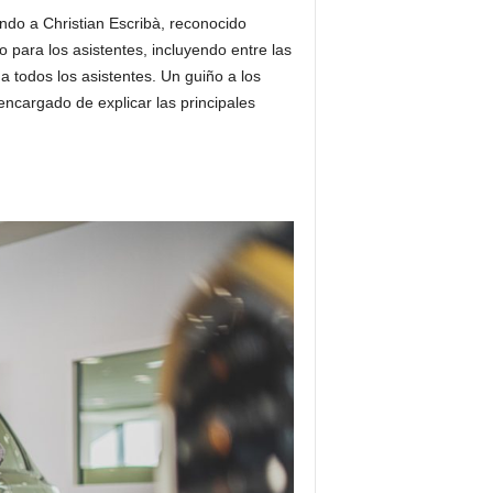
ndo a Christian Escribà, reconocido
para los asistentes, incluyendo entre las
a todos los asistentes. Un guiño a los
encargado de explicar las principales