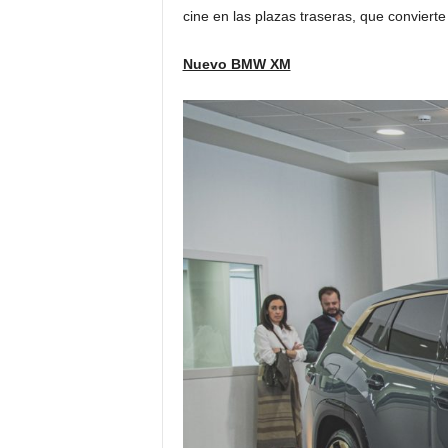
cine en las plazas traseras, que conviert
Nuevo BMW XM