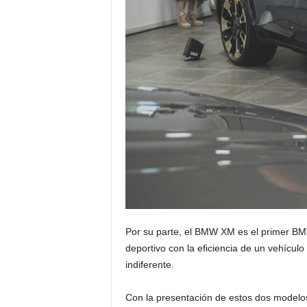
Por su parte, el BMW XM es el primer BM
deportivo con la eficiencia de un vehícul
indiferente.
Con la presentación de estos dos model