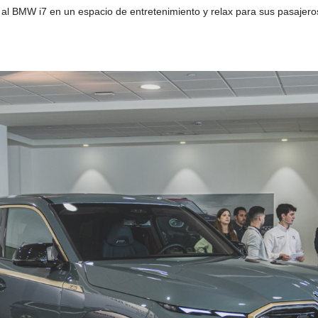
e al BMW i7 en un espacio de entretenimiento y relax para sus pasajero