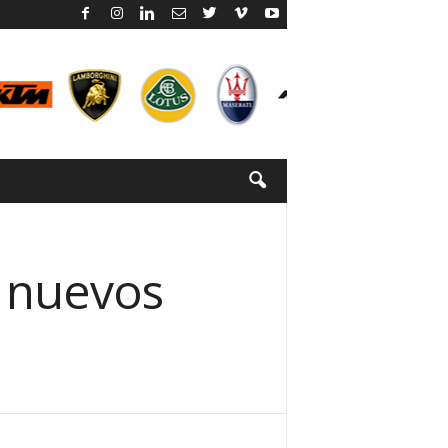
 nuevos