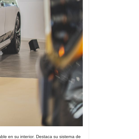
ble en su interior. Destaca su sistema de