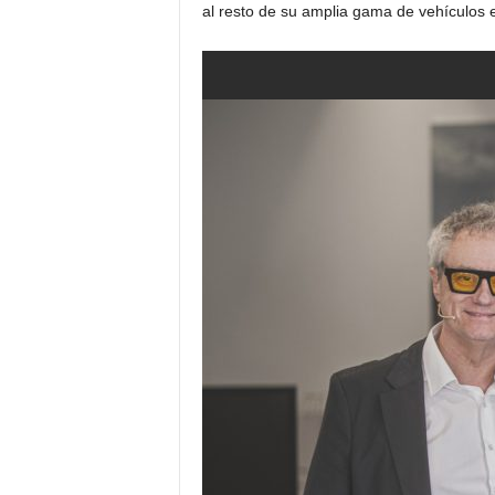
al resto de su amplia gama de vehículos e