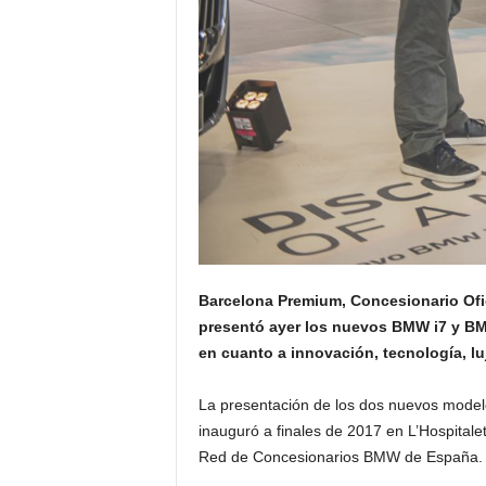
Barcelona Premium, Concesionario Ofic
presentó ayer los nuevos BMW i7 y BMW
en cuanto a innovación, tecnología, lu
La presentación de los dos nuevos model
inauguró a finales de 2017 en L’Hospital
Red de Concesionarios BMW de España.