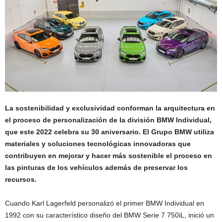
La sostenibilidad y exclusividad conforman la arquitectura en
el proceso de personalización de la división BMW Individual,
que este 2022 celebra su 30 aniversario. El Grupo BMW utiliza
materiales y soluciones tecnológicas innovadoras que
contribuyen en mejorar y hacer más sostenible el proceso en
las pinturas de los vehículos además de preservar los
recursos.
Cuando Karl Lagerfeld personalizó el primer BMW Individual en
1992 con su característico diseño del BMW Serie 7 750iL, inició un