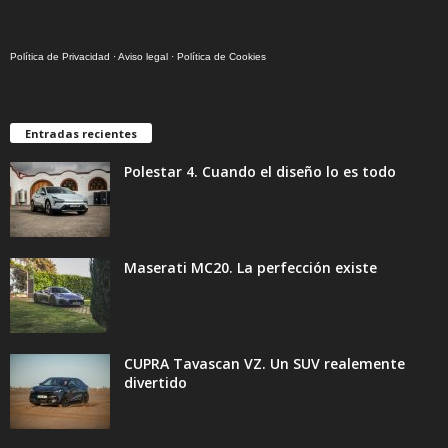
Política de Privacidad
·
Aviso legal
·
Política de Cookies
Entradas recientes
Polestar 4. Cuando el diseño lo es todo
Maserati MC20. La perfección existe
CUPRA Tavascan VZ. Un SUV realemente
divertido