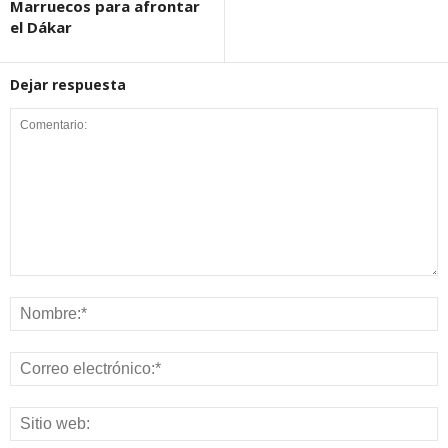
Marruecos para afrontar
el Dákar
Dejar respuesta