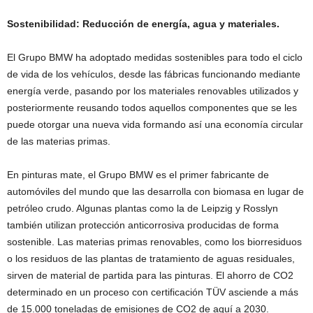
Sostenibilidad: Reducción de energía, agua y materiales.
El Grupo BMW ha adoptado medidas sostenibles para todo el ciclo
de vida de los vehículos, desde las fábricas funcionando mediante
energía verde, pasando por los materiales renovables utilizados y
posteriormente reusando todos aquellos componentes que se les
puede otorgar una nueva vida formando así una economía circular
de las materias primas.
En pinturas mate, el Grupo BMW es el primer fabricante de
automóviles del mundo que las desarrolla con biomasa en lugar de
petróleo crudo. Algunas plantas como la de Leipzig y Rosslyn
también utilizan protección anticorrosiva producidas de forma
sostenible. Las materias primas renovables, como los biorresiduos
o los residuos de las plantas de tratamiento de aguas residuales,
sirven de material de partida para las pinturas. El ahorro de CO2
determinado en un proceso con certificación TÜV asciende a más
de 15.000 toneladas de emisiones de CO2 de aquí a 2030.