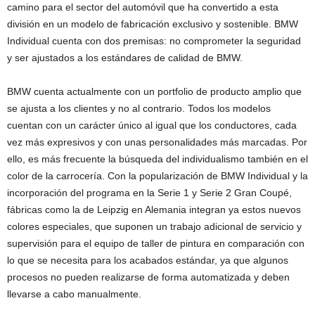
camino para el sector del automóvil que ha convertido a esta
división en un modelo de fabricación exclusivo y sostenible. BMW
Individual cuenta con dos premisas: no comprometer la seguridad
y ser ajustados a los estándares de calidad de BMW.
BMW cuenta actualmente con un portfolio de producto amplio que
se ajusta a los clientes y no al contrario. Todos los modelos
cuentan con un carácter único al igual que los conductores, cada
vez más expresivos y con unas personalidades más marcadas. Por
ello, es más frecuente la búsqueda del individualismo también en el
color de la carrocería. Con la popularización de BMW Individual y la
incorporación del programa en la Serie 1 y Serie 2 Gran Coupé,
fábricas como la de Leipzig en Alemania integran ya estos nuevos
colores especiales, que suponen un trabajo adicional de servicio y
supervisión para el equipo de taller de pintura en comparación con
lo que se necesita para los acabados estándar, ya que algunos
procesos no pueden realizarse de forma automatizada y deben
llevarse a cabo manualmente.