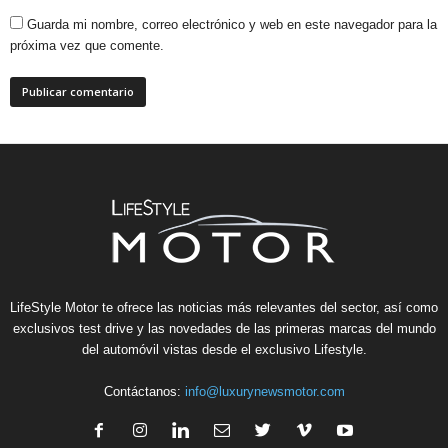
Guarda mi nombre, correo electrónico y web en este navegador para la
próxima vez que comente.
LifeStyle Motor te ofrece las noticias más relevantes del sector, así como
exclusivos test drive y las novedades de las primeras marcas del mundo
del automóvil vistas desde el exclusivo Lifestyle.
Contáctanos:
info@luxurynewsmotor.com