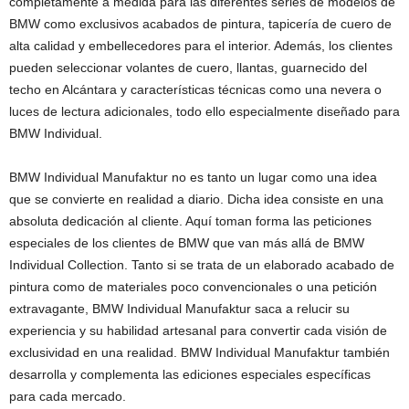
completamente a medida para las diferentes series de modelos de
BMW como exclusivos acabados de pintura, tapicería de cuero de
alta calidad y embellecedores para el interior. Además, los clientes
pueden seleccionar volantes de cuero, llantas, guarnecido del
techo en Alcántara y características técnicas como una nevera o
luces de lectura adicionales, todo ello especialmente diseñado para
BMW Individual.
BMW Individual Manufaktur no es tanto un lugar como una idea
que se convierte en realidad a diario. Dicha idea consiste en una
absoluta dedicación al cliente. Aquí toman forma las peticiones
especiales de los clientes de BMW que van más allá de BMW
Individual Collection. Tanto si se trata de un elaborado acabado de
pintura como de materiales poco convencionales o una petición
extravagante, BMW Individual Manufaktur saca a relucir su
experiencia y su habilidad artesanal para convertir cada visión de
exclusividad en una realidad. BMW Individual Manufaktur también
desarrolla y complementa las ediciones especiales específicas
para cada mercado.