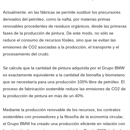
Actualmente, en las fábricas se permite sustituir los precursores
derivados del petróleo, como la nafta, por materias primas
renovables procedentes de residuos orgánicos, desde las primeras
fases de la producción de pintura. De este modo, no sólo se
reduce el consumo de recursos fósiles, sino que se evitan las
emisiones de CO2 asociadas a la producción, el transporte y el
procesamiento del crudo.
Se calcula que la cantidad de pintura adquirida por el Grupo BMW
es exactamente equivalente a la cantidad de bionafta y biometano
que se necesitaría para una producción 100% libre de petróleo. El
proceso de fabricación sostenible reduce las emisiones de CO2 de
la producción de pintura en más de un 40%.
Mediante la producción renovable de los recursos, los contratos
sostenibles con proveedores y la filosofía de la economía circular,
el Grupo BMW ha creado una producción eficiente en relación con