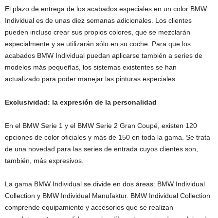
El plazo de entrega de los acabados especiales en un color BMW
Individual es de unas diez semanas adicionales. Los clientes
pueden incluso crear sus propios colores, que se mezclarán
especialmente y se utilizarán sólo en su coche. Para que los
acabados BMW Individual puedan aplicarse también a series de
modelos más pequeñas, los sistemas existentes se han
actualizado para poder manejar las pinturas especiales.
Exclusividad: la expresión de la personalidad
En el BMW Serie 1 y el BMW Serie 2 Gran Coupé, existen 120
opciones de color oficiales y más de 150 en toda la gama. Se trata
de una novedad para las series de entrada cuyos clientes son,
también, más expresivos.
La gama BMW Individual se divide en dos áreas: BMW Individual
Collection y BMW Individual Manufaktur. BMW Individual Collection
comprende equipamiento y accesorios que se realizan