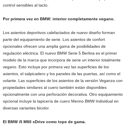
control sensibles al tacto.
Por primera vez en BMW: interior completamente vegano.
Los asientos deportivos calefactados de nuevo diseño forman
parte del equipamiento de serie. Los asientos de confort
opcionales ofrecen una amplia gama de posibilidades de
regulación eléctrica. El nuevo BMW Serie 5 Berlina es el primer
modelo de la marca que incorpora de serie un interior totalmente
vegano. Esto incluye por primera vez las superficies de los
asientos, el salpicadero y los paneles de las puertas, así como el
volante. Las superficies de los asientos de la versión Veganza con
propiedades similares al cuero también están disponibles
opcionalmente con una perforación decorativa. Otro equipamiento
opcional incluye la tapicería de cuero Merino BMW Individual en
diversas variantes bicolor.
El BMW i5 M60 xDrive como tope de gama.