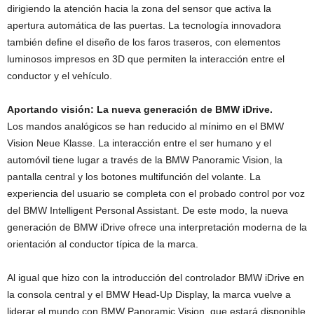
dirigiendo la atención hacia la zona del sensor que activa la
apertura automática de las puertas. La tecnología innovadora
también define el diseño de los faros traseros, con elementos
luminosos impresos en 3D que permiten la interacción entre el
conductor y el vehículo.
Aportando visión: La nueva generación de BMW iDrive.
Los mandos analógicos se han reducido al mínimo en el BMW
Vision Neue Klasse. La interacción entre el ser humano y el
automóvil tiene lugar a través de la BMW Panoramic Vision, la
pantalla central y los botones multifunción del volante. La
experiencia del usuario se completa con el probado control por voz
del BMW Intelligent Personal Assistant. De este modo, la nueva
generación de BMW iDrive ofrece una interpretación moderna de la
orientación al conductor típica de la marca.
Al igual que hizo con la introducción del controlador BMW iDrive en
la consola central y el BMW Head-Up Display, la marca vuelve a
liderar el mundo con BMW Panoramic Vision, que estará disponible