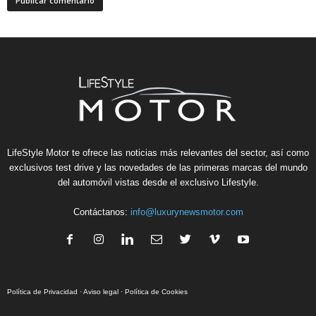
LifeStyle Motor te ofrece las noticias más relevantes del sector, así como
exclusivos test drive y las novedades de las primeras marcas del mundo
del automóvil vistas desde el exclusivo Lifestyle.
Contáctanos:
info@luxurynewsmotor.com
Política de Privacidad
·
Aviso legal
·
Política de Cookies