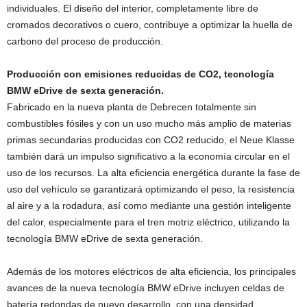
individuales. El diseño del interior, completamente libre de
cromados decorativos o cuero, contribuye a optimizar la huella de
carbono del proceso de producción.
Producción con emisiones reducidas de CO2, tecnología
BMW eDrive de sexta generación.
Fabricado en la nueva planta de Debrecen totalmente sin
combustibles fósiles y con un uso mucho más amplio de materias
primas secundarias producidas con CO2 reducido, el Neue Klasse
también dará un impulso significativo a la economía circular en el
uso de los recursos. La alta eficiencia energética durante la fase de
uso del vehículo se garantizará optimizando el peso, la resistencia
al aire y a la rodadura, así como mediante una gestión inteligente
del calor, especialmente para el tren motriz eléctrico, utilizando la
tecnología BMW eDrive de sexta generación.
Además de los motores eléctricos de alta eficiencia, los principales
avances de la nueva tecnología BMW eDrive incluyen celdas de
batería redondas de nuevo desarrollo, con una densidad