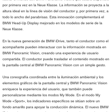
por primera vez en la Neue Klasse. La información se proyecta a la
altura ideal en la línea de visión del conductor y, por primera vez, a
todo lo ancho del parabrisas. Esta innovación complementará el
BMW Head-Up Display mejorado en los modelos de serie de la
Neue Klasse.
En la nueva generación de BMW iDrive, tanto el conductor como el
acompañante pueden interactuar con la información mostrada en
BMW Panoramic Vision, creando una experiencia de usuario
compartida. El conductor puede trasladar el contenido mostrado en
la pantalla central al BMW Panoramic Vision con un simple gesto.
Una coreografía coordinada entre la iluminación ambiental y los
elementos gráficos de la pantalla central y BMW Panoramic Vision
enriquece la experiencia del usuario, que también puede
personalizarse mediante los modos My Mode. En el modo My
Mode «Sport», los indicadores específicos se sitúan sobre un
fondo amarillo para apoyar la conducción dinámica. El nuevo BMW