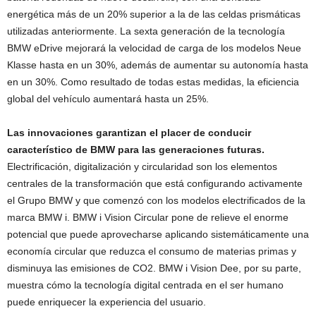
energética más de un 20% superior a la de las celdas prismáticas
utilizadas anteriormente. La sexta generación de la tecnología
BMW eDrive mejorará la velocidad de carga de los modelos Neue
Klasse hasta en un 30%, además de aumentar su autonomía hasta
en un 30%. Como resultado de todas estas medidas, la eficiencia
global del vehículo aumentará hasta un 25%.
Las innovaciones garantizan el placer de conducir
característico de BMW para las generaciones futuras.
Electrificación, digitalización y circularidad son los elementos
centrales de la transformación que está configurando activamente
el Grupo BMW y que comenzó con los modelos electrificados de la
marca BMW i. BMW i Vision Circular pone de relieve el enorme
potencial que puede aprovecharse aplicando sistemáticamente una
economía circular que reduzca el consumo de materias primas y
disminuya las emisiones de CO2. BMW i Vision Dee, por su parte,
muestra cómo la tecnología digital centrada en el ser humano
puede enriquecer la experiencia del usuario.