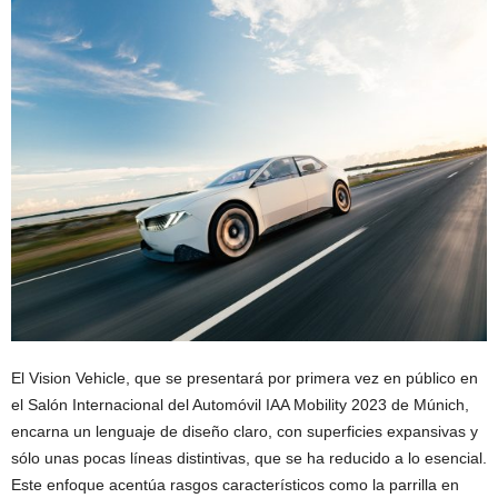
El Vision Vehicle, que se presentará por primera vez en público en
el Salón Internacional del Automóvil IAA Mobility 2023 de Múnich,
encarna un lenguaje de diseño claro, con superficies expansivas y
sólo unas pocas líneas distintivas, que se ha reducido a lo esencial.
Este enfoque acentúa rasgos característicos como la parrilla en