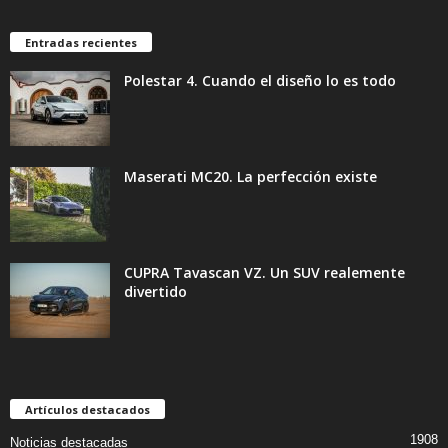
Entradas recientes
Polestar 4. Cuando el diseño lo es todo
Maserati MC20. La perfección existe
CUPRA Tavascan VZ. Un SUV realemente
divertido
Artículos destacados
1908
Noticias destacadas