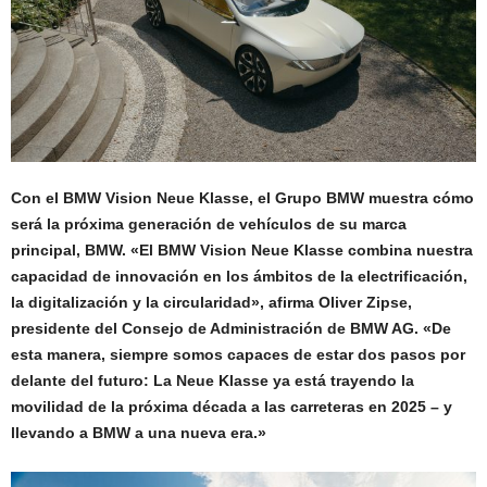
Con el BMW Vision Neue Klasse, el Grupo BMW muestra cómo
será la próxima generación de vehículos de su marca
principal, BMW. «El BMW Vision Neue Klasse combina nuestra
capacidad de innovación en los ámbitos de la electrificación,
la digitalización y la circularidad», afirma Oliver Zipse,
presidente del Consejo de Administración de BMW AG. «De
esta manera, siempre somos capaces de estar dos pasos por
delante del futuro: La Neue Klasse ya está trayendo la
movilidad de la próxima década a las carreteras en 2025 – y
llevando a BMW a una nueva era.»