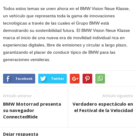
Todos estos temas se unen ahora en el BMW Vision Neue Klasse,
un vehículo que representa toda la gama de innovaciones
tecnológicas a través de las cuales el Grupo BMW está
demostrando su sostenibilidad futura. El BMW Vision Neue Klasse
marca el inicio de una nueva era de movilidad individual rica en
experiencias digitales, libre de emisiones y circular a largo plazo,
garantizando el placer de conducir típico de BMW para las
generaciones venideras.
Facebook
Twitter
Artículo anterior
Artículo siguiente
BMW Motorrad presenta
Verdadero espectáculo en
su navegador
el Festival de la Velocidad
ConnectedRide
Dejar respuesta