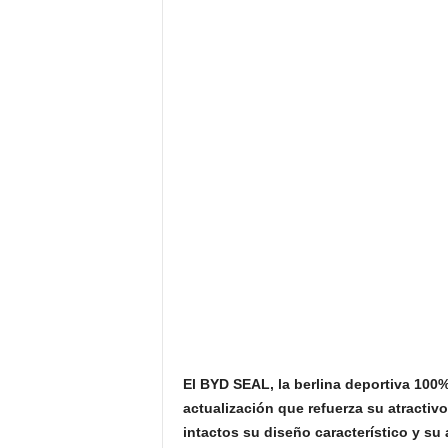
El BYD SEAL, la berlina deportiva 100%
actualización que refuerza su atractivo
intactos su diseño característico y su