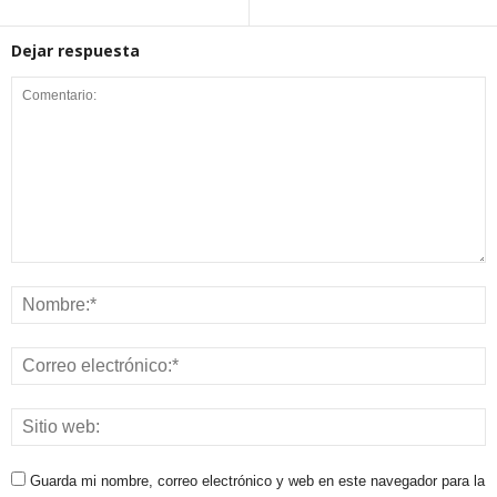
Dejar respuesta
Guarda mi nombre, correo electrónico y web en este navegador para la