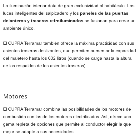
La iluminación interior dota de gran exclusividad al habitáculo. Las
luces inteligentes del salpicadero y los
paneles de las puertas
delanteros y traseros retroiluminados
se fusionan para crear un
ambiente único.
El CUPRA Terramar también ofrece la máxima practicidad con sus
asientos traseros deslizantes, que permiten aumentar la capacidad
del maletero hasta los 602 litros (cuando se carga hasta la altura
de los respaldos de los asientos traseros).
Motores
El CUPRA Terramar combina las posibilidades de los motores de
combustión con las de los motores electrificados. Así, ofrece una
gama repleta de opciones que permite al conductor elegir la que
mejor se adapte a sus necesidades.