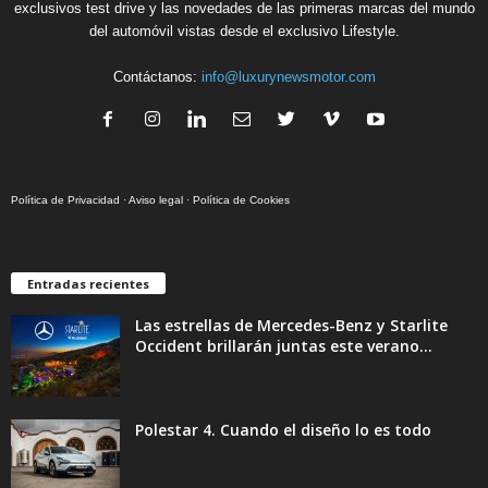
exclusivos test drive y las novedades de las primeras marcas del mundo
del automóvil vistas desde el exclusivo Lifestyle.
Contáctanos:
info@luxurynewsmotor.com
Política de Privacidad
·
Aviso legal
·
Política de Cookies
Entradas recientes
Las estrellas de Mercedes-Benz y Starlite
Occident brillarán juntas este verano...
Polestar 4. Cuando el diseño lo es todo