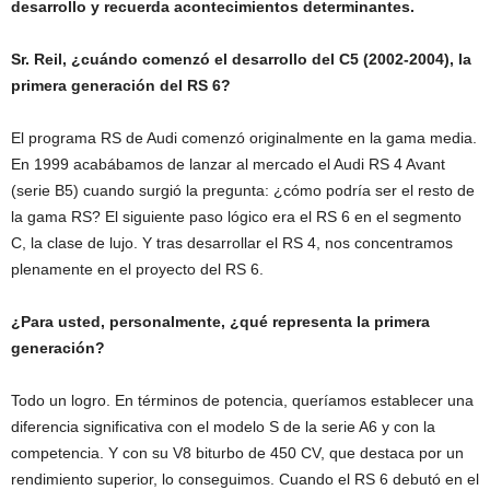
desarrollo y recuerda acontecimientos determinantes.
Sr. Reil, ¿cuándo comenzó el desarrollo del C5 (2002-2004), la
primera generación del RS 6?
El programa RS de Audi comenzó originalmente en la gama media.
En 1999 acabábamos de lanzar al mercado el Audi RS 4 Avant
(serie B5) cuando surgió la pregunta: ¿cómo podría ser el resto de
la gama RS? El siguiente paso lógico era el RS 6 en el segmento
C, la clase de lujo. Y tras desarrollar el RS 4, nos concentramos
plenamente en el proyecto del RS 6.
¿Para usted, personalmente, ¿qué representa la primera
generación?
Todo un logro. En términos de potencia, queríamos establecer una
diferencia significativa con el modelo S de la serie A6 y con la
competencia. Y con su V8 biturbo de 450 CV, que destaca por un
rendimiento superior, lo conseguimos. Cuando el RS 6 debutó en el