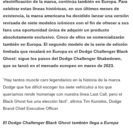
electrificación de la marca, continúa también en Europa. Para
celebrar estas líneas históricas, en sus últimos meses de
existencia, la marca americana ha decidido lanzar una versión
revisada de siete modelos icónicos con el fin de ofrecer a sus
fans una oportunidad única de adquirir un producto
absolutamente exclusivo. Cinco de ellos se comercializarán
también en Europa. El segundo modelo de la serie de edición
limitada que recalará en Europa es el Dodge Challenger Black
Ghost: sigue los pasos del Dodge Challenger Shakedown,
que se lanzó en el mercado europeo en marzo de 2023.
“Hay tantos
muscle cars
legendarios en la historia de la marca
Dodge que fue difícil escoger los siete vehículos a los que
queríamos rendir homenaje con nuestra línea Last Call, pero el
Black Ghost fue una elección fácil”, afirma Tim Kuniskis, Dodge
Brand Chief Executive Officer.
El Dodge Challenger Black Ghost también llega a Europa