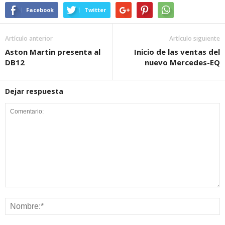
Facebook
Twitter
Artículo anterior
Artículo siguiente
Aston Martin presenta al
Inicio de las ventas del
DB12
nuevo Mercedes-EQ
Dejar respuesta