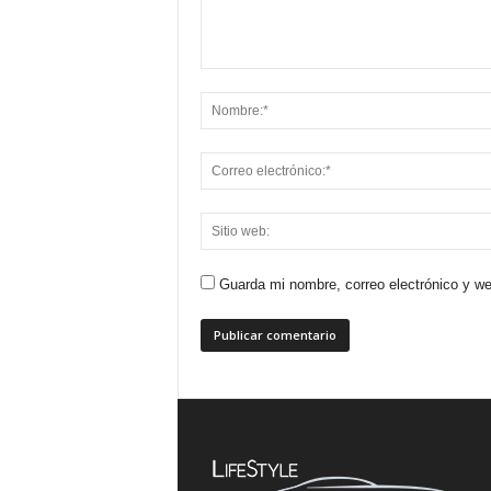
Guarda mi nombre, correo electrónico y w