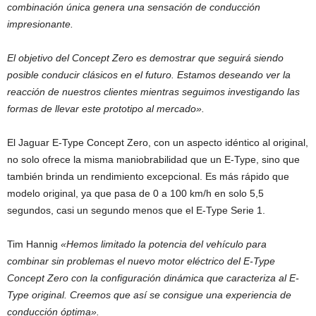
combinación única genera una sensación de conducción
impresionante.
El objetivo del Concept Zero es demostrar que seguirá siendo
posible conducir clásicos en el futuro. Estamos deseando ver la
reacción de nuestros clientes mientras seguimos investigando las
formas de llevar este prototipo al mercado».
El Jaguar E-Type Concept Zero, con un aspecto idéntico al original,
no solo ofrece la misma maniobrabilidad que un E-Type, sino que
también brinda un rendimiento excepcional. Es más rápido que
modelo original, ya que pasa de 0 a 100 km/h en solo 5,5
segundos, casi un segundo menos que el E-Type Serie 1.
Tim Hannig
«Hemos limitado la potencia del vehículo para
combinar sin problemas el nuevo motor eléctrico del E-Type
Concept Zero con la configuración dinámica que caracteriza al E-
Type original. Creemos que así se consigue una experiencia de
conducción óptima».