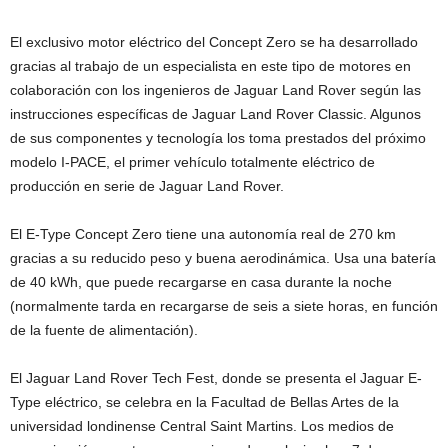
El exclusivo motor eléctrico del Concept Zero se ha desarrollado
gracias al trabajo de un especialista en este tipo de motores en
colaboración con los ingenieros de Jaguar Land Rover según las
instrucciones específicas de Jaguar Land Rover Classic. Algunos
de sus componentes y tecnología los toma prestados del próximo
modelo I-PACE, el primer vehículo totalmente eléctrico de
producción en serie de Jaguar Land Rover.
El E-Type Concept Zero tiene una autonomía real de 270 km
gracias a su reducido peso y buena aerodinámica. Usa una batería
de 40 kWh, que puede recargarse en casa durante la noche
(normalmente tarda en recargarse de seis a siete horas, en función
de la fuente de alimentación).
El Jaguar Land Rover Tech Fest, donde se presenta el Jaguar E-
Type eléctrico, se celebra en la Facultad de Bellas Artes de la
universidad londinense Central Saint Martins. Los medios de