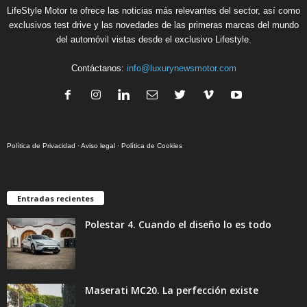
LifeStyle Motor te ofrece las noticias más relevantes del sector, así como
exclusivos test drive y las novedades de las primeras marcas del mundo
del automóvil vistas desde el exclusivo Lifestyle.
Contáctanos:
info@luxurynewsmotor.com
Política de Privacidad
·
Aviso legal
·
Política de Cookies
Entradas recientes
Polestar 4. Cuando el diseño lo es todo
Maserati MC20. La perfección existe