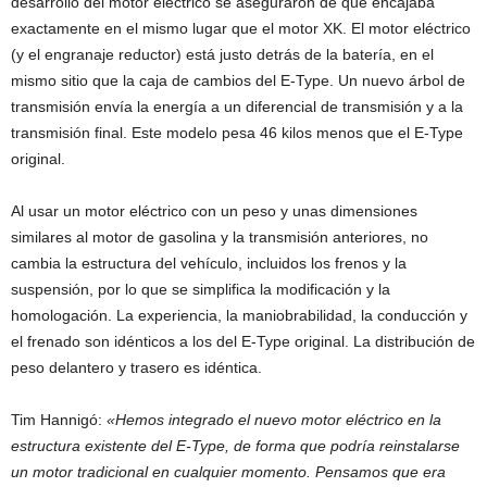
desarrollo del motor eléctrico se aseguraron de que encajaba
exactamente en el mismo lugar que el motor XK. El motor eléctrico
(y el engranaje reductor) está justo detrás de la batería, en el
mismo sitio que la caja de cambios del E-Type. Un nuevo árbol de
transmisión envía la energía a un diferencial de transmisión y a la
transmisión final. Este modelo pesa 46 kilos menos que el E-Type
original.
Al usar un motor eléctrico con un peso y unas dimensiones
similares al motor de gasolina y la transmisión anteriores, no
cambia la estructura del vehículo, incluidos los frenos y la
suspensión, por lo que se simplifica la modificación y la
homologación. La experiencia, la maniobrabilidad, la conducción y
el frenado son idénticos a los del E-Type original. La distribución de
peso delantero y trasero es idéntica.
Tim Hannigó:
«Hemos integrado el nuevo motor eléctrico en la
estructura existente del E-Type, de forma que podría reinstalarse
un motor tradicional en cualquier momento. Pensamos que era