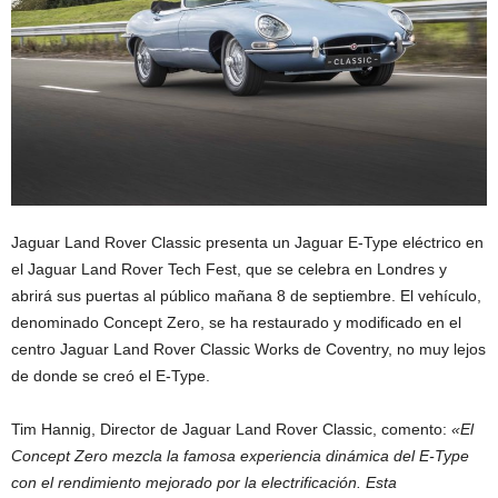
Jaguar Land Rover Classic presenta un Jaguar E-Type eléctrico en
el Jaguar Land Rover Tech Fest, que se celebra en Londres y
abrirá sus puertas al público mañana 8 de septiembre. El vehículo,
denominado Concept Zero, se ha restaurado y modificado en el
centro Jaguar Land Rover Classic Works de Coventry, no muy lejos
de donde se creó el E-Type.
Tim Hannig, Director de Jaguar Land Rover Classic, comento:
«El
Concept Zero mezcla la famosa experiencia dinámica del E-Type
con el rendimiento mejorado por la electrificación. Esta