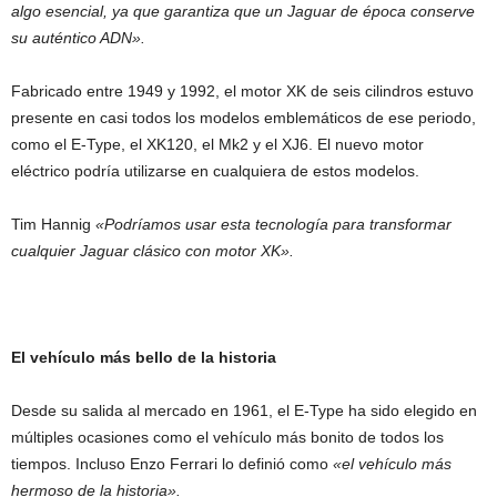
algo esencial, ya que garantiza que un Jaguar de época conserve
su auténtico ADN».
Fabricado entre 1949 y 1992, el motor XK de seis cilindros estuvo
presente en casi todos los modelos emblemáticos de ese periodo,
como el E-Type, el XK120, el Mk2 y el XJ6. El nuevo motor
eléctrico podría utilizarse en cualquiera de estos modelos.
Tim Hannig
«Podríamos usar esta tecnología para transformar
cualquier Jaguar clásico con motor XK».
El vehículo más bello de la historia
Desde su salida al mercado en 1961, el E-Type ha sido elegido en
múltiples ocasiones como el vehículo más bonito de todos los
tiempos. Incluso Enzo Ferrari lo definió como
«el vehículo más
hermoso de la historia».