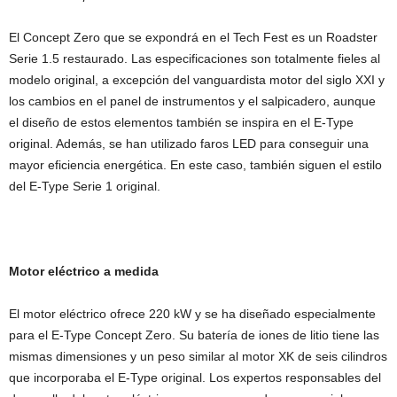
El Concept Zero que se expondrá en el Tech Fest es un Roadster
Serie 1.5 restaurado. Las especificaciones son totalmente fieles al
modelo original, a excepción del vanguardista motor del siglo XXI y
los cambios en el panel de instrumentos y el salpicadero, aunque
el diseño de estos elementos también se inspira en el E-Type
original. Además, se han utilizado faros LED para conseguir una
mayor eficiencia energética. En este caso, también siguen el estilo
del E-Type Serie 1 original.
Motor eléctrico a medida
El motor eléctrico ofrece 220 kW y se ha diseñado especialmente
para el E-Type Concept Zero. Su batería de iones de litio tiene las
mismas dimensiones y un peso similar al motor XK de seis cilindros
que incorporaba el E-Type original. Los expertos responsables del