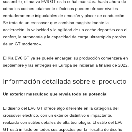
sostenible, el nuevo EV6 GT es la señal más clara hasta ahora de
cómo los coches totalmente eléctricos pueden ofrecer niveles
verdaderamente inigualables de emoción y placer de conducción.
Se trata de un crossover que combina magistralmente la
aceleración, la velocidad y la agilidad de un coche deportivo con el
confort, la autonomía y la capacidad de carga ultrarrápida propios
de un GT moderno».
El Kia EV6 GT ya se puede encargar, su producción comenzará en
septiembre y las entregas en Europa se iniciarán a finales de 2022.
Información detallada sobre el producto
Un exterior musculoso que revela todo su potencial
El diseño del EV6 GT ofrece algo diferente en la categoría del
crossover eléctrico, con un exterior distintivo e impactante,
realzado con sutiles detalles de alta tecnología. El estilo del EV6
GT está influido en todos sus aspectos por la filosofía de diseño