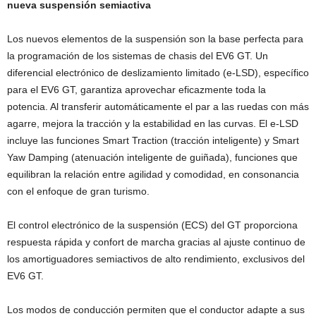
nueva suspensión semiactiva
Los nuevos elementos de la suspensión son la base perfecta para
la programación de los sistemas de chasis del EV6 GT. Un
diferencial electrónico de deslizamiento limitado (e-LSD), específico
para el EV6 GT, garantiza aprovechar eficazmente toda la
potencia. Al transferir automáticamente el par a las ruedas con más
agarre, mejora la tracción y la estabilidad en las curvas. El e-LSD
incluye las funciones Smart Traction (tracción inteligente) y Smart
Yaw Damping (atenuación inteligente de guiñada), funciones que
equilibran la relación entre agilidad y comodidad, en consonancia
con el enfoque de gran turismo.
El control electrónico de la suspensión (ECS) del GT proporciona
respuesta rápida y confort de marcha gracias al ajuste continuo de
los amortiguadores semiactivos de alto rendimiento, exclusivos del
EV6 GT.
Los modos de conducción permiten que el conductor adapte a sus