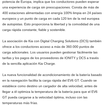
potencia de Europa, implica que los conductores pueden esperar
una experiencia de carga sin preocupaciones. Consta de más de
400 estaciones alimentadas con energía 100% limpia en 24 países
europeos y un punto de carga en cada 120 km de la red europea
de autopistas. Esto proporciona la libertad y la comodidad de una
carga rápida constante, fiable y sostenible.
La asociación de Kia con Digital Charging Solutions (DCS) también
ofrece a los conductores acceso a más de 360.000 puntos de
carga adicionales. Los usuarios pueden gestionar fácilmente las
tarifas y los pagos de los proveedores de IONITY y DCS a través
de la sencilla aplicación Kia Charge.
La nueva funcionalidad de acondicionamiento de la batería basado
en la navegación facilita la carga rápida del EV6 GT. Cuando se
establece como destino un cargador de alta velocidad, antes de
llegar a él optimiza la temperatura de la batería para que el EV6
GT pueda cargarse a la velocidad óptima, incluso con las
temperaturas más frías.