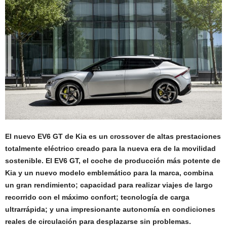
El nuevo EV6 GT de Kia es un crossover de altas prestaciones
totalmente eléctrico creado para la nueva era de la movilidad
sostenible. El EV6 GT, el coche de producción más potente de
Kia y un nuevo modelo emblemático para la marca, combina
un gran rendimiento; capacidad para realizar viajes de largo
recorrido con el máximo confort; tecnología de carga
ultrarrápida; y una impresionante autonomía en condiciones
reales de circulación para desplazarse sin problemas.