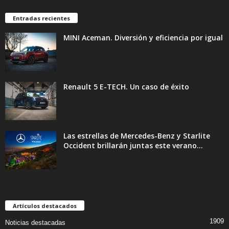
Entradas recientes
MINI Aceman. Diversión y eficiencia por igual
Renault 5 E-TECH. Un caso de éxito
Las estrellas de Mercedes-Benz y Starlite
Occident brillarán juntas este verano...
Artículos destacados
1909
Noticias destacadas