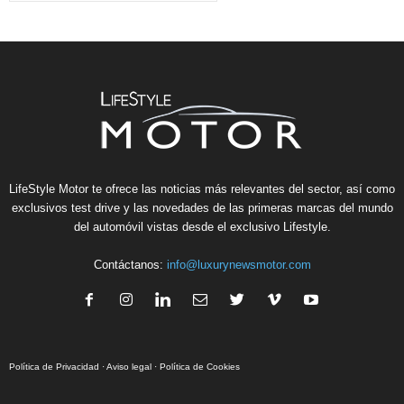
LifeStyle Motor te ofrece las noticias más relevantes del sector, así como
exclusivos test drive y las novedades de las primeras marcas del mundo
del automóvil vistas desde el exclusivo Lifestyle.
Contáctanos:
info@luxurynewsmotor.com
Política de Privacidad
·
Aviso legal
·
Política de Cookies