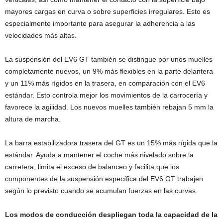
mayores cargas en curva o sobre superficies irregulares. Esto es
especialmente importante para asegurar la adherencia a las
velocidades más altas.
La suspensión del EV6 GT también se distingue por unos muelles
completamente nuevos, un 9% más flexibles en la parte delantera
y un 11% más rígidos en la trasera, en comparación con el EV6
estándar. Esto controla mejor los movimientos de la carrocería y
favorece la agilidad. Los nuevos muelles también rebajan 5 mm la
altura de marcha.
La barra estabilizadora trasera del GT es un 15% más rígida que la
estándar. Ayuda a mantener el coche más nivelado sobre la
carretera, limita el exceso de balanceo y facilita que los
componentes de la suspensión específica del EV6 GT trabajen
según lo previsto cuando se acumulan fuerzas en las curvas.
Los modos de conducción despliegan toda la capacidad de la