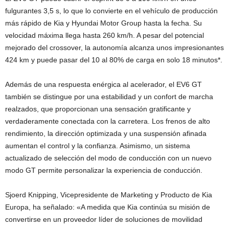
fulgurantes 3,5 s, lo que lo convierte en el vehículo de producción
más rápido de Kia y Hyundai Motor Group hasta la fecha. Su
velocidad máxima llega hasta 260 km/h. A pesar del potencial
mejorado del crossover, la autonomía alcanza unos impresionantes
424 km y puede pasar del 10 al 80% de carga en solo 18 minutos*.
Además de una respuesta enérgica al acelerador, el EV6 GT
también se distingue por una estabilidad y un confort de marcha
realzados, que proporcionan una sensación gratificante y
verdaderamente conectada con la carretera. Los frenos de alto
rendimiento, la dirección optimizada y una suspensión afinada
aumentan el control y la confianza. Asimismo, un sistema
actualizado de selección del modo de conducción con un nuevo
modo GT permite personalizar la experiencia de conducción.
Sjoerd Knipping, Vicepresidente de Marketing y Producto de Kia
Europa, ha señalado: «A medida que Kia continúa su misión de
convertirse en un proveedor líder de soluciones de movilidad