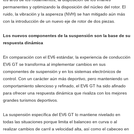
permanentes y optimizando la disposición del núcleo del rotor. El
ruido, la vibración y la aspereza (NVH) se han mitigado aún más
con la introducción de un nuevo eje de rotor de dos piezas.
Los nuevos componentes de la suspensión son la base de su
respuesta dinámica
En comparación con el EV6 estándar, la experiencia de conducción
EV6 GT se transforma al implementar cambios en sus
componentes de suspensión y en los sistemas electrónicos de
control. Con un carácter aún más deportivo, pero manteniendo un
comportamiento silencioso y refinado, el EV6 GT ha sido afinado
para ofrecer una respuesta dinámica que rivaliza con los mejores
grandes turismos deportivos.
La suspensión específica del EV6 GT lo mantiene nivelado en
todas las situaciones porque limita el balanceo en curva o al
realizar cambios de carril a velocidad alta, así como el cabeceo en