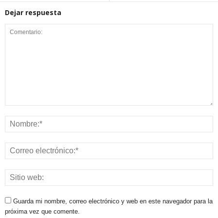
Dejar respuesta
Guarda mi nombre, correo electrónico y web en este navegador para la
próxima vez que comente.