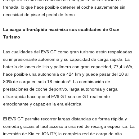
frenada, lo que hace posible detener el coche suavemente sin
necesidad de pisar el pedal de freno.
La carga ultrarrápida maximiza sus cualidades de Gran
Turismo
Las cualidades del EV6 GT como gran turismo están respaldadas
su impresionante autonomía y su capacidad de carga rápida. La
batería de iones de litio y polímero con gran capacidad, 77,4 kWh,
hace posible una autonomía de 424 km y puede pasar del 10 al
80% de carga en solo 18 minutos*. La combinación de
prestaciones de coche deportivo, larga autonomía y carga
ultrarrápida hace que el EV6 GT sea un GT realmente
emocionante y capaz en la era eléctrica.
El EV6 GT permite recorrer largas distancias de forma rápida y
cómoda gracias al fácil acceso a una red de recarga específica. La
inversión de Kia en IONITY, la completa red de carga de alta