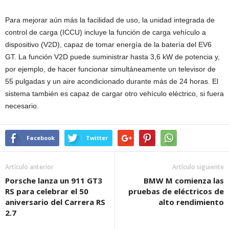
Para mejorar aún más la facilidad de uso, la unidad integrada de
control de carga (ICCU) incluye la función de carga vehículo a
dispositivo (V2D), capaz de tomar energía de la batería del EV6
GT. La función V2D puede suministrar hasta 3,6 kW de potencia y,
por ejemplo, de hacer funcionar simultáneamente un televisor de
55 pulgadas y un aire acondicionado durante más de 24 horas. El
sistema también es capaz de cargar otro vehículo eléctrico, si fuera
necesario.
Facebook
Twitter
Artículo anterior
Artículo siguiente
Porsche lanza un 911 GT3
BMW M comienza las
RS para celebrar el 50
pruebas de eléctricos de
aniversario del Carrera RS
alto rendimiento
2.7