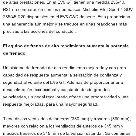
de altas prestaciones. En el EV6 GT tienen una medida 255/40,
R21 en comparación con los neumáticos Michelin Pilot Sport 4 SUV
255/45 R20 disponibles en el EV6 AWD de serie. Esto proporciona
una adherencia aún mejor y se traduce en unas reacciones más
precisas a las acciones del conductor.
El equipo de frenos de alto rendimiento aumenta la potencia
de frenado
Un sistema de frenado de alto rendimiento mejorado y con gran
capacidad de respuesta aumenta la sensación de confianza y
seguridad al volante del EV6 GT. Además de proporcionar una
desaceleración excepcional y constante desde grandes
velocidades, un pedal recalibrado ofrece una progresividad y una
respuesta mejoradas, para una mayor seguridad.
Tiene discos ventilados delanteros (380 mm) y traseros (360 mm),
mayores con relación a los ventilados delanteros de 345 mm y
macizos traseros de 345 mm de la versión estándar. Se combinan