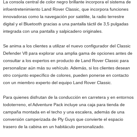
La consola central de color negro brillante incorpora el sistema de
infoentretenimiento Land Rover Classic, que incorpora funciones
innovadoras como la navegación por satélite, la radio terrestre
digital y el Bluetooth gracias a una pantalla táctil de 3,5 pulgadas
integrada con una pantalla y salpicadero originales.
Se anima a los clientes a utilizar el nuevo configurador del Classic
Defender V8 para explorar una amplia gama de opciones antes de
consultar a los expertos en producto de Land Rover Classic para
personalizar aún más su vehículo. Además, si los clientes desean
otro conjunto específico de colores, pueden ponerse en contacto
con un miembro experto del equipo Land Rover Classic.
Para quienes disfrutan de la conducción en carretera y en entornos
todoterreno, el Adventure Pack incluye una caja para tienda de
campaña montada en el techo y una escalera, además de una
conversión camperizada de Ply Guys que convierte el espacio
trasero de la cabina en un habitáculo personalizado.