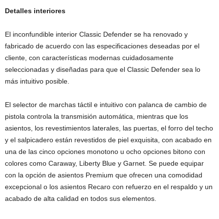
Detalles interiores
El inconfundible interior Classic Defender se ha renovado y
fabricado de acuerdo con las especificaciones deseadas por el
cliente, con características modernas cuidadosamente
seleccionadas y diseñadas para que el Classic Defender sea lo
más intuitivo posible.
El selector de marchas táctil e intuitivo con palanca de cambio de
pistola controla la transmisión automática, mientras que los
asientos, los revestimientos laterales, las puertas, el forro del techo
y el salpicadero están revestidos de piel exquisita, con acabado en
una de las cinco opciones monotono u ocho opciones bitono con
colores como Caraway, Liberty Blue y Garnet. Se puede equipar
con la opción de asientos Premium que ofrecen una comodidad
excepcional o los asientos Recaro con refuerzo en el respaldo y un
acabado de alta calidad en todos sus elementos.