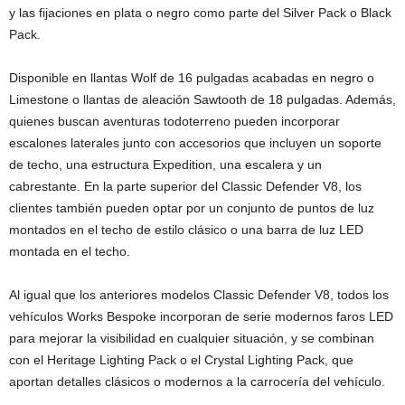
y las fijaciones en plata o negro como parte del Silver Pack o Black
Pack.
Disponible en llantas Wolf de 16 pulgadas acabadas en negro o
Limestone o llantas de aleación Sawtooth de 18 pulgadas. Además,
quienes buscan aventuras todoterreno pueden incorporar
escalones laterales junto con accesorios que incluyen un soporte
de techo, una estructura Expedition, una escalera y un
cabrestante. En la parte superior del Classic Defender V8, los
clientes también pueden optar por un conjunto de puntos de luz
montados en el techo de estilo clásico o una barra de luz LED
montada en el techo.
Al igual que los anteriores modelos Classic Defender V8, todos los
vehículos Works Bespoke incorporan de serie modernos faros LED
para mejorar la visibilidad en cualquier situación, y se combinan
con el Heritage Lighting Pack o el Crystal Lighting Pack, que
aportan detalles clásicos o modernos a la carrocería del vehículo.