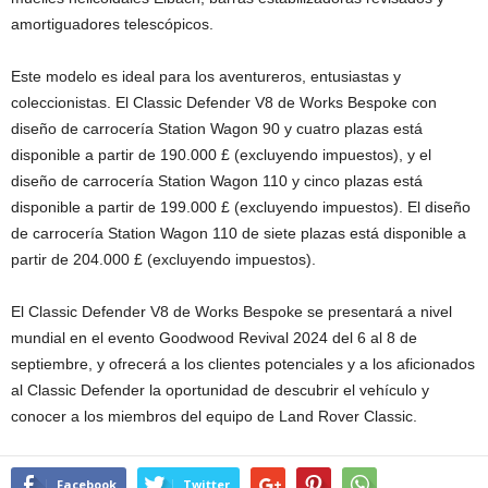
amortiguadores telescópicos.
Este modelo es ideal para los aventureros, entusiastas y
coleccionistas. El Classic Defender V8 de Works Bespoke con
diseño de carrocería Station Wagon 90 y cuatro plazas está
disponible a partir de 190.000 £ (excluyendo impuestos), y el
diseño de carrocería Station Wagon 110 y cinco plazas está
disponible a partir de 199.000 £ (excluyendo impuestos). El diseño
de carrocería Station Wagon 110 de siete plazas está disponible a
partir de 204.000 £ (excluyendo impuestos).
El Classic Defender V8 de Works Bespoke se presentará a nivel
mundial en el evento Goodwood Revival 2024 del 6 al 8 de
septiembre, y ofrecerá a los clientes potenciales y a los aficionados
al Classic Defender la oportunidad de descubrir el vehículo y
conocer a los miembros del equipo de Land Rover Classic.
Facebook
Twitter