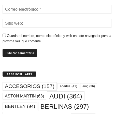
Guarda mi nombre, correo electrónico y web en este navegador para la
próxima vez que comente.
TAGS POPULARES
ACCESORIOS
(157)
acerbis
(41)
amg
(36)
AUDI
(364)
ASTON MARTIN
(63)
BERLINAS
(297)
BENTLEY
(94)