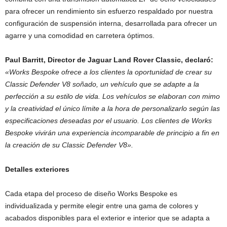
para ofrecer un rendimiento sin esfuerzo respaldado por nuestra
configuración de suspensión interna, desarrollada para ofrecer un
agarre y una comodidad en carretera óptimos.
Paul Barritt, Director de Jaguar Land Rover Classic, declaró:
«Works Bespoke ofrece a los clientes la oportunidad de crear su
Classic Defender V8 soñado, un vehículo que se adapte a la
perfección a su estilo de vida. Los vehículos se elaboran con mimo
y la creatividad el único límite a la hora de personalizarlo según las
especificaciones deseadas por el usuario. Los clientes de Works
Bespoke vivirán una experiencia incomparable de principio a fin en
la creación de su Classic Defender V8».
Detalles exteriores
Cada etapa del proceso de diseño Works Bespoke es
individualizada y permite elegir entre una gama de colores y
acabados disponibles para el exterior e interior que se adapta a