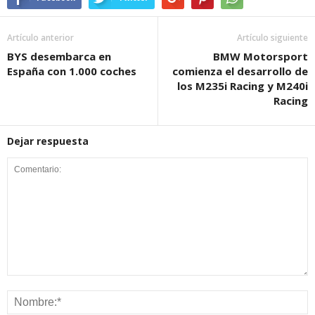
Artículo anterior
Artículo siguiente
BYS desembarca en
BMW Motorsport
España con 1.000 coches
comienza el desarrollo de
los M235i Racing y M240i
Racing
Dejar respuesta