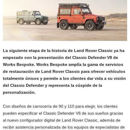
La siguiente etapa de la historia de Land Rover Classic ya ha
empezado con la presentación del Classic Defender V8 de
Works Bespoke. Works Bespoke amplía la gama de servicios
de restauración de Land Rover Classic para ofrecer vehículos
totalmente únicos y permite a los clientes dar vida a su visión
del Classic Defender y representa la cúspide de la
personalización.
Con diseños de carrocería de 90 y 110 para elegir, los clientes
pueden especificar el Classic Defender V8 de sus sueños gracias
al nuevo configurador digital de Land Rover Classic, además de
recibir asistencia personalizada de los equipos de especialistas de