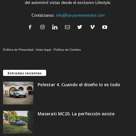
del automóvil vistas desde el exclusivo Lifestyle.
Contáctanos:
info@luxurynewsmotor.com
Política de Privacidad
·
Aviso legal
·
Política de Cookies
Entradas recientes
Polestar 4. Cuando el diseño lo es todo
Maserati MC20. La perfección existe