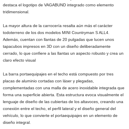
destaca el logotipo de VAGABUND integrado como elemento
tridimensional.
La mayor altura de la carrocería resalta aún más el carácter
todoterreno de los dos modelos MINI Countryman S ALL4.
Además, cuentan con llantas de 20 pulgadas que lucen unos
tapacubos impresos en 3D con un diseño deliberadamente
cerrado, lo que confiere a las llantas un aspecto robusto y crea un
claro efecto visual
La barra portaequipajes en el techo está compuesto por tres
placas de aluminio cortadas con láser y plegadas,
complementadas con una malla de acero inoxidable integrada que
forma una superficie abierta. Esta estructura evoca visualmente el
lenguaje de diseño de las cubiertas de los altavoces, creando una
conexión entre el techo, el perfil lateral y el diseño general del
vehículo, lo que convierte el portaequipajes en un elemento de
diseño integral.