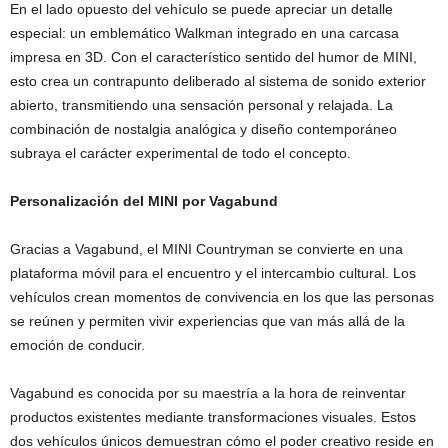
En el lado opuesto del vehículo se puede apreciar un detalle
especial: un emblemático Walkman integrado en una carcasa
impresa en 3D. Con el característico sentido del humor de MINI,
esto crea un contrapunto deliberado al sistema de sonido exterior
abierto, transmitiendo una sensación personal y relajada. La
combinación de nostalgia analógica y diseño contemporáneo
subraya el carácter experimental de todo el concepto.
Personalización del MINI por Vagabund
Gracias a Vagabund, el MINI Countryman se convierte en una
plataforma móvil para el encuentro y el intercambio cultural. Los
vehículos crean momentos de convivencia en los que las personas
se reúnen y permiten vivir experiencias que van más allá de la
emoción de conducir.
Vagabund es conocida por su maestría a la hora de reinventar
productos existentes mediante transformaciones visuales. Estos
dos vehículos únicos demuestran cómo el poder creativo reside en