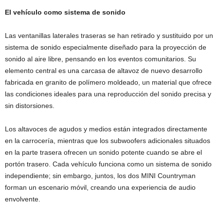
El vehículo como sistema de sonido
Las ventanillas laterales traseras se han retirado y sustituido por un
sistema de sonido especialmente diseñado para la proyección de
sonido al aire libre, pensando en los eventos comunitarios. Su
elemento central es una carcasa de altavoz de nuevo desarrollo
fabricada en granito de polímero moldeado, un material que ofrece
las condiciones ideales para una reproducción del sonido precisa y
sin distorsiones.
Los altavoces de agudos y medios están integrados directamente
en la carrocería, mientras que los subwoofers adicionales situados
en la parte trasera ofrecen un sonido potente cuando se abre el
portón trasero. Cada vehículo funciona como un sistema de sonido
independiente; sin embargo, juntos, los dos MINI Countryman
forman un escenario móvil, creando una experiencia de audio
envolvente.