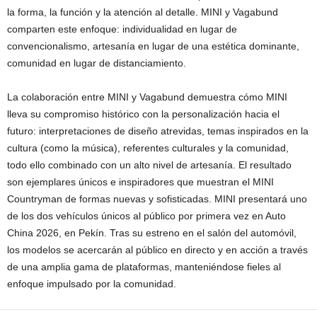
la forma, la función y la atención al detalle. MINI y Vagabund
comparten este enfoque: individualidad en lugar de
convencionalismo, artesanía en lugar de una estética dominante,
comunidad en lugar de distanciamiento.
La colaboración entre MINI y Vagabund demuestra cómo MINI
lleva su compromiso histórico con la personalización hacia el
futuro: interpretaciones de diseño atrevidas, temas inspirados en la
cultura (como la música), referentes culturales y la comunidad,
todo ello combinado con un alto nivel de artesanía. El resultado
son ejemplares únicos e inspiradores que muestran el MINI
Countryman de formas nuevas y sofisticadas. MINI presentará uno
de los dos vehículos únicos al público por primera vez en Auto
China 2026, en Pekín. Tras su estreno en el salón del automóvil,
los modelos se acercarán al público en directo y en acción a través
de una amplia gama de plataformas, manteniéndose fieles al
enfoque impulsado por la comunidad.