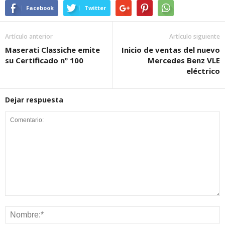
Facebook
Twitter
Artículo anterior
Artículo siguiente
Maserati Classiche emite
Inicio de ventas del nuevo
su Certificado nº 100
Mercedes Benz VLE
eléctrico
Dejar respuesta