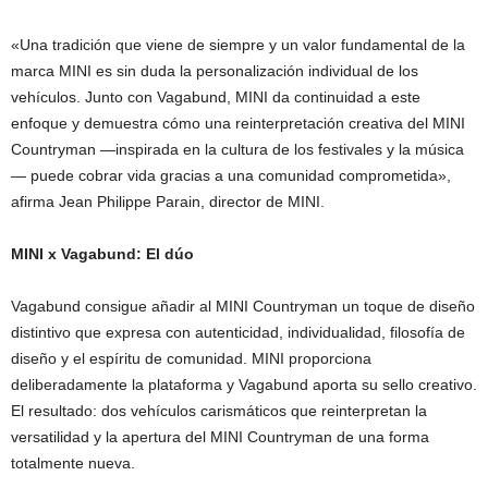
«Una tradición que viene de siempre y un valor fundamental de la
marca MINI es sin duda la personalización individual de los
vehículos. Junto con Vagabund, MINI da continuidad a este
enfoque y demuestra cómo una reinterpretación creativa del MINI
Countryman —inspirada en la cultura de los festivales y la música
— puede cobrar vida gracias a una comunidad comprometida»,
afirma Jean Philippe Parain, director de MINI.
MINI x Vagabund: El dúo
Vagabund consigue añadir al MINI Countryman un toque de diseño
distintivo que expresa con autenticidad, individualidad, filosofía de
diseño y el espíritu de comunidad. MINI proporciona
deliberadamente la plataforma y Vagabund aporta su sello creativo.
El resultado: dos vehículos carismáticos que reinterpretan la
versatilidad y la apertura del MINI Countryman de una forma
totalmente nueva.