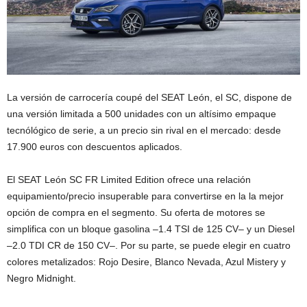
La versión de carrocería coupé del SEAT León, el SC, dispone de
una versión limitada a 500 unidades con un altísimo empaque
tecnólógico de serie, a un precio sin rival en el mercado: desde
17.900 euros con descuentos aplicados.
El SEAT León SC FR Limited Edition ofrece una relación
equipamiento/precio insuperable para convertirse en la la mejor
opción de compra en el segmento. Su oferta de motores se
simplifica con un bloque gasolina –1.4 TSI de 125 CV– y un Diesel
–2.0 TDI CR de 150 CV–. Por su parte, se puede elegir en cuatro
colores metalizados: Rojo Desire, Blanco Nevada, Azul Mistery y
Negro Midnight.