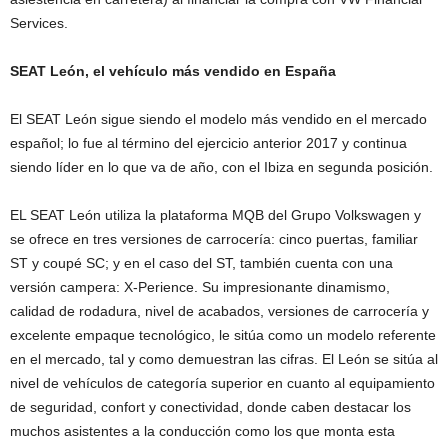
Services.
SEAT León, el vehículo más vendido en España
El SEAT León sigue siendo el modelo más vendido en el mercado
español; lo fue al término del ejercicio anterior 2017 y continua
siendo líder en lo que va de año, con el Ibiza en segunda posición.
EL SEAT León utiliza la plataforma MQB del Grupo Volkswagen y
se ofrece en tres versiones de carrocería: cinco puertas, familiar
ST y coupé SC; y en el caso del ST, también cuenta con una
versión campera: X-Perience. Su impresionante dinamismo,
calidad de rodadura, nivel de acabados, versiones de carrocería y
excelente empaque tecnológico, le sitúa como un modelo referente
en el mercado, tal y como demuestran las cifras. El León se sitúa al
nivel de vehículos de categoría superior en cuanto al equipamiento
de seguridad, confort y conectividad, donde caben destacar los
muchos asistentes a la conducción como los que monta esta