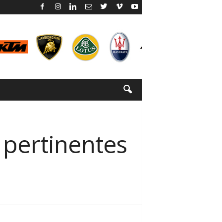
 pertinentes