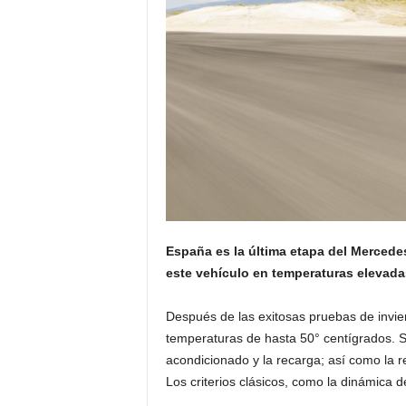
España es la última etapa del Mercede
este vehículo en temperaturas elevadas
Después de las exitosas pruebas de invie
temperaturas de hasta 50° centígrados. Se
acondicionado y la recarga; así como la re
Los criterios clásicos, como la dinámica 