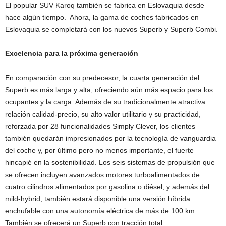
El popular SUV Karoq también se fabrica en Eslovaquia desde
hace algún tiempo. Ahora, la gama de coches fabricados en
Eslovaquia se completará con los nuevos Superb y Superb Combi.
Excelencia para la próxima generación
En comparación con su predecesor, la cuarta generación del
Superb es más larga y alta, ofreciendo aún más espacio para los
ocupantes y la carga. Además de su tradicionalmente atractiva
relación calidad-precio, su alto valor utilitario y su practicidad,
reforzada por 28 funcionalidades Simply Clever, los clientes
también quedarán impresionados por la tecnología de vanguardia
del coche y, por último pero no menos importante, el fuerte
hincapié en la sostenibilidad. Los seis sistemas de propulsión que
se ofrecen incluyen avanzados motores turboalimentados de
cuatro cilindros alimentados por gasolina o diésel, y además del
mild-hybrid, también estará disponible una versión híbrida
enchufable con una autonomía eléctrica de más de 100 km.
También se ofrecerá un Superb con tracción total.