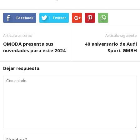
Facebook
Twitter
Artículo anterior
Artículo siguiente
OMODA presenta sus
40 aniversario de Audi
novedades para este 2024
Sport GMBH
Dejar respuesta