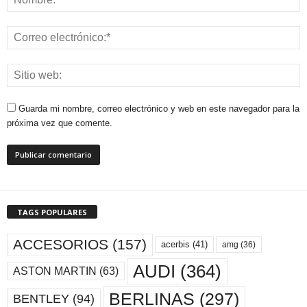
Guarda mi nombre, correo electrónico y web en este navegador para la
próxima vez que comente.
TAGS POPULARES
ACCESORIOS
(157)
acerbis
(41)
amg
(36)
AUDI
(364)
ASTON MARTIN
(63)
BERLINAS
(297)
BENTLEY
(94)