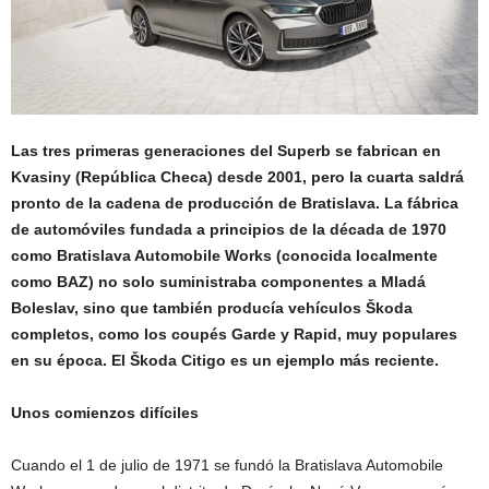
Las tres primeras generaciones del Superb se fabrican en
Kvasiny (República Checa) desde 2001, pero la cuarta saldrá
pronto de la cadena de producción de Bratislava. La fábrica
de automóviles fundada a principios de la década de 1970
como Bratislava Automobile Works (conocida localmente
como BAZ) no solo suministraba componentes a Mladá
Boleslav, sino que también producía vehículos Škoda
completos, como los coupés Garde y Rapid, muy populares
en su época. El Škoda Citigo es un ejemplo más reciente.
Unos comienzos difíciles
Cuando el 1 de julio de 1971 se fundó la Bratislava Automobile