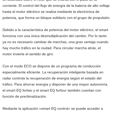
corriente. El control del flujo de energía de la batería de alto voltaje
hasta el motor eléctrico se realiza mediante la electrónica de
potencia, que forma un bloque solidario con el grupo de propulsión.
Debido a la característica de potencia del motor eléctrico, el smart
funciona con una única desmultiplicación del cambio. Por lo tanto
ya no es necesario cambiar de marchas, una gran ventaja cuando
hay mucho tráfico en la ciudad. Para circular marcha atrás, el
motor invierte el sentido de giro.
Con el modo ECO se dispone de un programa de conducción
especialmente eficiente. La recuperación inteligente basada en
radar controla la recuperación de energía según el estado del
tráfico. Para ahorrar energía y disponer de una mayor autonomía,
el smart EQ fortwo y el smart EQ forfour también cuentan con
función de preclimatización.
Mediante la aplicación «smart EQ control» se puede acceder a