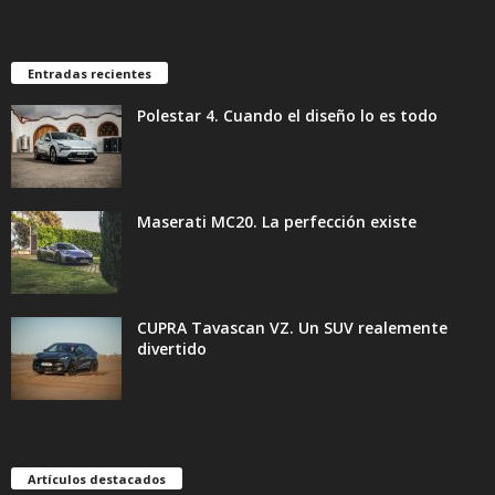
Entradas recientes
Polestar 4. Cuando el diseño lo es todo
Maserati MC20. La perfección existe
CUPRA Tavascan VZ. Un SUV realemente
divertido
Artículos destacados