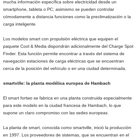
mucha información específica sobre electricidad desde un
smartphone, tableta o PC; asimismo se pueden controlar
cómodamente a distancia funciones como la preclimatización o la
carga inteligente.
Los modelos smart con propulsión eléctrica que equipen el
paquete Cool & Media dispondrán adicionalmente del Charge Spot
Finder. Esta función permite encontrar a través del sistema de
navegación estaciones de carga eléctricas que se encuentran
cerca de la posición del vehículo o en una ciudad determinada.
smartville: la planta modélica europea de Hambach
El smart fortwo se fabrica en una planta construida especialmente
para este modelo en la ciudad francesa de Hambach, lo que
supone un claro compromiso con las sedes europeas.
La planta de smart, conocida como smartville, inició la producción
en 1997. Los proveedores de sistemas, que se encuentran en el