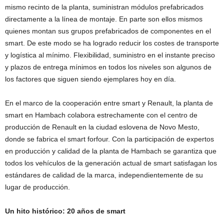
mismo recinto de la planta, suministran módulos prefabricados
directamente a la línea de montaje. En parte son ellos mismos
quienes montan sus grupos prefabricados de componentes en el
smart. De este modo se ha logrado reducir los costes de transporte
y logística al mínimo. Flexibilidad, suministro en el instante preciso
y plazos de entrega mínimos en todos los niveles son algunos de
los factores que siguen siendo ejemplares hoy en día.
En el marco de la cooperación entre smart y Renault, la planta de
smart en Hambach colabora estrechamente con el centro de
producción de Renault en la ciudad eslovena de Novo Mesto,
donde se fabrica el smart forfour. Con la participación de expertos
en producción y calidad de la planta de Hambach se garantiza que
todos los vehículos de la generación actual de smart satisfagan los
estándares de calidad de la marca, independientemente de su
lugar de producción.
Un hito histórico: 20 años de smart