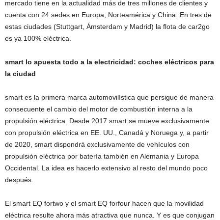
mercado tiene en la actualidad más de tres millones de clientes y
cuenta con 24 sedes en Europa, Norteamérica y China. En tres de
estas ciudades (Stuttgart, Ámsterdam y Madrid) la flota de car2go
es ya 100% eléctrica.
smart lo apuesta todo a la electricidad: coches eléctricos para
la ciudad
smart es la primera marca automovilística que persigue de manera
consecuente el cambio del motor de combustión interna a la
propulsión eléctrica. Desde 2017 smart se mueve exclusivamente
con propulsión eléctrica en EE. UU., Canadá y Noruega y, a partir
de 2020, smart dispondrá exclusivamente de vehículos con
propulsión eléctrica por batería también en Alemania y Europa
Occidental. La idea es hacerlo extensivo al resto del mundo poco
después.
El smart EQ fortwo y el smart EQ forfour hacen que la movilidad
eléctrica resulte ahora más atractiva que nunca. Y es que conjugan