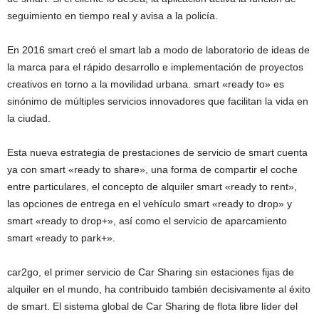
seguimiento en tiempo real y avisa a la policía.
En 2016 smart creó el smart lab a modo de laboratorio de ideas de
la marca para el rápido desarrollo e implementación de proyectos
creativos en torno a la movilidad urbana. smart «ready to» es
sinónimo de múltiples servicios innovadores que facilitan la vida en
la ciudad.
Esta nueva estrategia de prestaciones de servicio de smart cuenta
ya con smart «ready to share», una forma de compartir el coche
entre particulares, el concepto de alquiler smart «ready to rent»,
las opciones de entrega en el vehículo smart «ready to drop» y
smart «ready to drop+», así como el servicio de aparcamiento
smart «ready to park+».
car2go, el primer servicio de Car Sharing sin estaciones fijas de
alquiler en el mundo, ha contribuido también decisivamente al éxito
de smart. El sistema global de Car Sharing de flota libre líder del