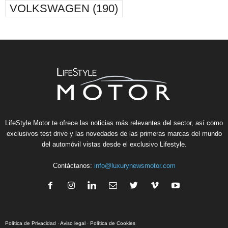
VOLKSWAGEN
(190)
LifeStyle Motor te ofrece las noticias más relevantes del sector, así como
exclusivos test drive y las novedades de las primeras marcas del mundo
del automóvil vistas desde el exclusivo Lifestyle.
Contáctanos:
info@luxurynewsmotor.com
Política de Privacidad
·
Aviso legal
·
Política de Cookies