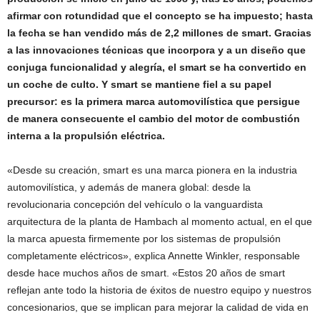
afirmar con rotundidad que el concepto se ha impuesto; hasta
la fecha se han vendido más de 2,2 millones de smart. Gracias
a las innovaciones técnicas que incorpora y a un diseño que
conjuga funcionalidad y alegría, el smart se ha convertido en
un coche de culto. Y smart se mantiene fiel a su papel
precursor: es la primera marca automovilística que persigue
de manera consecuente el cambio del motor de combustión
interna a la propulsión eléctrica.
«Desde su creación, smart es una marca pionera en la industria
automovilística, y además de manera global: desde la
revolucionaria concepción del vehículo o la vanguardista
arquitectura de la planta de Hambach al momento actual, en el que
la marca apuesta firmemente por los sistemas de propulsión
completamente eléctricos», explica Annette Winkler, responsable
desde hace muchos años de smart. «Estos 20 años de smart
reflejan ante todo la historia de éxitos de nuestro equipo y nuestros
concesionarios, que se implican para mejorar la calidad de vida en