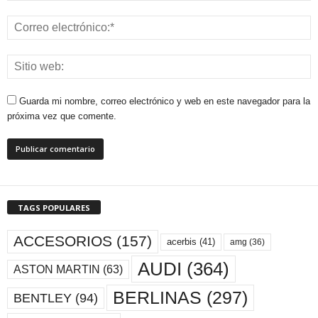
Guarda mi nombre, correo electrónico y web en este navegador para la
próxima vez que comente.
TAGS POPULARES
ACCESORIOS
(157)
acerbis
(41)
amg
(36)
AUDI
(364)
ASTON MARTIN
(63)
BERLINAS
(297)
BENTLEY
(94)