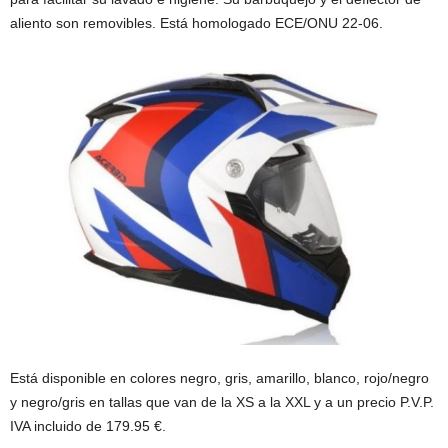
aliento son removibles. Está homologado ECE/ONU 22-06.
Está disponible en colores negro, gris, amarillo, blanco, rojo/negro
y negro/gris en tallas que van de la XS a la XXL y a un precio P.V.P.
IVA incluido de 179.95 €.