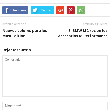
Facebook
Twitter
Artículo anterior
Artículo siguiente
Nuevos colores para los
El BMW M2 recibe los
MINI Edition
accesorios M Performance
Dejar respuesta