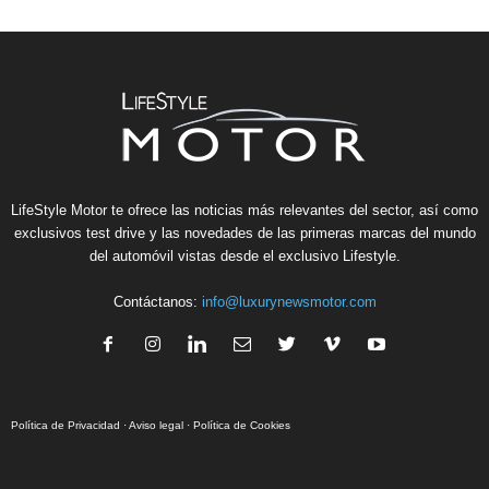
LifeStyle Motor te ofrece las noticias más relevantes del sector, así como
exclusivos test drive y las novedades de las primeras marcas del mundo
del automóvil vistas desde el exclusivo Lifestyle.
Contáctanos:
info@luxurynewsmotor.com
Política de Privacidad
·
Aviso legal
·
Política de Cookies