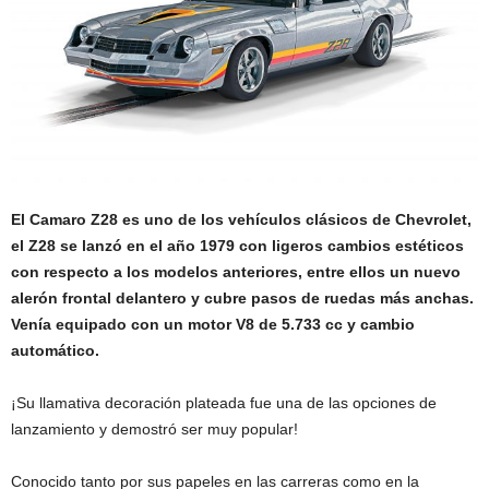
El Camaro Z28 es uno de los vehículos clásicos de Chevrolet,
el Z28 se lanzó en el año 1979 con ligeros cambios estéticos
con respecto a los modelos anteriores, entre ellos un nuevo
alerón frontal delantero y cubre pasos de ruedas más anchas.
Venía equipado con un motor V8 de 5.733 cc y cambio
automático.
¡Su llamativa decoración plateada fue una de las opciones de
lanzamiento y demostró ser muy popular!
Conocido tanto por sus papeles en las carreras como en la