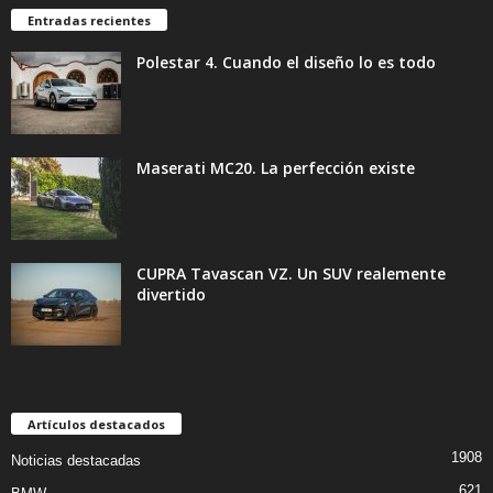
Entradas recientes
Polestar 4. Cuando el diseño lo es todo
Maserati MC20. La perfección existe
CUPRA Tavascan VZ. Un SUV realemente
divertido
Artículos destacados
1908
Noticias destacadas
621