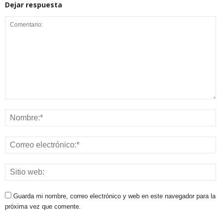
Dejar respuesta
Guarda mi nombre, correo electrónico y web en este navegador para la
próxima vez que comente.