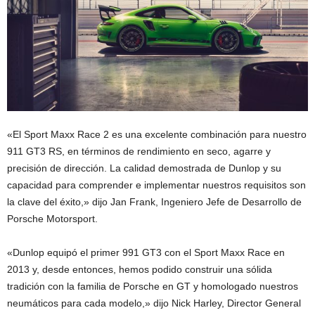
«El Sport Maxx Race 2 es una excelente combinación para nuestro
911 GT3 RS, en términos de rendimiento en seco, agarre y
precisión de dirección. La calidad demostrada de Dunlop y su
capacidad para comprender e implementar nuestros requisitos son
la clave del éxito,» dijo Jan Frank, Ingeniero Jefe de Desarrollo de
Porsche Motorsport.
«Dunlop equipó el primer 991 GT3 con el Sport Maxx Race en
2013 y, desde entonces, hemos podido construir una sólida
tradición con la familia de Porsche en GT y homologado nuestros
neumáticos para cada modelo,» dijo Nick Harley, Director General