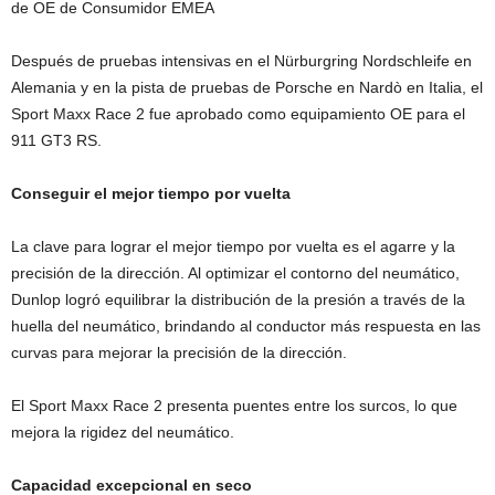
de OE de Consumidor EMEA
Después de pruebas intensivas en el Nürburgring Nordschleife en
Alemania y en la pista de pruebas de Porsche en Nardò en Italia, el
Sport Maxx Race 2 fue aprobado como equipamiento OE para el
911 GT3 RS.
Conseguir el mejor tiempo por vuelta
La clave para lograr el mejor tiempo por vuelta es el agarre y la
precisión de la dirección. Al optimizar el contorno del neumático,
Dunlop logró equilibrar la distribución de la presión a través de la
huella del neumático, brindando al conductor más respuesta en las
curvas para mejorar la precisión de la dirección.
El Sport Maxx Race 2 presenta puentes entre los surcos, lo que
mejora la rigidez del neumático.
Capacidad excepcional en seco