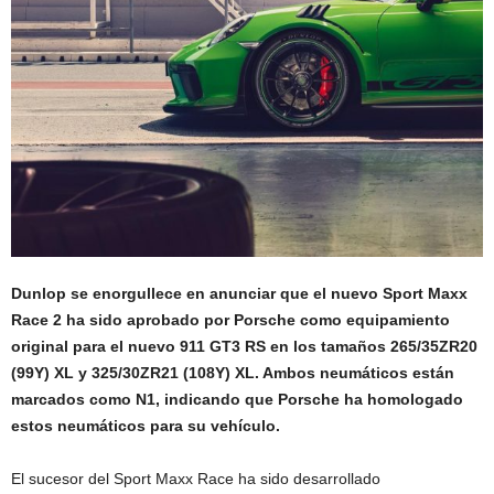
Dunlop se enorgullece en anunciar que el nuevo Sport Maxx
Race 2 ha sido aprobado por Porsche como equipamiento
original para el nuevo 911 GT3 RS en los tamaños 265/35ZR20
(99Y) XL y 325/30ZR21 (108Y) XL. Ambos neumáticos están
marcados como N1, indicando que Porsche ha homologado
estos neumáticos para su vehículo.
El sucesor del Sport Maxx Race ha sido desarrollado