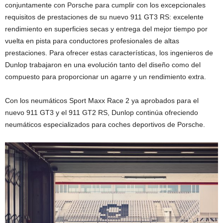
conjuntamente con Porsche para cumplir con los excepcionales
requisitos de prestaciones de su nuevo 911 GT3 RS: excelente
rendimiento en superficies secas y entrega del mejor tiempo por
vuelta en pista para conductores profesionales de altas
prestaciones. Para ofrecer estas características, los ingenieros de
Dunlop trabajaron en una evolución tanto del diseño como del
compuesto para proporcionar un agarre y un rendimiento extra.
Con los neumáticos Sport Maxx Race 2 ya aprobados para el
nuevo 911 GT3 y el 911 GT2 RS, Dunlop continúa ofreciendo
neumáticos especializados para coches deportivos de Porsche.