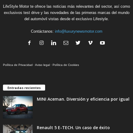
LifeStyle Motor te ofrece las noticias más relevantes del sector, así como
exclusivos test drive y las novedades de las primeras marcas del mundo
del automóvil vistas desde el exclusivo Lifestyle.
Contáctanos:
info@luxurynewsmotor.com
Política de Privacidad
·
Aviso legal
·
Política de Cookies
Entradas recientes
MINI Aceman. Diversión y eficiencia por igual
Renault 5 E-TECH. Un caso de éxito