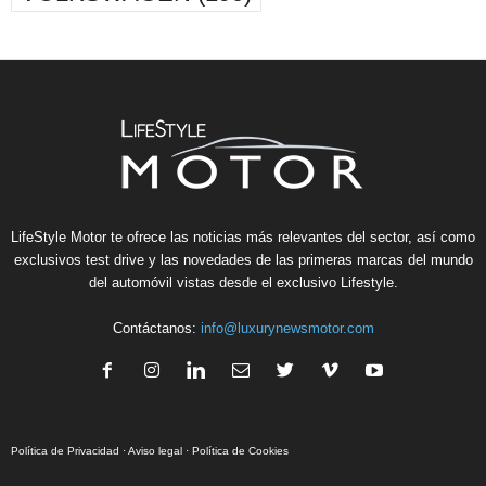
LifeStyle Motor te ofrece las noticias más relevantes del sector, así como
exclusivos test drive y las novedades de las primeras marcas del mundo
del automóvil vistas desde el exclusivo Lifestyle.
Contáctanos:
info@luxurynewsmotor.com
Política de Privacidad
·
Aviso legal
·
Política de Cookies