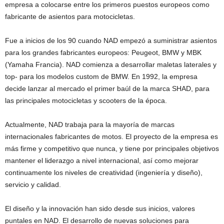
empresa a colocarse entre los primeros puestos europeos como
fabricante de asientos para motocicletas.
Fue a inicios de los 90 cuando NAD empezó a suministrar asientos
para los grandes fabricantes europeos: Peugeot, BMW y MBK
(Yamaha Francia). NAD comienza a desarrollar maletas laterales y
top- para los modelos custom de BMW. En 1992, la empresa
decide lanzar al mercado el primer baúl de la marca SHAD, para
las principales motocicletas y scooters de la época.
Actualmente, NAD trabaja para la mayoría de marcas
internacionales fabricantes de motos. El proyecto de la empresa es
más firme y competitivo que nunca, y tiene por principales objetivos
mantener el liderazgo a nivel internacional, así como mejorar
continuamente los niveles de creatividad (ingeniería y diseño),
servicio y calidad.
El diseño y la innovación han sido desde sus inicios, valores
puntales en NAD. El desarrollo de nuevas soluciones para