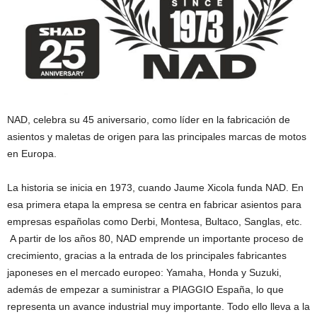
NAD, celebra su 45 aniversario, como líder en la fabricación de
asientos y maletas de origen para las principales marcas de motos
en Europa.
La historia se inicia en 1973, cuando Jaume Xicola funda NAD. En
esa primera etapa la empresa se centra en fabricar asientos para
empresas españolas como Derbi, Montesa, Bultaco, Sanglas, etc.
A partir de los años 80, NAD emprende un importante proceso de
crecimiento, gracias a la entrada de los principales fabricantes
japoneses en el mercado europeo: Yamaha, Honda y Suzuki,
además de empezar a suministrar a PIAGGIO España, lo que
representa un avance industrial muy importante. Todo ello lleva a la