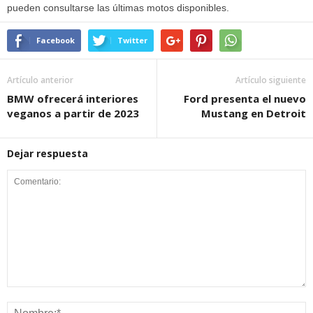
pueden consultarse las últimas motos disponibles.
Facebook
Twitter
Artículo anterior
Artículo siguiente
BMW ofrecerá interiores
Ford presenta el nuevo
veganos a partir de 2023
Mustang en Detroit
Dejar respuesta