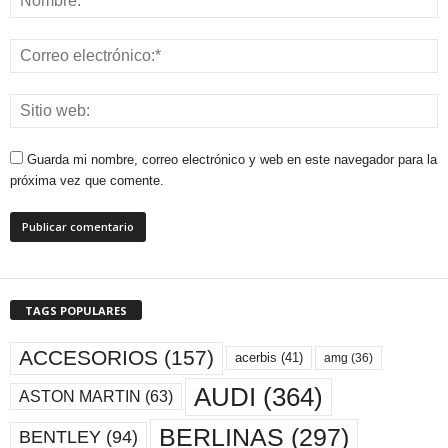
Guarda mi nombre, correo electrónico y web en este navegador para la
próxima vez que comente.
TAGS POPULARES
ACCESORIOS
(157)
acerbis
(41)
amg
(36)
AUDI
(364)
ASTON MARTIN
(63)
BERLINAS
(297)
BENTLEY
(94)