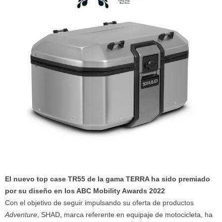
El nuevo top case TR55 de la gama TERRA ha sido premiado
por su diseño en los ABC Mobility Awards 2022
Con el objetivo de seguir impulsando su oferta de productos
Adventure
, SHAD, marca referente en equipaje de motocicleta, ha