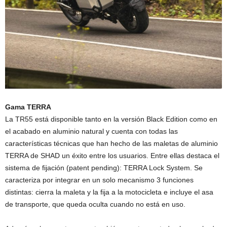
Gama TERRA
La TR55 está disponible tanto en la versión Black Edition como en
el acabado en aluminio natural y cuenta con todas las
características técnicas que han hecho de las maletas de aluminio
TERRA de SHAD un éxito entre los usuarios. Entre ellas destaca el
sistema de fijación (patent pending): TERRA Lock System. Se
caracteriza por integrar en un solo mecanismo 3 funciones
distintas: cierra la maleta y la fija a la motocicleta e incluye el asa
de transporte, que queda oculta cuando no está en uso.