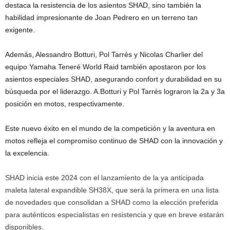
destaca la resistencia de los asientos SHAD, sino también la
habilidad impresionante de Joan Pedrero en un terreno tan
exigente.
Además, Alessandro Botturi, Pol Tarrés y Nicolas Charlier del
equipo Yamaha Teneré World Raid también apostaron por los
asientos especiales SHAD, asegurando confort y durabilidad en su
búsqueda por el liderazgo. A.Botturi y Pol Tarrés lograron la 2a y 3a
posición en motos, respectivamente.
Este nuevo éxito en el mundo de la competición y la aventura en
motos refleja el compromiso continuo de SHAD con la innovación y
la excelencia.
SHAD inicia este 2024 con el lanzamiento de la ya anticipada
maleta lateral expandible SH38X, que será la primera en una lista
de novedades que consolidan a SHAD como la elección preferida
para auténticos especialistas en resistencia y que en breve estarán
disponibles.