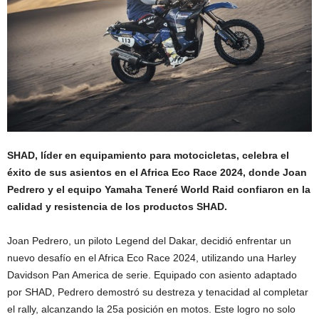
SHAD, líder en equipamiento para motocicletas, celebra el
éxito de sus asientos en el Africa Eco Race 2024, donde Joan
Pedrero y el equipo Yamaha Teneré World Raid confiaron en la
calidad y resistencia de los productos SHAD.
Joan Pedrero, un piloto Legend del Dakar, decidió enfrentar un
nuevo desafío en el Africa Eco Race 2024, utilizando una Harley
Davidson Pan America de serie. Equipado con asiento adaptado
por SHAD, Pedrero demostró su destreza y tenacidad al completar
el rally, alcanzando la 25a posición en motos. Este logro no solo