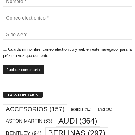
Guarda mi nombre, correo electrónico y web en este navegador para la
próxima vez que comente.
TAGS POPULARES
ACCESORIOS
(157)
acerbis
(41)
amg
(36)
AUDI
(364)
ASTON MARTIN
(63)
BERLINAS
(297)
BENTLEY
(94)