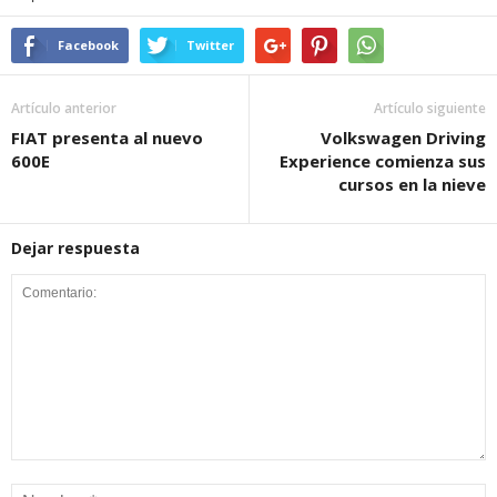
Facebook
Twitter
Artículo anterior
Artículo siguiente
FIAT presenta al nuevo
Volkswagen Driving
600E
Experience comienza sus
cursos en la nieve
Dejar respuesta