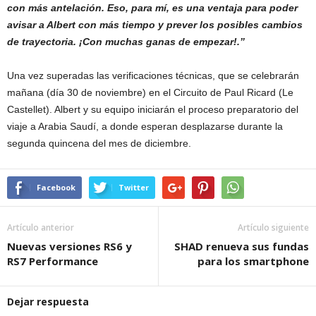
con más antelación. Eso, para mí, es una ventaja para poder
avisar a Albert con más tiempo y prever los posibles cambios
de trayectoria. ¡Con muchas ganas de empezar!.”
Una vez superadas las verificaciones técnicas, que se celebrarán
mañana (día 30 de noviembre) en el Circuito de Paul Ricard (Le
Castellet). Albert y su equipo iniciarán el proceso preparatorio del
viaje a Arabia Saudí, a donde esperan desplazarse durante la
segunda quincena del mes de diciembre.
Facebook
Twitter
Artículo anterior
Artículo siguiente
Nuevas versiones RS6 y
SHAD renueva sus fundas
RS7 Performance
para los smartphone
Dejar respuesta