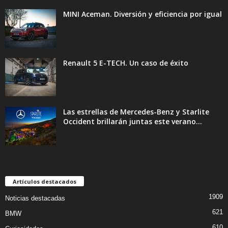
MINI Aceman. Diversión y eficiencia por igual
Renault 5 E-TECH. Un caso de éxito
Las estrellas de Mercedes-Benz y Starlite
Occident brillarán juntas este verano...
Artículos destacados
1909
Noticias destacadas
621
BMW
610