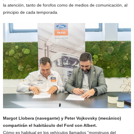
la atención, tanto de forofos como de medios de comunicación, al
principio de cada temporada.
Margot Llobera (navegante) y Peter Vojkovsky (mecánico)
compartirán el habitáculo del Ford con Albert.
Cómo es habitual en los vehículos llamados “monstruos del