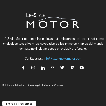
LifeStyle Motor te ofrece las noticias más relevantes del sector, así como
exclusivos test drive y las novedades de las primeras marcas del mundo
del automóvil vistas desde el exclusivo Lifestyle.
Contáctanos:
info@luxurynewsmotor.com
Política de Privacidad
·
Aviso legal
·
Política de Cookies
Entradas recientes