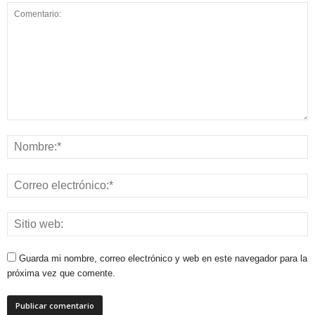
Guarda mi nombre, correo electrónico y web en este navegador para la
próxima vez que comente.