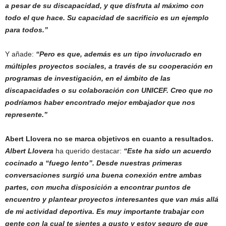
a pesar de su discapacidad, y que disfruta al máximo con
todo el que hace. Su capacidad de sacrificio es un ejemplo
para todos.”
Y añade:
“Pero es que, además es un tipo involucrado en
múltiples proyectos sociales, a través de su cooperación en
programas de investigación, en el ámbito de las
discapacidades o su colaboración con UNICEF. Creo que no
podríamos haber encontrado mejor embajador que nos
represente.”
Abert Llovera no se marca objetivos en cuanto a resultados.
Albert Llovera
ha querido destacar:
“Este ha sido un acuerdo
cocinado a “fuego lento”. Desde nuestras primeras
conversaciones surgió una buena conexión entre ambas
partes, con mucha disposición a encontrar puntos de
encuentro y plantear proyectos interesantes que van más allá
de mi actividad deportiva. Es muy importante trabajar con
gente con la cual te sientes a gusto y estoy seguro de que