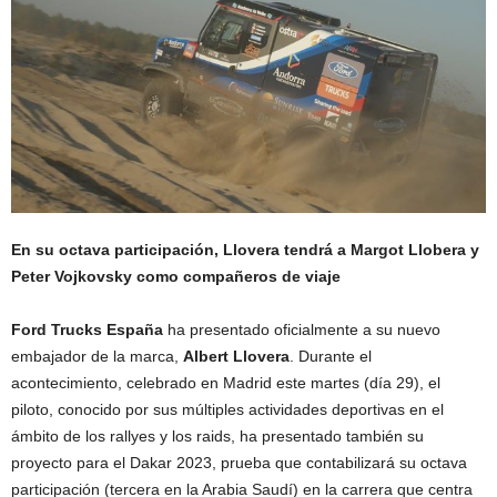
En su octava participación, Llovera tendrá a Margot Llobera y
Peter Vojkovsky como compañeros de viaje
Ford Trucks España
ha presentado oficialmente a su nuevo
embajador de la marca,
Albert Llovera
. Durante el
acontecimiento, celebrado en Madrid este martes (día 29), el
piloto, conocido por sus múltiples actividades deportivas en el
ámbito de los rallyes y los raids, ha presentado también su
proyecto para el Dakar 2023, prueba que contabilizará su octava
participación (tercera en la Arabia Saudí) en la carrera que centra