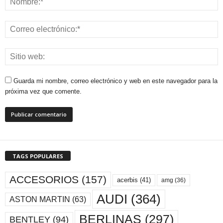
Guarda mi nombre, correo electrónico y web en este navegador para la
próxima vez que comente.
TAGS POPULARES
ACCESORIOS
(157)
acerbis
(41)
amg
(36)
AUDI
(364)
ASTON MARTIN
(63)
BERLINAS
(297)
BENTLEY
(94)