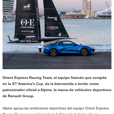
Orient Express Racing Team, el equipo francés que compite
en la 37ª America’s Cup, da la bienvenida a bordo como
patrocinador oficial a Alpine, la marca de vehículos deportivos
de Renault Group.
Alpine apoya las ambiciones deportivas del equipo Orient Express