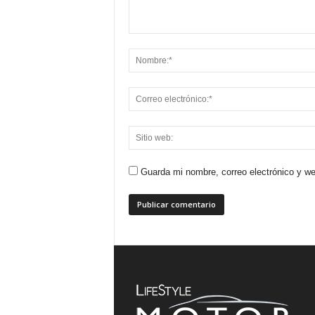
Guarda mi nombre, correo electrónico y w